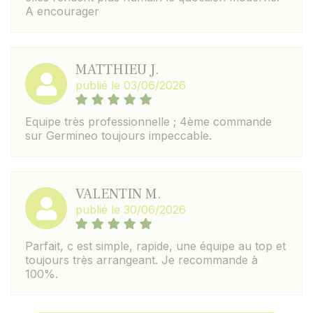
A encourager
MATTHIEU J.
publié le 03/06/2026
Equipe très professionnelle ; 4ème commande
sur Germineo toujours impeccable.
VALENTIN M.
publié le 30/06/2026
Parfait, c est simple, rapide, une équipe au top et
toujours très arrangeant. Je recommande à
100%.