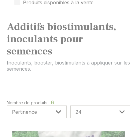
Produits disponibles à la vente
Additifs biostimulants,
inoculants pour
semences
Inoculants, booster, biostimulants à appliquer sur les
semences.
6
Nombre de produits :