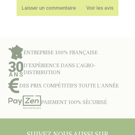
Laisser un commentaire
Voir les avis
ENTREPRISE 100% FRANÇAISE
D’EXPÉRIENCE DANS L’AGRO-
DISTRIBUTION
DES PRIX COMPÉTITIFS TOUTE L'ANNÉE
PAIEMENT 100% SÉCURISÉ
SUIVEZ NOUS AUSSI SUR