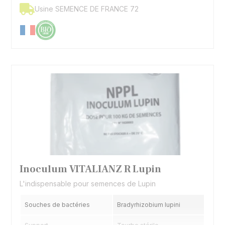
Usine SEMENCE DE FRANCE 72
Inoculum VITALIANZ R Lupin
L'indispensable pour semences de Lupin
Souches de bactéries
Bradyrhizobium lupini