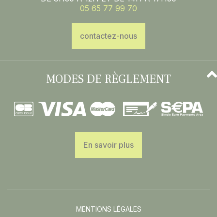
05 65 77 99 70
contactez-nous
MODES DE RÈGLEMENT
En savoir plus
MENTIONS LÉGALES