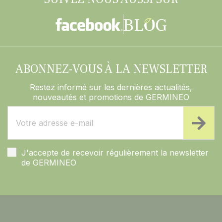
ABONNEZ-VOUS À LA NEWSLETTER
Restez informé sur les dernières actualités,
nouveautés et promotions de GERMINEO
J'accepte de recevoir régulièrement la newsletter
de GERMINEO