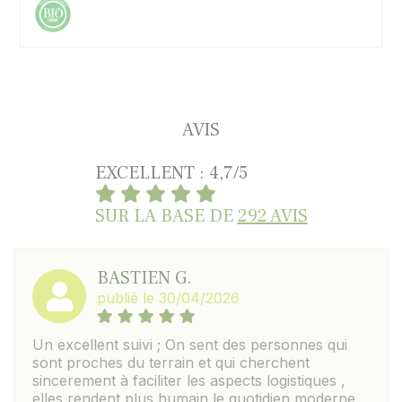
AVIS
EXCELLENT : 4,7/5
SUR LA BASE DE
292 AVIS
BASTIEN G.
publié le 30/04/2026
Un excellent suivi ; On sent des personnes qui
sont proches du terrain et qui cherchent
sincerement à faciliter les aspects logistiques ,
elles rendent plus humain le quotidien moderne.