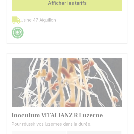
Afficher les tarifs
Usine 47 Aiguillon
Inoculum VITALIANZ R Luzerne
Pour réussir vos luzernes dans la durée.