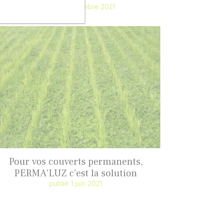
publié 7 septembre 2021
Pour vos couverts permanents,
PERMA'LUZ c'est la solution
publié 1 juin 2021