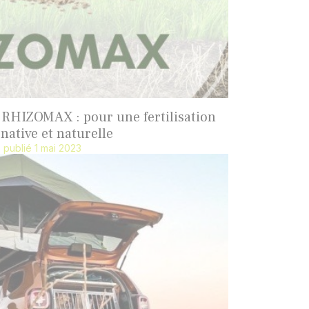
 RHIZOMAX : pour une fertilisation
rnative et naturelle
publié 1 mai 2023