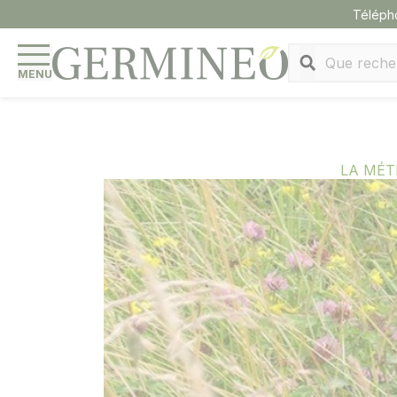
Panneau de gestion des cookies
Téléph
MENU
LA MÉT