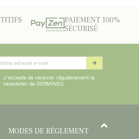
TITIFS
PAIEMENT 100%
SÉCURISÉ
J'accepte de recevoir régulièrement la
newsletter de GERMINEO
MODES DE RÈGLEMENT