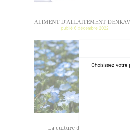
ALIMENT D'ALLAITEMENT DENKAV
publié 6 décembre 2022
Choisissez votre 
La culture du lin oléagineux