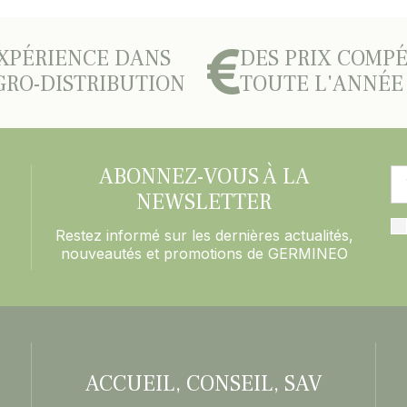
XPÉRIENCE DANS
DES PRIX COMPÉ
GRO-DISTRIBUTION
TOUTE L'ANNÉE
ABONNEZ-VOUS À LA
NEWSLETTER
Restez informé sur les dernières actualités,
nouveautés et promotions de GERMINEO
ACCUEIL, CONSEIL, SAV