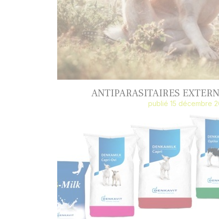
ANTIPARASITAIRES EXTERN
publié 15 décembre 