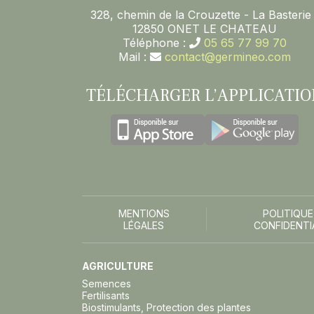
328, chemin de la Crouzette - La Basterie 
12850 ONET LE CHATEAU
Téléphone :
05 65 77 99 70
Mail :
contact@germineo.com
TÉLÉCHARGER L’APPLICATIO
MENTIONS
POLITIQUE
LÉGALES
CONFIDENTI
AGRICULTURE
Semences
Fertilisants
Biostimulants, Protection des plantes