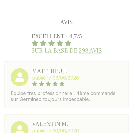
AVIS
EXCELLENT : 4,7/5
SUR LA BASE DE
293 AVIS
MATTHIEU J.
publié le 03/06/2026
Equipe très professionnelle ; 4ème commande
sur Germineo toujours impeccable.
VALENTIN M.
publié le 30/06/2026