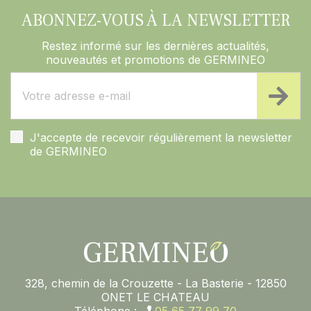
ABONNEZ-VOUS À LA NEWSLETTER
Restez informé sur les dernières actualités,
nouveautés et promotions de GERMINEO
J'accepte de recevoir régulièrement la newsletter
de GERMINEO
328, chemin de la Crouzette - La Basterie - 12850
ONET LE CHATEAU