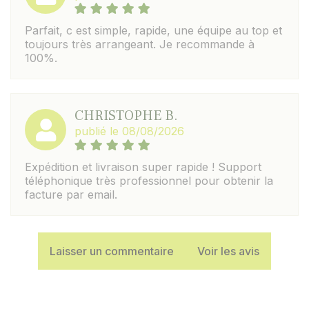
Parfait, c est simple, rapide, une équipe au top et
toujours très arrangeant. Je recommande à
100%.
CHRISTOPHE B.
publié le 08/08/2026
Expédition et livraison super rapide ! Support
téléphonique très professionnel pour obtenir la
facture par email.
Laisser un commentaire
Voir les avis