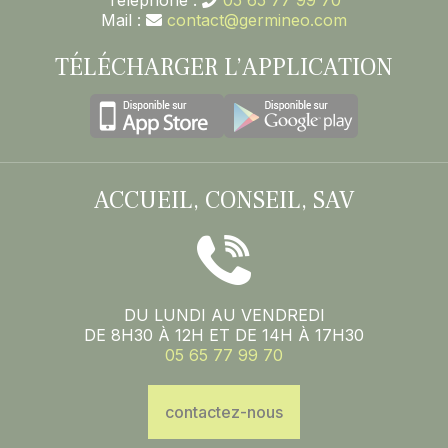
Téléphone :
05 65 77 99 70
Mail :
contact@germineo.com
TÉLÉCHARGER L’APPLICATION
ACCUEIL, CONSEIL, SAV
DU LUNDI AU VENDREDI
DE 8H30 À 12H ET DE 14H À 17H30
05 65 77 99 70
contactez-nous