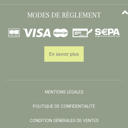
MODES DE RÈGLEMENT
En savoir plus
MENTIONS LÉGALES
POLITIQUE DE CONFIDENTIALITÉ
CONDITION GÉNÉRALES DE VENTES