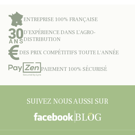
ENTREPRISE 100% FRANÇAISE
D’EXPÉRIENCE DANS L’AGRO-
DISTRIBUTION
DES PRIX COMPÉTITIFS TOUTE L'ANNÉE
PAIEMENT 100% SÉCURISÉ
SUIVEZ NOUS AUSSI SUR