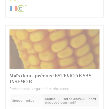
Maïs demi-précoce ESTEVIO AB SAS
INSEMO B
Performance, régularité et résistance
Groupe G3 - Indice 390/400 - demi
Groupe - Indice
précoce à demi tardif