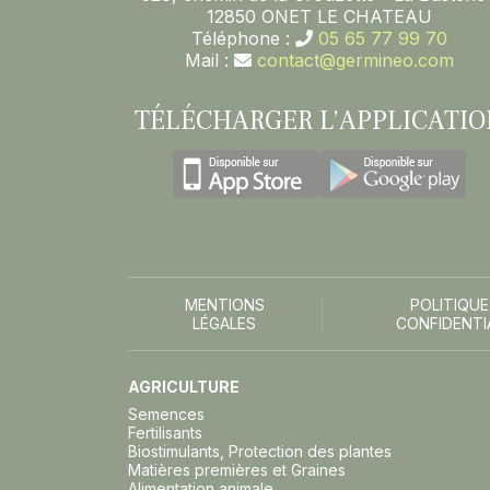
12850 ONET LE CHATEAU
Téléphone :
05 65 77 99 70
Mail :
contact@germineo.com
TÉLÉCHARGER L’APPLICATIO
MENTIONS
POLITIQUE
LÉGALES
CONFIDENTI
AGRICULTURE
Semences
Fertilisants
Biostimulants, Protection des plantes
Matières premières et Graines
Alimentation animale