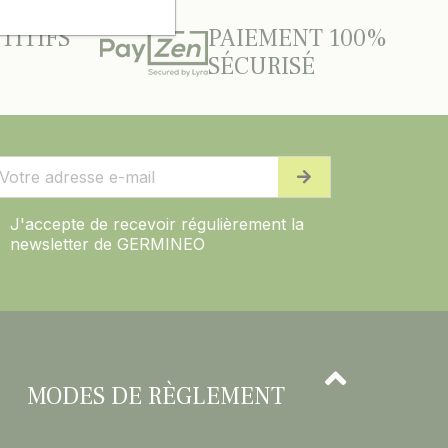
TITIFS
PAIEMENT 100%
SÉCURISÉ
J'accepte de recevoir régulièrement la
newsletter de GERMINEO
MODES DE RÈGLEMENT