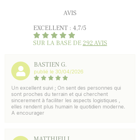
AVIS
EXCELLENT : 4,7/5
SUR LA BASE DE
292 AVIS
BASTIEN G.
publié le 30/04/2026
Un excellent suivi ; On sent des personnes qui
sont proches du terrain et qui cherchent
sincerement à faciliter les aspects logistiques ,
elles rendent plus humain le quotidien moderne.
A encourager
MATTHIEU J.