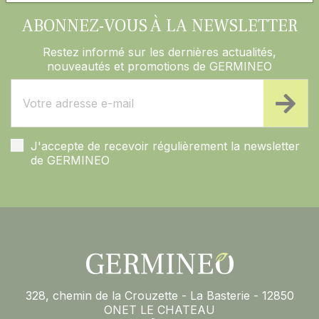
ABONNEZ-VOUS À LA NEWSLETTER
Restez informé sur les dernières actualités,
nouveautés et promotions de GERMINEO
J'accepte de recevoir régulièrement la newsletter
de GERMINEO
328, chemin de la Crouzette - La Basterie - 12850
ONET LE CHATEAU