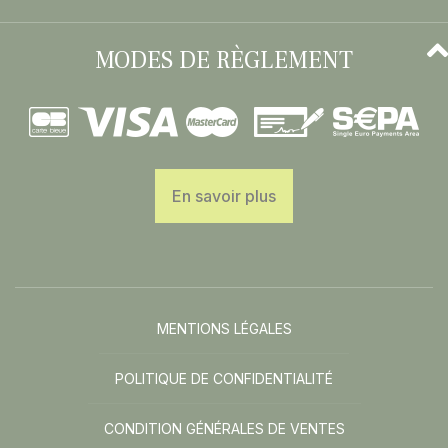
MODES DE RÈGLEMENT
En savoir plus
MENTIONS LÉGALES
POLITIQUE DE CONFIDENTIALITÉ
CONDITION GÉNÉRALES DE VENTES