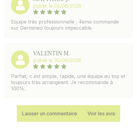
publié le 03/06/2026
Equipe très professionnelle ; 4ème commande
sur Germineo toujours impeccable.
VALENTIN M.
publié le 30/06/2026
Parfait, c est simple, rapide, une équipe au top et
toujours très arrangeant. Je recommande à
100%.
Laisser un commentaire
Voir les avis