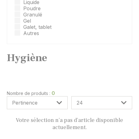
Liquide
Poudre
Granulé
Gel
Galet, tablet
Autres
Hygiène
0
Nombre de produits :
Votre sélection n’a pas d’article disponible
actuellement.