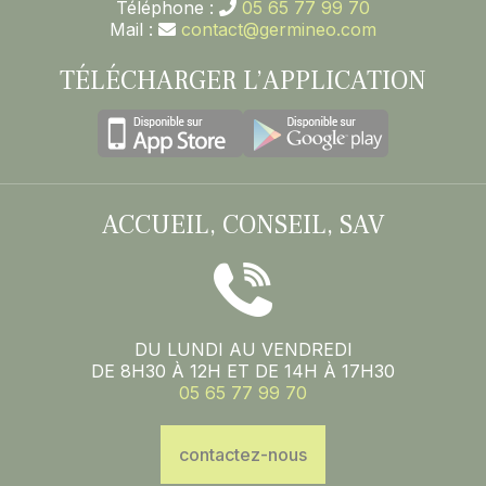
Téléphone :
05 65 77 99 70
Mail :
contact@germineo.com
TÉLÉCHARGER L’APPLICATION
ACCUEIL, CONSEIL, SAV
DU LUNDI AU VENDREDI
DE 8H30 À 12H ET DE 14H À 17H30
05 65 77 99 70
contactez-nous