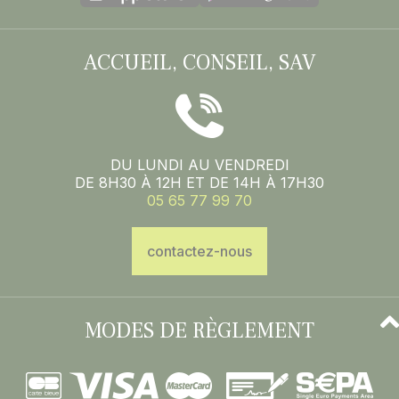
ACCUEIL, CONSEIL, SAV
DU LUNDI AU VENDREDI
DE 8H30 À 12H ET DE 14H À 17H30
05 65 77 99 70
contactez-nous
MODES DE RÈGLEMENT