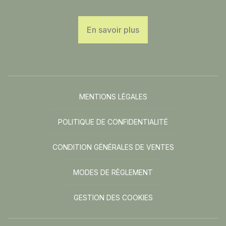
En savoir plus
MENTIONS LÉGALES
POLITIQUE DE CONFIDENTIALITÉ
CONDITION GÉNÉRALES DE VENTES
MODES DE RÈGLEMENT
GESTION DES COOKIES