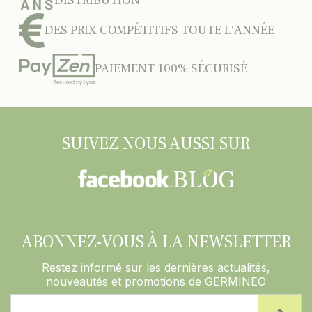
DISTRIBUTION
DES PRIX COMPÉTITIFS TOUTE L'ANNÉE
PAIEMENT 100% SÉCURISÉ
SUIVEZ NOUS AUSSI SUR
ABONNEZ-VOUS À LA NEWSLETTER
Restez informé sur les dernières actualités,
nouveautés et promotions de GERMINEO