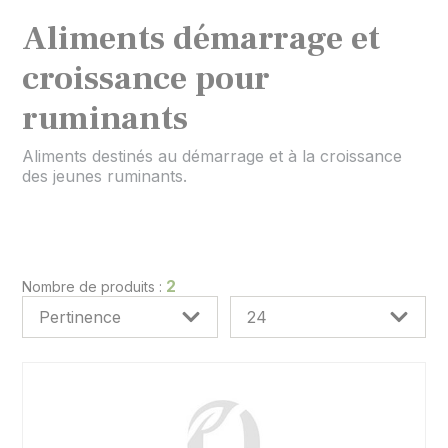
Aliments démarrage et
croissance pour
ruminants
Aliments destinés au démarrage et à la croissance
des jeunes ruminants.
2
Nombre de produits :