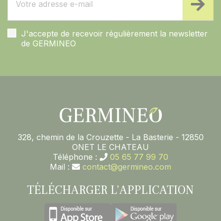
J'accepte de recevoir régulièrement la newsletter
de GERMINEO
328, chemin de la Crouzette - La Basterie - 12850
ONET LE CHATEAU
Téléphone :
05 65 77 99 70
Mail :
contact@germineo.com
TÉLÉCHARGER L’APPLICATION