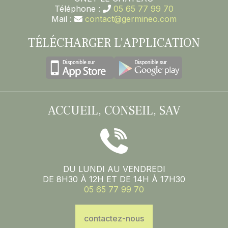
Téléphone :
05 65 77 99 70
Mail :
contact@germineo.com
TÉLÉCHARGER L’APPLICATION
ACCUEIL, CONSEIL, SAV
DU LUNDI AU VENDREDI
DE 8H30 À 12H ET DE 14H À 17H30
05 65 77 99 70
contactez-nous