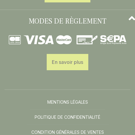
MODES DE RÈGLEMENT
En savoir plus
MENTIONS LÉGALES
POLITIQUE DE CONFIDENTIALITÉ
CONDITION GÉNÉRALES DE VENTES