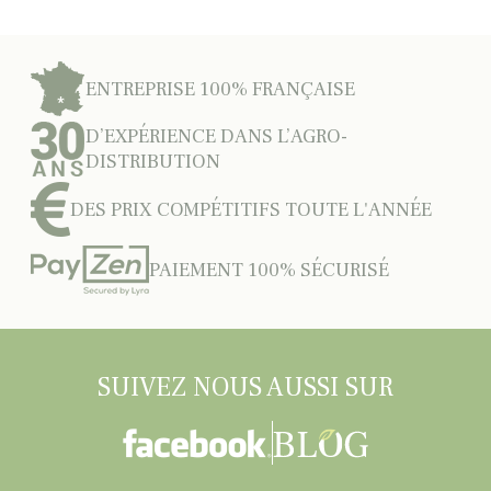
ENTREPRISE 100% FRANÇAISE
D’EXPÉRIENCE DANS L’AGRO-
DISTRIBUTION
DES PRIX COMPÉTITIFS TOUTE L'ANNÉE
PAIEMENT 100% SÉCURISÉ
SUIVEZ NOUS AUSSI SUR