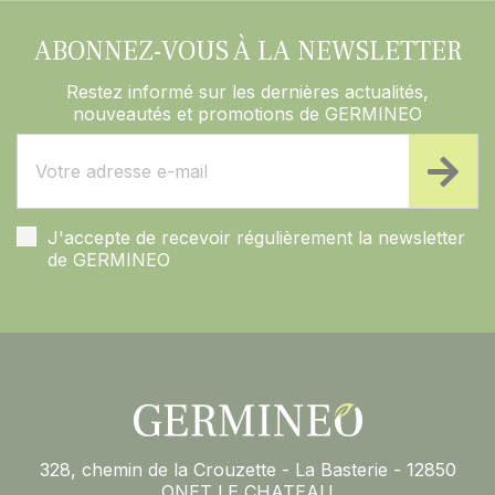
ABONNEZ-VOUS À LA NEWSLETTER
Restez informé sur les dernières actualités,
nouveautés et promotions de GERMINEO
J'accepte de recevoir régulièrement la newsletter
de GERMINEO
328, chemin de la Crouzette - La Basterie - 12850
ONET LE CHATEAU