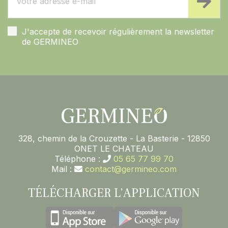
J'accepte de recevoir régulièrement la newsletter
de GERMINEO
328, chemin de la Crouzette - La Basterie - 12850
ONET LE CHATEAU
Téléphone :
05 65 77 99 70
Mail :
contact@germineo.com
TÉLÉCHARGER L’APPLICATION