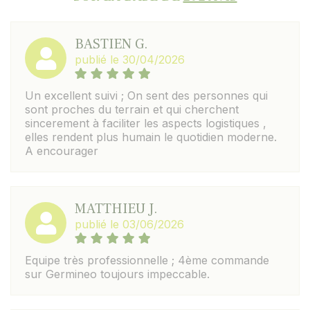
BASTIEN G.
publié le 30/04/2026
Un excellent suivi ; On sent des personnes qui
sont proches du terrain et qui cherchent
sincerement à faciliter les aspects logistiques ,
elles rendent plus humain le quotidien moderne.
A encourager
MATTHIEU J.
publié le 03/06/2026
Equipe très professionnelle ; 4ème commande
sur Germineo toujours impeccable.