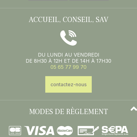
ACCUEIL, CONSEIL, SAV
DU LUNDI AU VENDREDI
DE 8H30 À 12H ET DE 14H À 17H30
05 65 77 99 70
contactez-nous
MODES DE RÈGLEMENT