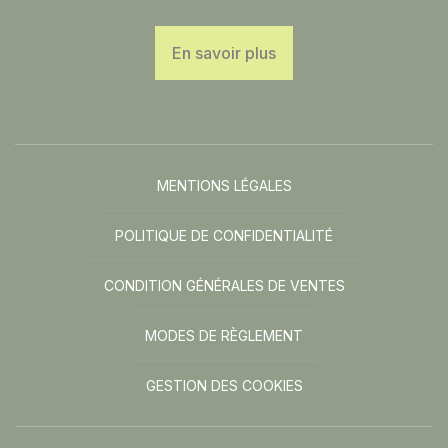
En savoir plus
MENTIONS LÉGALES
POLITIQUE DE CONFIDENTIALITÉ
CONDITION GÉNÉRALES DE VENTES
MODES DE RÈGLEMENT
GESTION DES COOKIES