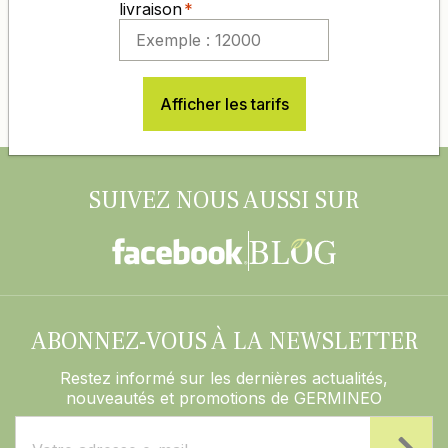
livraison
DES PRIX COMPÉTITIFS TOUTE L'ANNÉE
PAIEMENT 100% SÉCURISÉ
Afficher les tarifs
SUIVEZ NOUS AUSSI SUR
ABONNEZ-VOUS À LA NEWSLETTER
Restez informé sur les dernières actualités,
nouveautés et promotions de GERMINEO