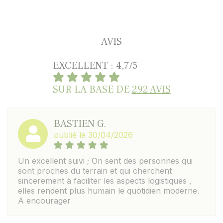
AVIS
EXCELLENT : 4,7/5
SUR LA BASE DE
292 AVIS
BASTIEN G.
publié le 30/04/2026
Un excellent suivi ; On sent des personnes qui
sont proches du terrain et qui cherchent
sincerement à faciliter les aspects logistiques ,
elles rendent plus humain le quotidien moderne.
A encourager