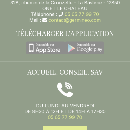
328, chemin de la Crouzette - La Basterie - 12850
ONET LE CHATEAU
Téléphone :
05 65 77 99 70
Mail :
contact@germineo.com
TÉLÉCHARGER L’APPLICATION
ACCUEIL, CONSEIL, SAV
DU LUNDI AU VENDREDI
DE 8H30 À 12H ET DE 14H À 17H30
05 65 77 99 70