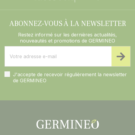
ABONNEZ-VOUS À LA NEWSLETTER
Restez informé sur les dernières actualités,
nouveautés et promotions de GERMINEO
J'accepte de recevoir régulièrement la newsletter
de GERMINEO