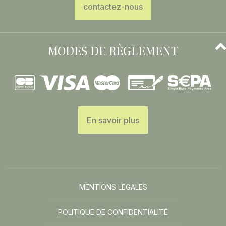
contactez-nous
MODES DE RÈGLEMENT
En savoir plus
MENTIONS LÉGALES
POLITIQUE DE CONFIDENTIALITÉ