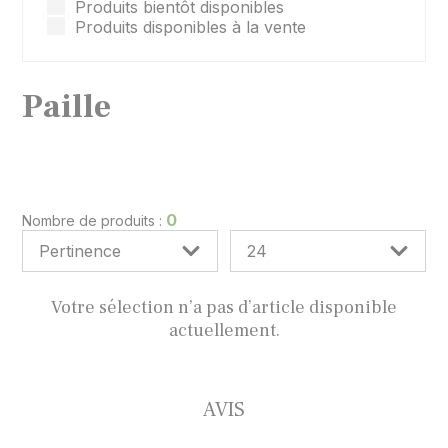
Produits bientôt disponibles
Produits disponibles à la vente
Paille
0
Nombre de produits :
Votre sélection n’a pas d’article disponible
actuellement.
AVIS