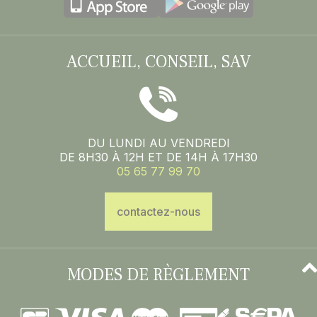
ACCUEIL, CONSEIL, SAV
DU LUNDI AU VENDREDI
DE 8H30 À 12H ET DE 14H À 17H30
05 65 77 99 70
contactez-nous
MODES DE RÈGLEMENT