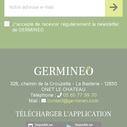
J'accepte de recevoir régulièrement la newsletter
de GERMINEO
328, chemin de la Crouzette - La Basterie - 12850
ONET LE CHATEAU
Téléphone :
05 65 77 99 70
Mail :
contact@germineo.com
TÉLÉCHARGER L’APPLICATION