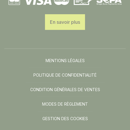
En savoir plus
MENTIONS LÉGALES
POLITIQUE DE CONFIDENTIALITÉ
CONDITION GÉNÉRALES DE VENTES
MODES DE RÈGLEMENT
GESTION DES COOKIES