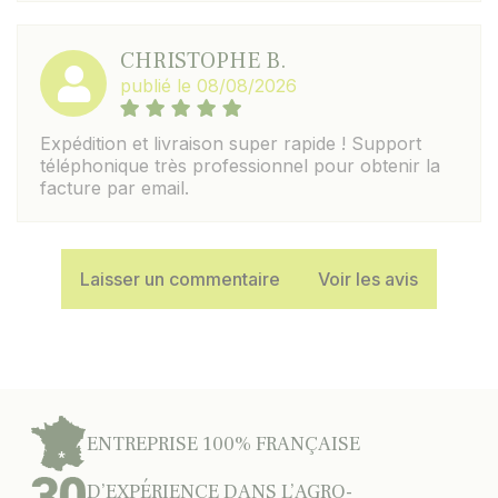
CHRISTOPHE B.
publié le 08/08/2026
Expédition et livraison super rapide ! Support
téléphonique très professionnel pour obtenir la
facture par email.
Laisser un commentaire
Voir les avis
ENTREPRISE 100% FRANÇAISE
D’EXPÉRIENCE DANS L’AGRO-