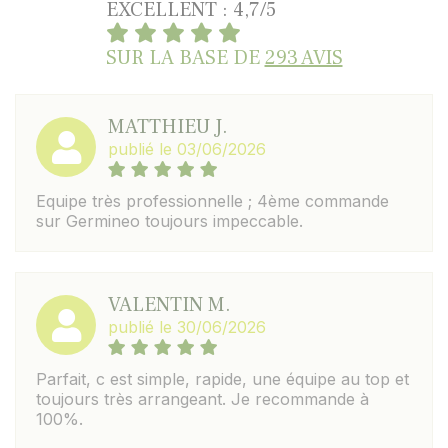
EXCELLENT : 4,7/5
SUR LA BASE DE
293 AVIS
MATTHIEU J.
publié le 03/06/2026
Equipe très professionnelle ; 4ème commande
sur Germineo toujours impeccable.
VALENTIN M.
publié le 30/06/2026
Parfait, c est simple, rapide, une équipe au top et
toujours très arrangeant. Je recommande à
100%.