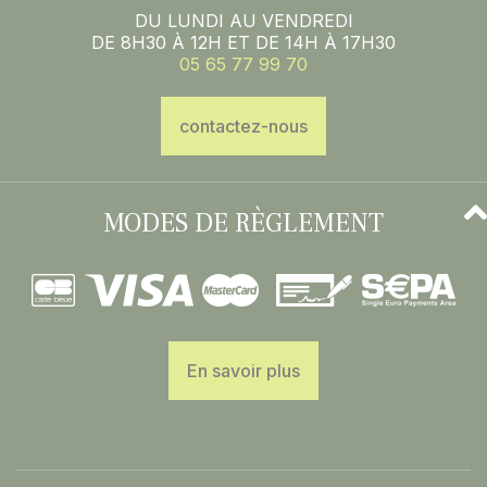
DU LUNDI AU VENDREDI
DE 8H30 À 12H ET DE 14H À 17H30
05 65 77 99 70
contactez-nous
MODES DE RÈGLEMENT
En savoir plus