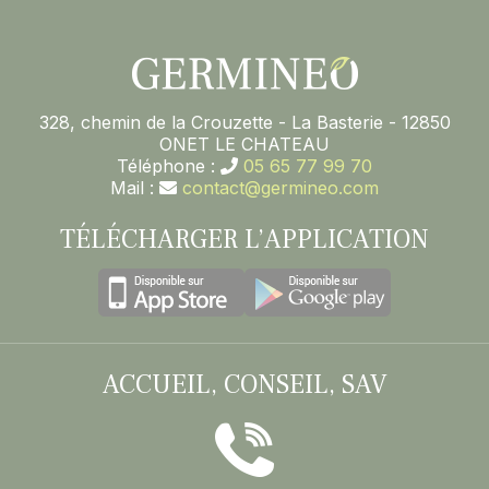
328, chemin de la Crouzette - La Basterie - 12850
ONET LE CHATEAU
Téléphone :
05 65 77 99 70
Mail :
contact@germineo.com
TÉLÉCHARGER L’APPLICATION
ACCUEIL, CONSEIL, SAV