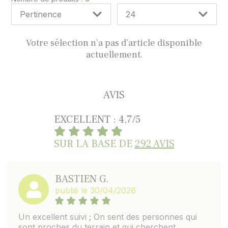
Votre sélection n’a pas d’article disponible
actuellement.
AVIS
EXCELLENT : 4,7/5
SUR LA BASE DE
292 AVIS
BASTIEN G.
publié le 30/04/2026
Un excellent suivi ; On sent des personnes qui
sont proches du terrain et qui cherchent