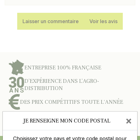
Laisser un commentaire
Voir les avis
ENTREPRISE 100% FRANÇAISE
D’EXPÉRIENCE DANS L’AGRO-
DISTRIBUTION
DES PRIX COMPÉTITIFS TOUTE L'ANNÉE
×
PAIEMENT 100% SÉCURISÉ
JE RENSEIGNE MON CODE POSTAL
Choisissez votre pays et votre code postal pour