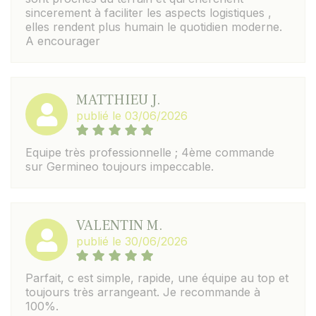
sincerement à faciliter les aspects logistiques ,
elles rendent plus humain le quotidien moderne.
A encourager
MATTHIEU J.
publié le 03/06/2026
Equipe très professionnelle ; 4ème commande
sur Germineo toujours impeccable.
VALENTIN M.
publié le 30/06/2026
Parfait, c est simple, rapide, une équipe au top et
toujours très arrangeant. Je recommande à
100%.