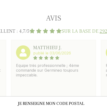
AVIS
LLENT : 4,7/5
SUR LA BASE DE
292
MATTHIEU J.
publié le 03/06/2026
Equipe très professionnelle ; 4ème
t
commande sur Germineo toujours
impeccable.
JE RENSEIGNE MON CODE POSTAL