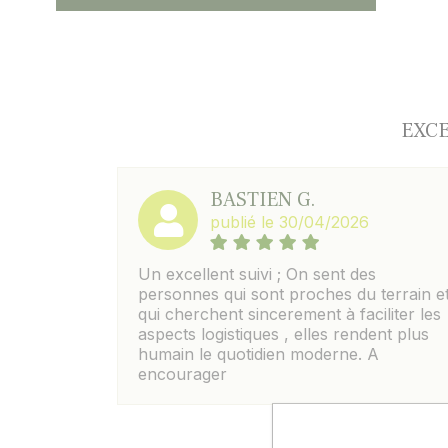
EXCE
BASTIEN G.
publié le 30/04/2026
Un excellent suivi ; On sent des
personnes qui sont proches du terrain e
qui cherchent sincerement à faciliter les
aspects logistiques , elles rendent plus
humain le quotidien moderne. A
encourager