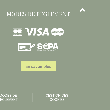
MODES DE RÈGLEMENT
En savoir plus
MODES DE
GESTION DES
RÈGLEMENT
COOKIES