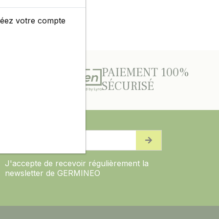
créez votre compte
TITIFS
PAIEMENT 100%
SÉCURISÉ
J'accepte de recevoir régulièrement la
newsletter de GERMINEO