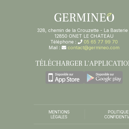
328, chemin de la Crouzette - La Basterie 
12850 ONET LE CHATEAU
Téléphone :
05 65 77 99 70
Mail :
contact@germineo.com
TÉLÉCHARGER L’APPLICATIO
MENTIONS
POLITIQUE
LÉGALES
CONFIDENTI