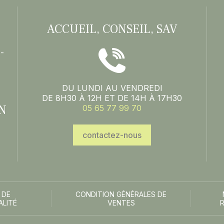
ACCUEIL, CONSEIL, SAV
-
DU LUNDI AU VENDREDI
DE 8H30 À 12H ET DE 14H À 17H30
N
05 65 77 99 70
contactez-nous
 DE
CONDITION GÉNÉRALES DE
ALITÉ
VENTES