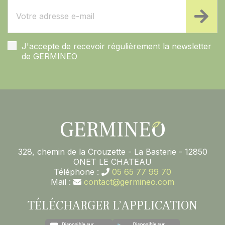
J'accepte de recevoir régulièrement la newsletter
de GERMINEO
328, chemin de la Crouzette - La Basterie - 12850
ONET LE CHATEAU
Téléphone :
05 65 77 99 70
Mail :
contact@germineo.com
TÉLÉCHARGER L’APPLICATION