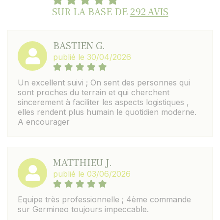
SUR LA BASE DE
292 AVIS
BASTIEN G.
publié le 30/04/2026
Un excellent suivi ; On sent des personnes qui
sont proches du terrain et qui cherchent
sincerement à faciliter les aspects logistiques ,
elles rendent plus humain le quotidien moderne.
A encourager
MATTHIEU J.
publié le 03/06/2026
Equipe très professionnelle ; 4ème commande
sur Germineo toujours impeccable.