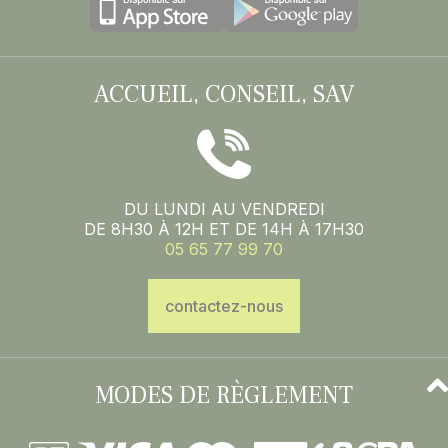
ACCUEIL, CONSEIL, SAV
DU LUNDI AU VENDREDI
DE 8H30 À 12H ET DE 14H À 17H30
05 65 77 99 70
contactez-nous
MODES DE RÈGLEMENT