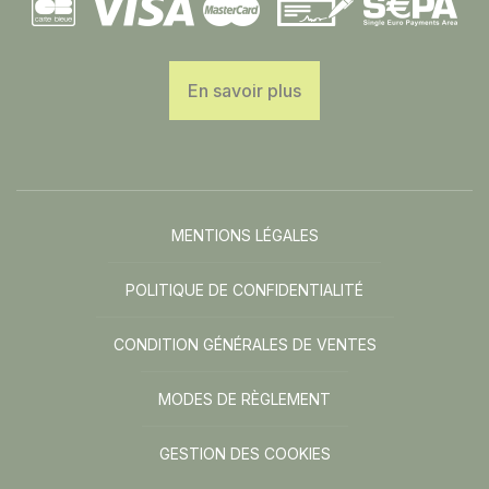
En savoir plus
MENTIONS LÉGALES
POLITIQUE DE CONFIDENTIALITÉ
CONDITION GÉNÉRALES DE VENTES
MODES DE RÈGLEMENT
GESTION DES COOKIES