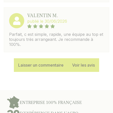
VALENTIN M.
publié le 30/06/2026
Parfait, c est simple, rapide, une équipe au top et
toujours très arrangeant. Je recommande à
100%.
Laisser un commentaire
Voir les avis
ENTREPRISE 100% FRANÇAISE