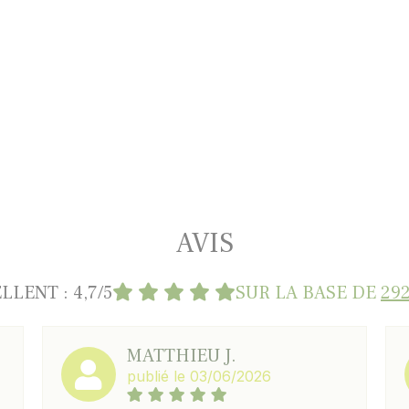
AVIS
LLENT : 4,7/5
SUR LA BASE DE
292
MATTHIEU J.
publié le 03/06/2026