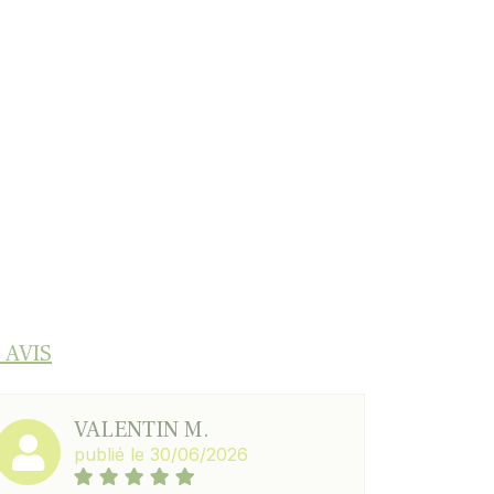
 AVIS
VALENTIN M.
publié le 30/06/2026