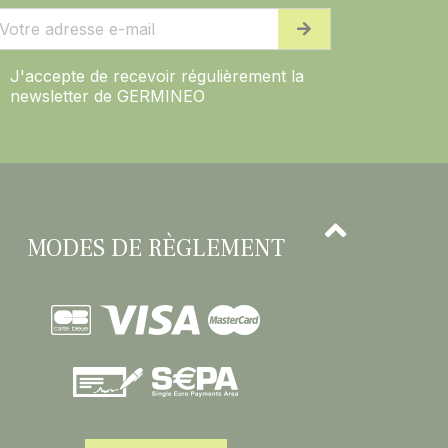
J'accepte de recevoir régulièrement la
newsletter de GERMINEO
MODES DE RÈGLEMENT