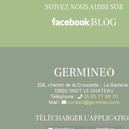
SUIVEZ NOUS AUSSI SUR
328, chemin de la Crouzette - La Basterie 
12850 ONET LE CHATEAU
Téléphone :
05 65 77 99 70
Mail :
contact@germineo.com
TÉLÉCHARGER L’APPLICATIO