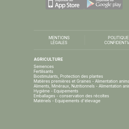
MENTIONS
POLITIQUE
LÉGALES
CONFIDENTI
AGRICULTURE
Semences
Fertilisants
Biostimulants, Protection des plantes
Matières premières et Graines - Alimentation anim
Aliments, Minéraux, Nutritionnels - Alimentation an
Hygiène - Equipements
Emballages - conservation des récoltes
Matériels - Equipements d'élevage