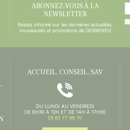
ABONNEZ-VOUS À LA
NEWSLETTER
Restez informé sur les dernières actualités,
nouveautés et promotions de GERMINEO
ACCUEIL, CONSEIL, SAV
-
DU LUNDI AU VENDREDI
DE 8H30 À 12H ET DE 14H À 17H30
N
05 65 77 99 70