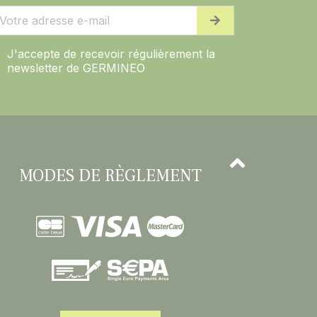
J'accepte de recevoir régulièrement la
newsletter de GERMINEO
MODES DE RÈGLEMENT