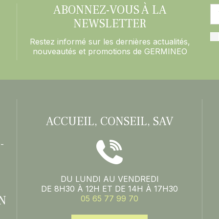
ABONNEZ-VOUS À LA
NEWSLETTER
Restez informé sur les dernières actualités,
nouveautés et promotions de GERMINEO
ACCUEIL, CONSEIL, SAV
-
DU LUNDI AU VENDREDI
DE 8H30 À 12H ET DE 14H À 17H30
N
05 65 77 99 70