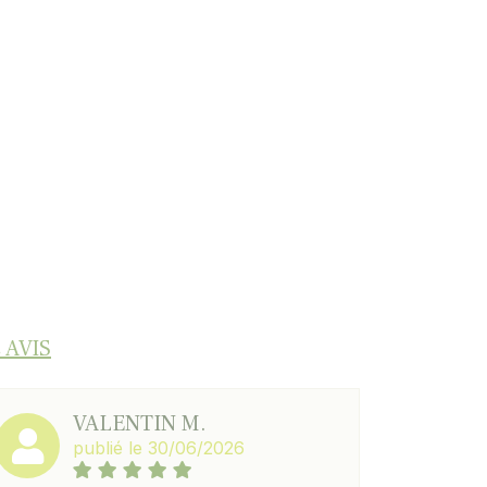
 AVIS
VALENTIN M.
publié le 30/06/2026