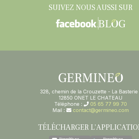
SUIVEZ NOUS AUSSI SUR
328, chemin de la Crouzette - La Basterie 
12850 ONET LE CHATEAU
Téléphone :
05 65 77 99 70
Mail :
contact@germineo.com
TÉLÉCHARGER L’APPLICATIO