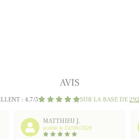
AVIS
LLENT : 4,7/5
SUR LA BASE DE
292
MATTHIEU J.
publié le 03/06/2026