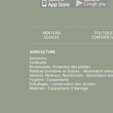
MENTIONS
POLITIQUE
LÉGALES
CONFIDENTI
AGRICULTURE
Semences
Fertilisants
Biostimulants, Protection des plantes
Matières premières et Graines - Alimentation anim
Aliments, Minéraux, Nutritionnels - Alimentation an
Hygiène - Equipements
Emballages - conservation des récoltes
Matériels - Equipements d'élevage