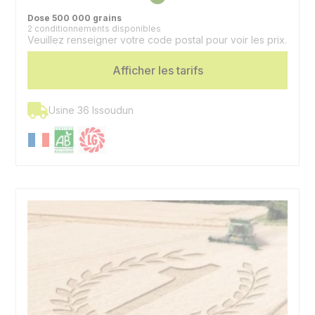
Précocité épiaison
6,5 - 1/2 précoce
Dose 500 000 grains
2 conditionnements disponibles
Veuillez renseigner votre code postal pour voir les prix.
Afficher les tarifs
Usine 36 Issoudun