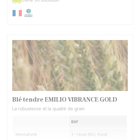
Blé tendre EMILIO VIBRANCE GOLD
La robustesse et la qualité de grain
BAF
Alternativité
2 - Hiver (50 j. froid)