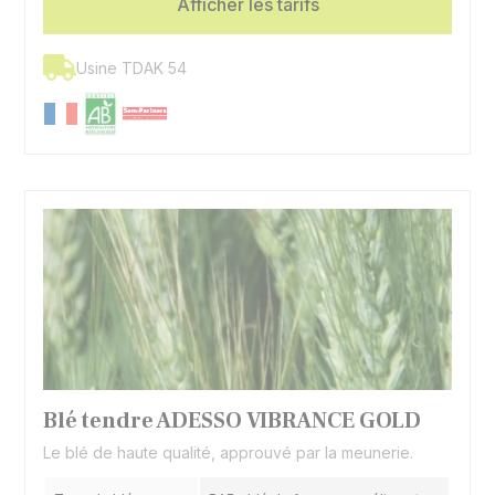
Afficher les tarifs
Usine TDAK 54
Blé tendre ADESSO VIBRANCE GOLD
Le blé de haute qualité, approuvé par la meunerie.