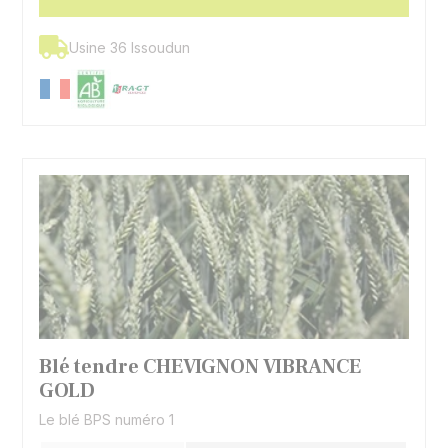
Usine 36 Issoudun
Blé tendre CHEVIGNON VIBRANCE
GOLD
Le blé BPS numéro 1