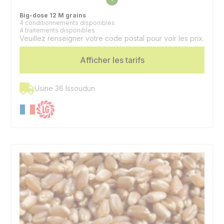
Précocité épiaison
7 - Précoce
Big-dose 12 M grains
4 conditionnements disponibles
4 traitements disponibles
Veuillez renseigner votre code postal pour voir les prix.
Afficher les tarifs
Usine 36 Issoudun