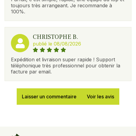
toujours très arrangeant. Je recommande à
100%.
CHRISTOPHE B.
publié le 08/08/2026
Expédition et livraison super rapide ! Support
téléphonique très professionnel pour obtenir la
facture par email.
Laisser un commentaire
Voir les avis