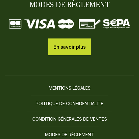
MODES DE RÈGLEMENT
En savoir plus
MENTIONS LÉGALES
POLITIQUE DE CONFIDENTIALITÉ
CONDITION GÉNÉRALES DE VENTES
MODES DE RÈGLEMENT