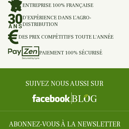
ENTREPRISE 100% FRANÇAISE
D’EXPÉRIENCE DANS L’AGRO-
DISTRIBUTION
DES PRIX COMPÉTITIFS TOUTE L'ANNÉE
PAIEMENT 100% SÉCURISÉ
SUIVEZ NOUS AUSSI SUR
ABONNEZ-VOUS À LA NEWSLETTER