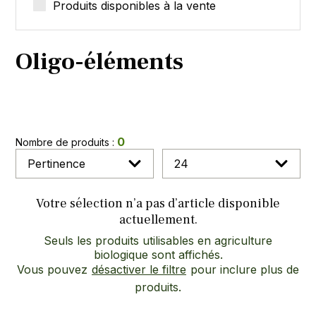
Produits disponibles à la vente
Oligo-éléments
0
Nombre de produits :
Votre sélection n’a pas d’article disponible
actuellement.
Seuls les produits utilisables en agriculture
biologique sont affichés.
Vous pouvez
désactiver le filtre
pour inclure plus de
produits.