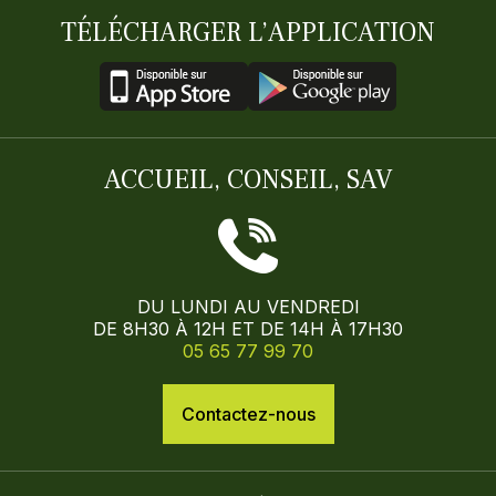
TÉLÉCHARGER L’APPLICATION
ACCUEIL, CONSEIL, SAV
DU LUNDI AU VENDREDI
DE 8H30 À 12H ET DE 14H À 17H30
05 65 77 99 70
Contactez-nous