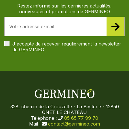
Restez informé sur les dernières actualités,
nouveautés et promotions de GERMINEO
J'accepte de recevoir régulièrement la newsletter
de GERMINEO
328, chemin de la Crouzette - La Basterie - 12850
ONET LE CHATEAU
Téléphone :
05 65 77 99 70
Mail :
contact@germineo.com