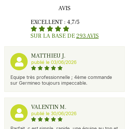
AVIS
EXCELLENT : 4,7/5
SUR LA BASE DE
293 AVIS
MATTHIEU J.
publié le 03/06/2026
Equipe très professionnelle ; 4ème commande
sur Germineo toujours impeccable.
VALENTIN M.
publié le 30/06/2026
Parfait, c est simple, rapide, une équipe au top et