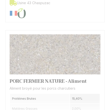
Usine 43 Chaspuzac
PORC FERMIER NATURE - Aliment
Aliment broyé pour les porcs charcutiers
Protéines Brutes
15,40%
Matières Grasses
2,00%