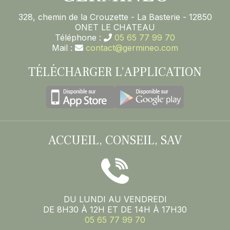
328, chemin de la Crouzette - La Basterie - 12850
ONET LE CHATEAU
Téléphone :
05 65 77 99 70
Mail :
contact@germineo.com
TÉLÉCHARGER L’APPLICATION
ACCUEIL, CONSEIL, SAV
DU LUNDI AU VENDREDI
DE 8H30 À 12H ET DE 14H À 17H30
05 65 77 99 70