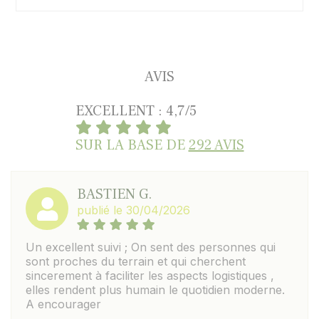
AVIS
EXCELLENT : 4,7/5
SUR LA BASE DE
292 AVIS
BASTIEN G.
publié le 30/04/2026
Un excellent suivi ; On sent des personnes qui
sont proches du terrain et qui cherchent
sincerement à faciliter les aspects logistiques ,
elles rendent plus humain le quotidien moderne.
A encourager