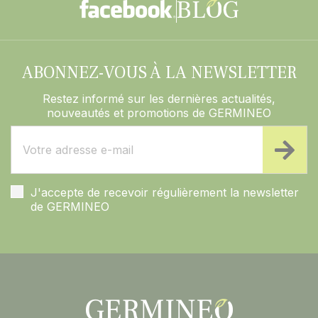
ABONNEZ-VOUS À LA NEWSLETTER
Restez informé sur les dernières actualités,
nouveautés et promotions de GERMINEO
J'accepte de recevoir régulièrement la newsletter
de GERMINEO