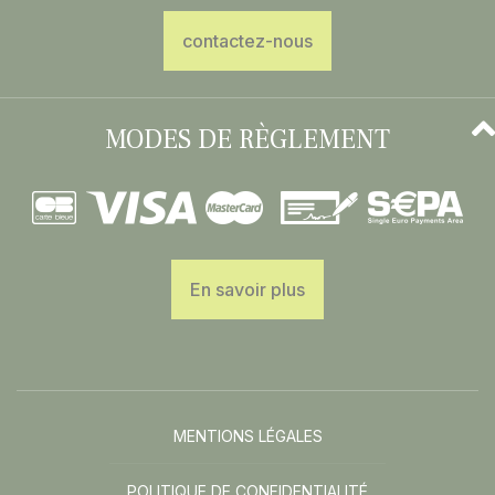
contactez-nous
MODES DE RÈGLEMENT
En savoir plus
MENTIONS LÉGALES
POLITIQUE DE CONFIDENTIALITÉ