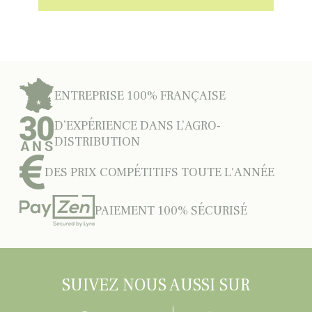
ENTREPRISE 100% FRANÇAISE
D’EXPÉRIENCE DANS L’AGRO-
DISTRIBUTION
DES PRIX COMPÉTITIFS TOUTE L'ANNÉE
PAIEMENT 100% SÉCURISÉ
SUIVEZ NOUS AUSSI SUR