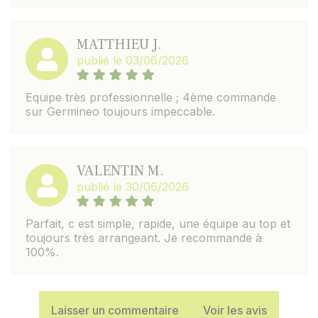
MATTHIEU J.
publié le 03/06/2026
Equipe très professionnelle ; 4ème commande
sur Germineo toujours impeccable.
VALENTIN M.
publié le 30/06/2026
Parfait, c est simple, rapide, une équipe au top et
toujours très arrangeant. Je recommande à
100%.
Laisser un commentaire
Voir les avis