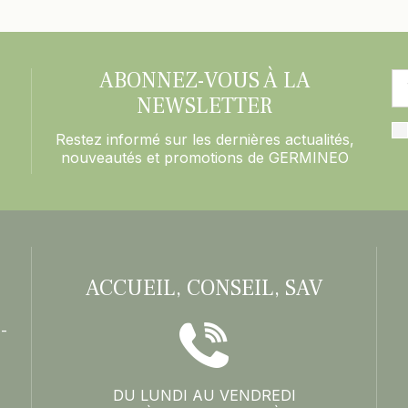
ABONNEZ-VOUS À LA
NEWSLETTER
Restez informé sur les dernières actualités,
nouveautés et promotions de GERMINEO
ACCUEIL, CONSEIL, SAV
-
DU LUNDI AU VENDREDI