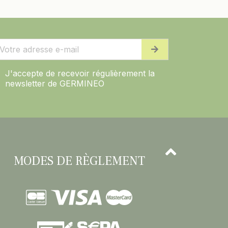
J'accepte de recevoir régulièrement la
newsletter de GERMINEO
MODES DE RÈGLEMENT