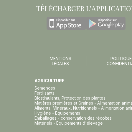
TÉLÉCHARGER L’APPLICATIO
MENTIONS
POLITIQUE
LÉGALES
CONFIDENTI
AGRICULTURE
Semences
Fertilisants
Biostimulants, Protection des plantes
Matières premières et Graines - Alimentation anim
Aliments, Minéraux, Nutritionnels - Alimentation an
Hygiène - Equipements
Emballages - conservation des récoltes
Matériels - Equipements d'élevage