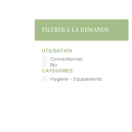
FILTRER À LA DEMANDE
UTILISATION
Conventionnel
Bio
CATÉGORIES
Hygiène - Equipements