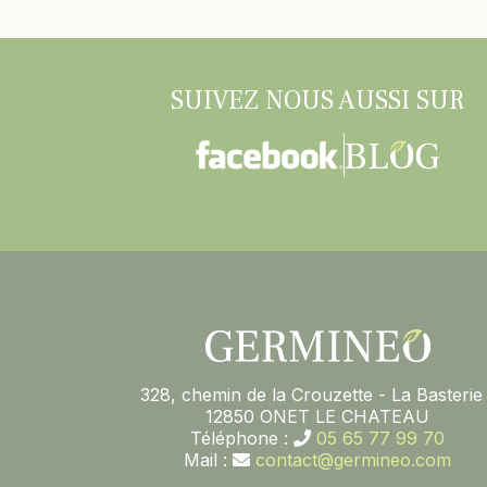
SUIVEZ NOUS AUSSI SUR
328, chemin de la Crouzette - La Basterie 
12850 ONET LE CHATEAU
Téléphone :
05 65 77 99 70
Mail :
contact@germineo.com