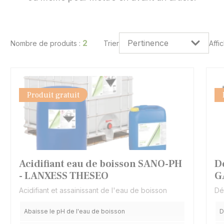
2
Nombre de produits :
Trier
Affi
Produit gratuit
Acidifiant eau de boisson SANO-PH
D
- LANXESS THESEO
G
Acidifiant et assainissant de l'eau de boisson
Dé
Abaisse le pH de l'eau de boisson
D