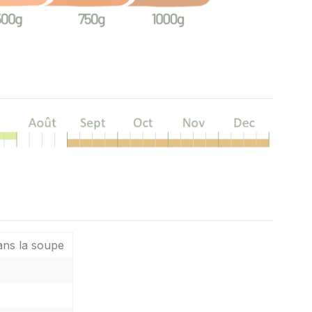
ans la soupe