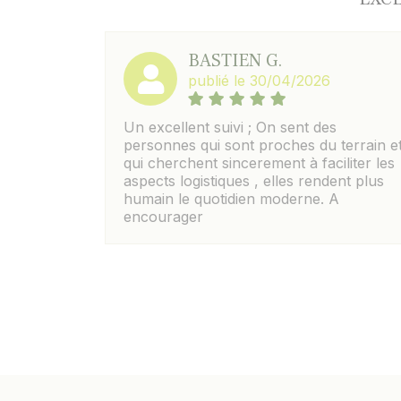
BASTIEN G.
publié le 30/04/2026
Un excellent suivi ; On sent des
personnes qui sont proches du terrain e
qui cherchent sincerement à faciliter les
aspects logistiques , elles rendent plus
humain le quotidien moderne. A
encourager