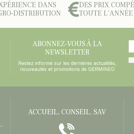
XPÉRIENCE DANS
DES PRIX COMPÉ
GRO-DISTRIBUTION
TOUTE L'ANNÉE
ABONNEZ-VOUS À LA
NEWSLETTER
Restez informé sur les dernières actualités,
nouveautés et promotions de GERMINEO
ACCUEIL, CONSEIL, SAV
-