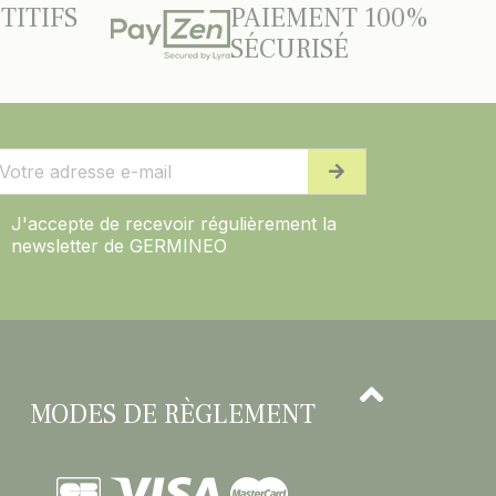
TITIFS
PAIEMENT 100%
SÉCURISÉ
J'accepte de recevoir régulièrement la
newsletter de GERMINEO
MODES DE RÈGLEMENT