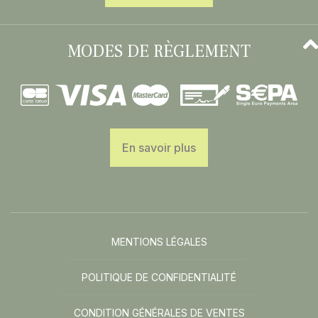
MODES DE RÈGLEMENT
En savoir plus
MENTIONS LÉGALES
POLITIQUE DE CONFIDENTIALITÉ
CONDITION GÉNÉRALES DE VENTES