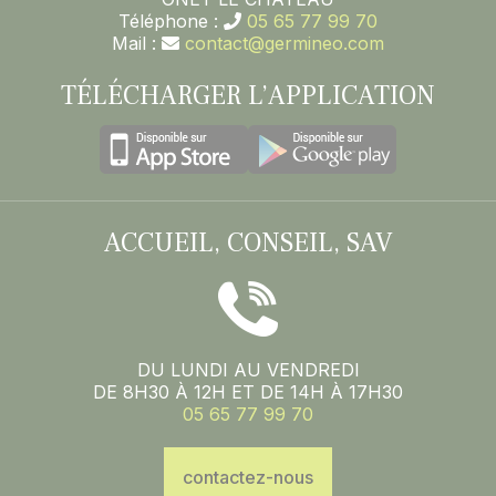
Téléphone :
05 65 77 99 70
Mail :
contact@germineo.com
TÉLÉCHARGER L’APPLICATION
ACCUEIL, CONSEIL, SAV
DU LUNDI AU VENDREDI
DE 8H30 À 12H ET DE 14H À 17H30
05 65 77 99 70
contactez-nous