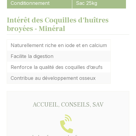
Conditionnement
Sac 25kg
Intérêt des Coquilles d'huîtres
broyées - Minéral
Naturellement riche en iode et en calcium
Facilite la digestion
Renforce la qualité des coquilles d’œufs
Contribue au développement osseux
ACCUEIL, CONSEILS, SAV