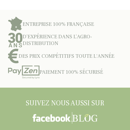
ENTREPRISE 100% FRANÇAISE
D’EXPÉRIENCE DANS L’AGRO-
DISTRIBUTION
DES PRIX COMPÉTITIFS TOUTE L'ANNÉE
PAIEMENT 100% SÉCURISÉ
SUIVEZ NOUS AUSSI SUR