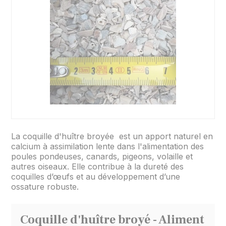
La coquille d'huître broyée est un apport naturel en
calcium à assimilation lente dans l'alimentation des
poules pondeuses, canards, pigeons, volaille et
autres oiseaux. Elle contribue à la dureté des
coquilles d’œufs et au développement d’une
ossature robuste.
Coquille d'huître broyé - Aliment