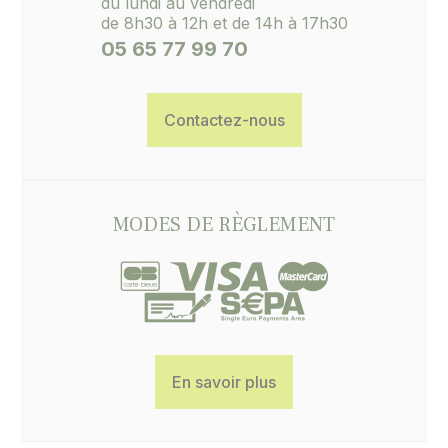
du lundi au vendredi
de 8h30 à 12h et de 14h à 17h30
05 65 77 99 70
Contactez-nous
MODES DE RÈGLEMENT
En savoir plus