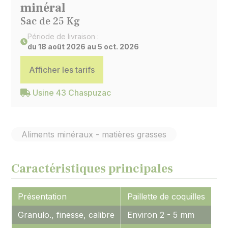
minéral
Sac de 25 Kg
Période de livraison :
du 18 août 2026 au 5 oct. 2026
Afficher les tarifs
Usine 43 Chaspuzac
Aliments minéraux - matières grasses
Caractéristiques principales
Présentation
Paillette de coquilles
Granulo., finesse, calibre
Environ 2 - 5 mm