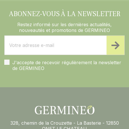
ABONNEZ-VOUS À LA NEWSLETTER
Restez informé sur les dernières actualités,
nouveautés et promotions de GERMINEO
J'accepte de recevoir régulièrement la newsletter
de GERMINEO
328, chemin de la Crouzette - La Basterie - 12850
ONET LE CHATEAU