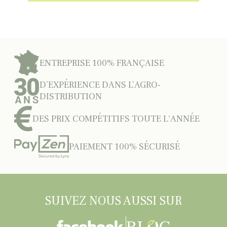
ENTREPRISE 100% FRANÇAISE
D’EXPÉRIENCE DANS L’AGRO-
DISTRIBUTION
DES PRIX COMPÉTITIFS TOUTE L'ANNÉE
PAIEMENT 100% SÉCURISÉ
SUIVEZ NOUS AUSSI SUR