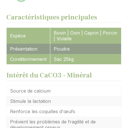
Caractéristiques principales
Bovin | Ovin | Caprin | Porcin
Espèce
| Volaille
Présentation
Poudre
Conditionnement
Sac 25kg
Intérêt du CaCO3 - Minéral
Source de calcium
Stimule la lactation
Renforce les coquilles d'œufs
Prévient les problèmes de fragilité et de
développement osseux