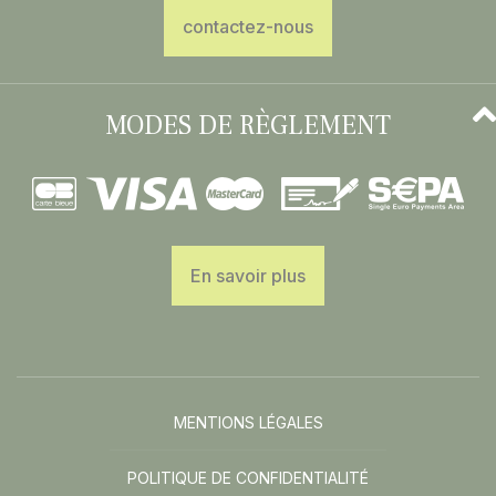
contactez-nous
MODES DE RÈGLEMENT
En savoir plus
MENTIONS LÉGALES
POLITIQUE DE CONFIDENTIALITÉ