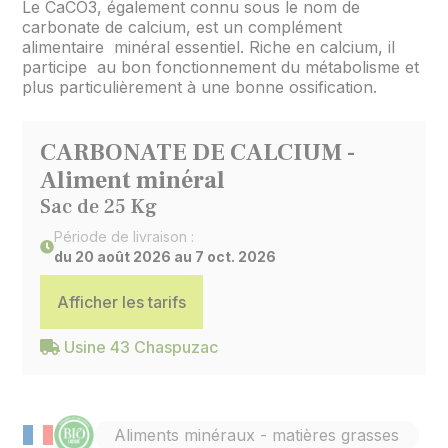
Le CaCO3, également connu sous le nom de
carbonate de calcium, est un complément
alimentaire minéral essentiel. Riche en calcium, il
participe au bon fonctionnement du métabolisme et
plus particulièrement à une bonne ossification.
CARBONATE DE CALCIUM -
Aliment minéral
Sac de 25 Kg
Période de livraison :
du 20 août 2026 au 7 oct. 2026
Afficher les tarifs
Usine 43 Chaspuzac
Aliments minéraux - matières grasses