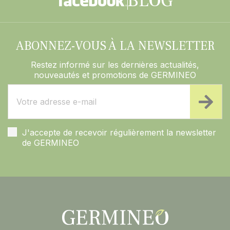
ABONNEZ-VOUS À LA NEWSLETTER
Restez informé sur les dernières actualités,
nouveautés et promotions de GERMINEO
J'accepte de recevoir régulièrement la newsletter
de GERMINEO