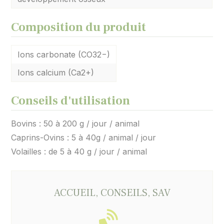
Composition du produit
Ions carbonate (CO32−)
Ions calcium (Ca2+)
Conseils d'utilisation
Bovins : 50 à 200 g / jour / animal
Caprins-Ovins : 5 à 40g / animal / jour
Volailles : de 5 à 40 g / jour / animal
ACCUEIL, CONSEILS, SAV