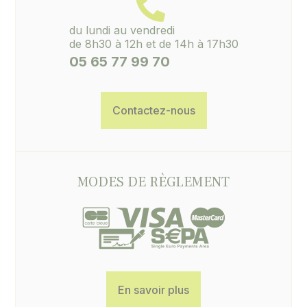
du lundi au vendredi
de 8h30 à 12h et de 14h à 17h30
05 65 77 99 70
Contactez-nous
MODES DE RÈGLEMENT
En savoir plus