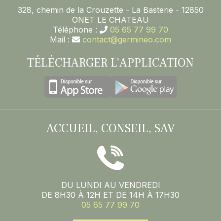
328, chemin de la Crouzette - La Basterie - 12850
ONET LE CHATEAU
Téléphone :
05 65 77 99 70
Mail :
contact@germineo.com
TÉLÉCHARGER L’APPLICATION
ACCUEIL, CONSEIL, SAV
DU LUNDI AU VENDREDI
DE 8H30 À 12H ET DE 14H À 17H30
05 65 77 99 70