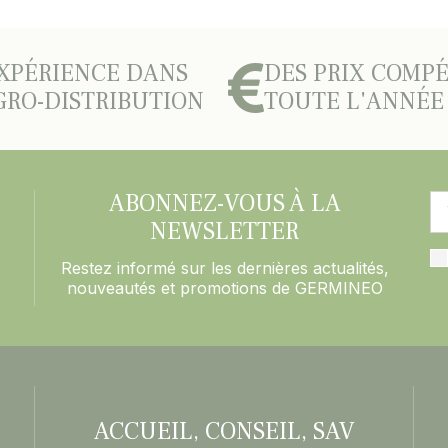
XPÉRIENCE DANS
DES PRIX COMPÉ
GRO-DISTRIBUTION
TOUTE L'ANNÉE
ABONNEZ-VOUS À LA
NEWSLETTER
Restez informé sur les dernières actualités,
nouveautés et promotions de GERMINEO
ACCUEIL, CONSEIL, SAV