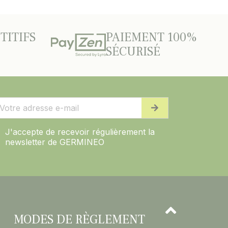
TITIFS
PAIEMENT 100%
SÉCURISÉ
J'accepte de recevoir régulièrement la
newsletter de GERMINEO
MODES DE RÈGLEMENT