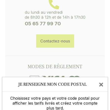
du lundi au vendredi
de 8h30 à 12h et de 14h à 17h30
05 65 77 99 70
Contactez-nous
MODES DE RÈGLEMENT
×
JE RENSEIGNE MON CODE POSTAL
Choisissez votre pays et votre code postal pour
afficher les tarifs livrés et créez votre compte
En savoir plus
plus tard.