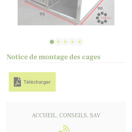
Notice de montage des cages
Télécharger
ACCUEIL, CONSEILS, SAV