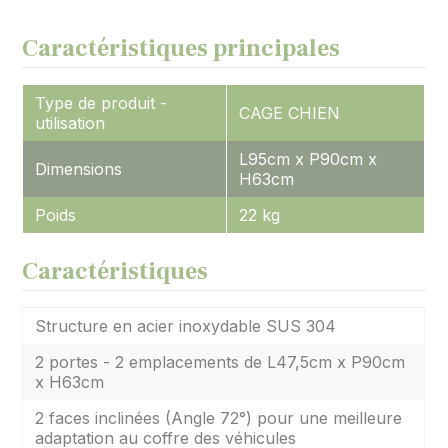
Caractéristiques principales
Type de produit -
CAGE CHIEN
utilisation
L95cm x P90cm x
Dimensions
H63cm
Poids
22 kg
Caractéristiques
Structure en acier inoxydable SUS 304
2 portes - 2 emplacements de L47,5cm x P90cm
x H63cm
2 faces inclinées (Angle 72°) pour une meilleure
adaptation au coffre des véhicules