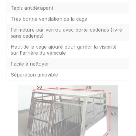
Tapis antidérapant
Très bonne ventilation de la cage
Fermeture par verrou avec porte-cadenas (livré
sans cadenas)
Haut de la cage ajouré pour garder la visibilité
sur l'arrière du véhicule
Facile à nettoyer
Séparation amovible