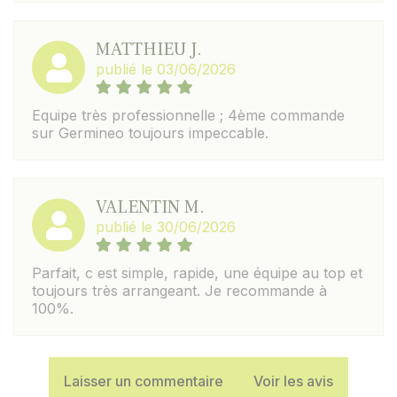
MATTHIEU J.
publié le 03/06/2026
Equipe très professionnelle ; 4ème commande
sur Germineo toujours impeccable.
VALENTIN M.
publié le 30/06/2026
Parfait, c est simple, rapide, une équipe au top et
toujours très arrangeant. Je recommande à
100%.
Laisser un commentaire
Voir les avis