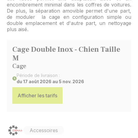
encombrement minimal dans les coffres de voitures.
De plus, la séparation amovible permet d'une part,
de moduler la cage en configuration simple ou
double emplacement et d'autre part, un nettoyage
plus aisé.
Cage Double Inox - Chien Taille
M
Cage
Période de livraison :
du 17 août 2026 au 5 nov. 2026
Afficher les tarifs
Accessoires