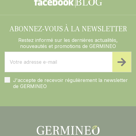
ABONNEZ-VOUS À LA NEWSLETTER
Restez informé sur les dernières actualités,
nouveautés et promotions de GERMINEO
J'accepte de recevoir régulièrement la newsletter
de GERMINEO