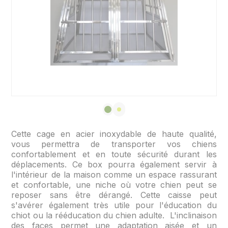
Cette cage en acier inoxydable de haute qualité,
vous permettra de transporter vos chiens
confortablement et en toute sécurité durant les
déplacements. Ce box pourra également servir à
l'intérieur de la maison comme un espace rassurant
et confortable, une niche où votre chien peut se
reposer sans être dérangé. Cette caisse peut
s'avérer également très utile pour l'éducation du
chiot ou la rééducation du chien adulte. L'inclinaison
des faces permet une adaptation aisée et un