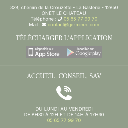
328, chemin de la Crouzette - La Basterie - 12850
ONET LE CHATEAU
Téléphone :
05 65 77 99 70
Mail :
contact@germineo.com
TÉLÉCHARGER L’APPLICATION
ACCUEIL, CONSEIL, SAV
DU LUNDI AU VENDREDI
DE 8H30 À 12H ET DE 14H À 17H30
05 65 77 99 70