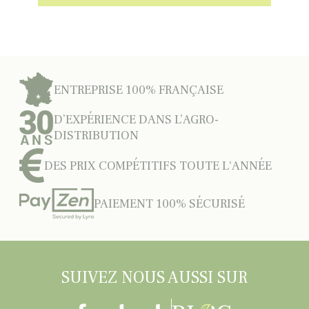
ENTREPRISE 100% FRANÇAISE
D’EXPÉRIENCE DANS L’AGRO-
DISTRIBUTION
DES PRIX COMPÉTITIFS TOUTE L'ANNÉE
PAIEMENT 100% SÉCURISÉ
SUIVEZ NOUS AUSSI SUR