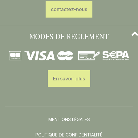
contactez-nous
MODES DE RÈGLEMENT
En savoir plus
MENTIONS LÉGALES
POLITIQUE DE CONFIDENTIALITÉ