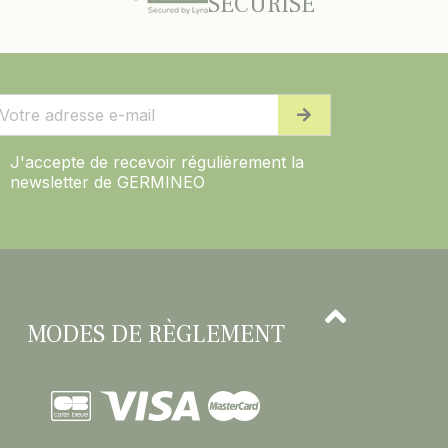
SÉCURISÉ
J'accepte de recevoir régulièrement la
newsletter de GERMINEO
MODES DE RÈGLEMENT