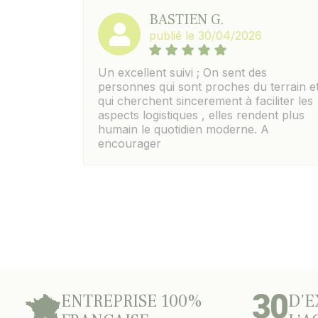
BASTIEN G.
publié le 30/04/2026
Un excellent suivi ; On sent des
personnes qui sont proches du terrain e
qui cherchent sincerement à faciliter les
aspects logistiques , elles rendent plus
humain le quotidien moderne. A
encourager
ENTREPRISE 100%
D’E