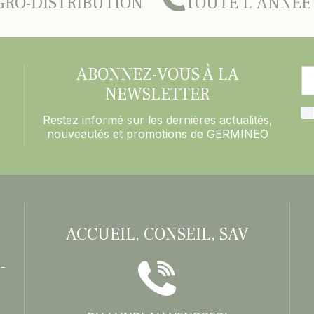
GRO-DISTRIBUTION
TOUTE L'ANNÉE
ABONNEZ-VOUS À LA
NEWSLETTER
Restez informé sur les dernières actualités,
nouveautés et promotions de GERMINEO
ACCUEIL, CONSEIL, SAV
-