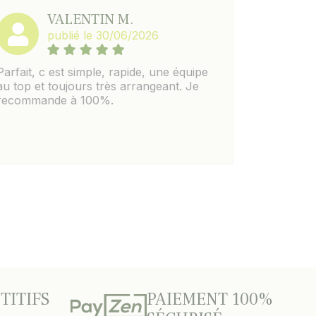
VALENTIN M.
publié le 30/06/2026
Parfait, c est simple, rapide, une équipe
au top et toujours très arrangeant. Je
recommande à 100%.
TITIFS
PAIEMENT 100%