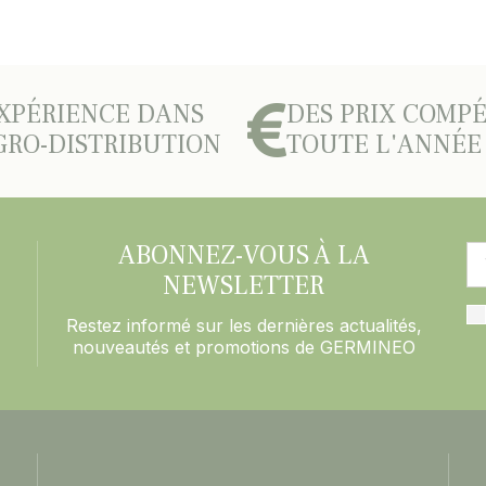
XPÉRIENCE DANS
DES PRIX COMPÉ
GRO-DISTRIBUTION
TOUTE L'ANNÉE
ABONNEZ-VOUS À LA
NEWSLETTER
Restez informé sur les dernières actualités,
nouveautés et promotions de GERMINEO