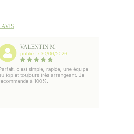
 AVIS
VALENTIN M.
publié le 30/06/2026
Parfait, c est simple, rapide, une équipe
au top et toujours très arrangeant. Je
recommande à 100%.