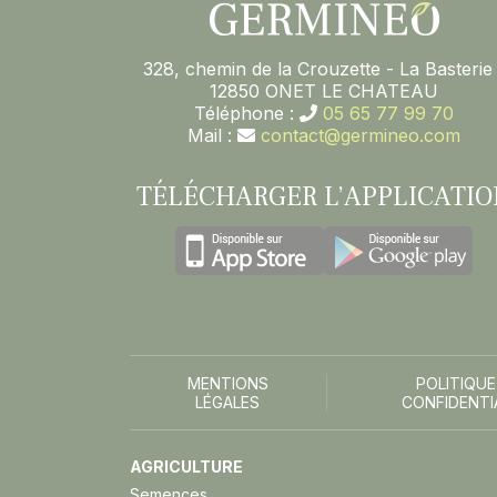
328, chemin de la Crouzette - La Basterie 
12850 ONET LE CHATEAU
Téléphone :
05 65 77 99 70
Mail :
contact@germineo.com
TÉLÉCHARGER L’APPLICATIO
MENTIONS
POLITIQUE
LÉGALES
CONFIDENTI
AGRICULTURE
Semences