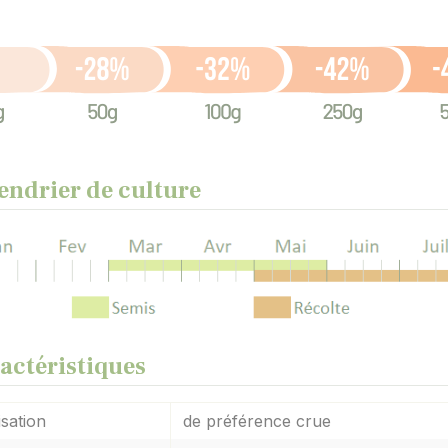
endrier de culture
actéristiques
isation
de préférence crue