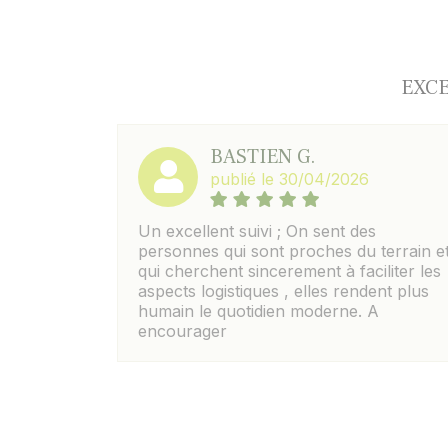
EXCE
BASTIEN G.
publié le 30/04/2026
Un excellent suivi ; On sent des
personnes qui sont proches du terrain e
qui cherchent sincerement à faciliter les
aspects logistiques , elles rendent plus
humain le quotidien moderne. A
encourager