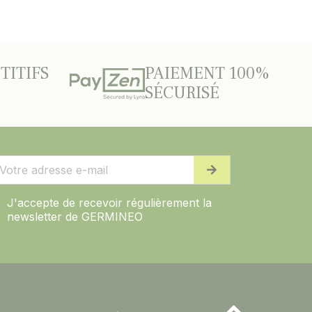
TITIFS
PAIEMENT 100%
SÉCURISÉ
J'accepte de recevoir régulièrement la
newsletter de GERMINEO