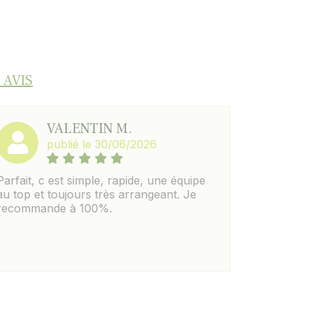
 AVIS
VALENTIN M.
publié le 30/06/2026
Parfait, c est simple, rapide, une équipe
au top et toujours très arrangeant. Je
recommande à 100%.