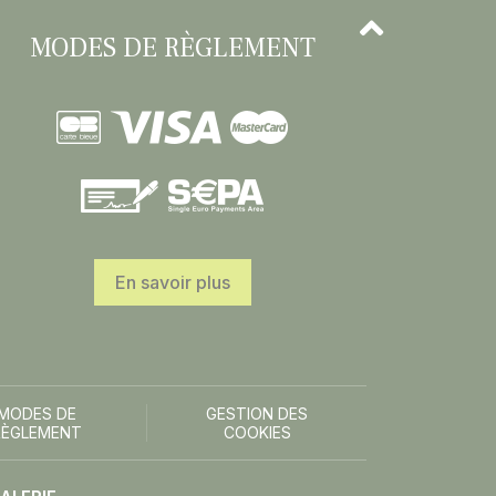
MODES DE RÈGLEMENT
En savoir plus
MODES DE
GESTION DES
RÈGLEMENT
COOKIES