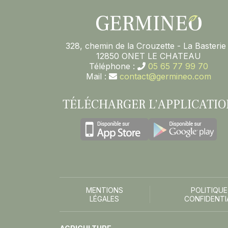
328, chemin de la Crouzette - La Basterie 
12850 ONET LE CHATEAU
Téléphone :
05 65 77 99 70
Mail :
contact@germineo.com
TÉLÉCHARGER L’APPLICATIO
MENTIONS
POLITIQUE
LÉGALES
CONFIDENTI