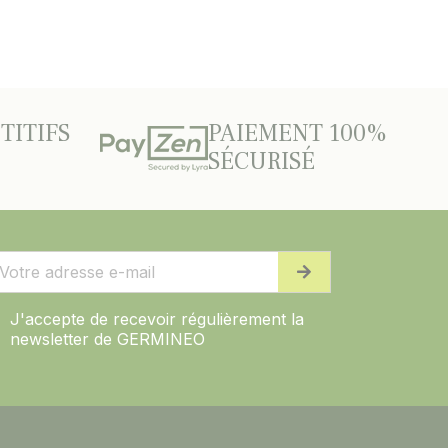
TITIFS
PAIEMENT 100%
SÉCURISÉ
J'accepte de recevoir régulièrement la
newsletter de GERMINEO