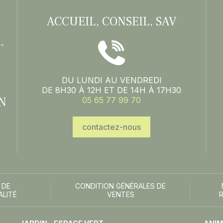
ACCUEIL, CONSEIL, SAV
-
DU LUNDI AU VENDREDI
DE 8H30 À 12H ET DE 14H À 17H30
N
05 65 77 99 70
contactez-nous
 DE
CONDITION GÉNÉRALES DE
ALITÉ
VENTES