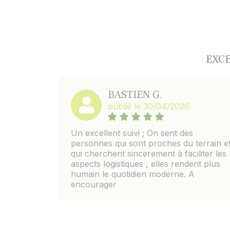
EXCE
BASTIEN G.
publié le 30/04/2026
Un excellent suivi ; On sent des
personnes qui sont proches du terrain e
qui cherchent sincerement à faciliter les
aspects logistiques , elles rendent plus
humain le quotidien moderne. A
encourager