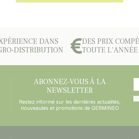
XPÉRIENCE DANS
DES PRIX COMPÉ
GRO-DISTRIBUTION
TOUTE L'ANNÉE
ABONNEZ-VOUS À LA
NEWSLETTER
Restez informé sur les dernières actualités,
nouveautés et promotions de GERMINEO