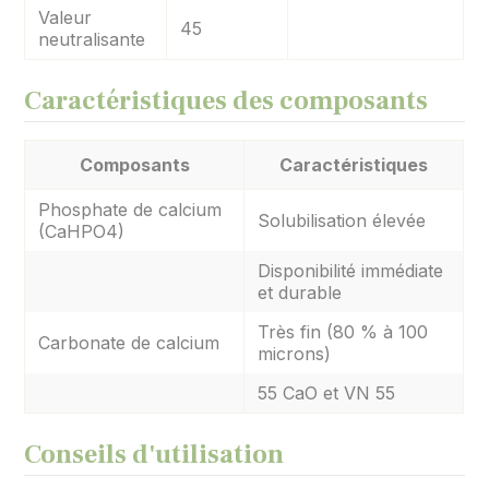
Valeur
45
neutralisante
Caractéristiques des composants
Composants
Caractéristiques
Phosphate de calcium
Solubilisation élevée
(CaHPO4)
Disponibilité immédiate
et durable
Très fin (80 % à 100
Carbonate de calcium
microns)
55 CaO et VN 55
Conseils d'utilisation