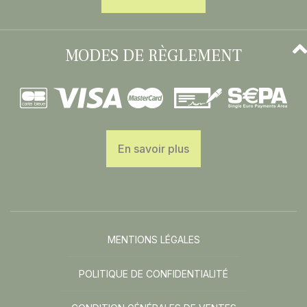
MODES DE RÈGLEMENT
En savoir plus
MENTIONS LÉGALES
POLITIQUE DE CONFIDENTIALITÉ