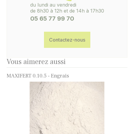
du lundi au vendredi
de 8h30 à 12h et de 14h à 17h30
05 65 77 99 70
Contactez-nous
Vous aimerez aussi
MAXIFERT 0.10.5 - Engrais