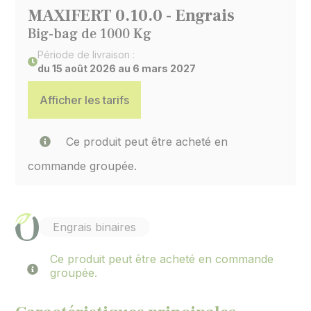
MAXIFERT 0.10.0 - Engrais
Big-bag de 1000 Kg
Période de livraison :
du 15 août 2026 au 6 mars 2027
Afficher les tarifs
Ce produit peut être acheté en
commande groupée.
Engrais binaires
Ce produit peut être acheté en commande
groupée.