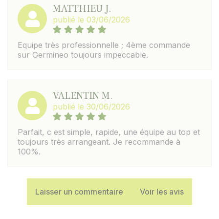
MATTHIEU J.
publié le 03/06/2026
Equipe très professionnelle ; 4ème commande
sur Germineo toujours impeccable.
VALENTIN M.
publié le 30/06/2026
Parfait, c est simple, rapide, une équipe au top et
toujours très arrangeant. Je recommande à
100%.
Laisser un commentaire
Voir les avis