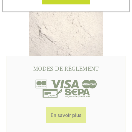
MODES DE RÈGLEMENT
En savoir plus