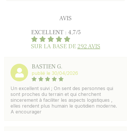
AVIS
EXCELLENT : 4,7/5
SUR LA BASE DE
292 AVIS
BASTIEN G.
publié le 30/04/2026
Un excellent suivi ; On sent des personnes qui
sont proches du terrain et qui cherchent
sincerement à faciliter les aspects logistiques ,
elles rendent plus humain le quotidien moderne.
A encourager