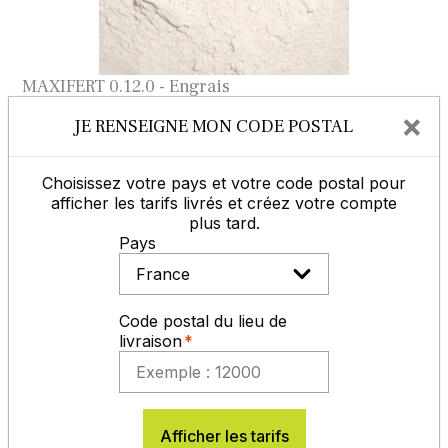
MAXIFERT 0.12.0 - Engrais
×
JE RENSEIGNE MON CODE POSTAL
Choisissez votre pays et votre code postal pour
afficher les tarifs livrés et créez votre compte
plus tard.
Pays
Code postal du lieu de
livraison
MAXIFERT 0.5.8 - Engrais
Afficher les tarifs