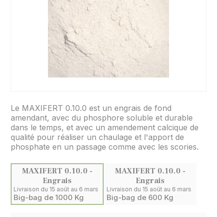
Le MAXIFERT 0.10.0 est un engrais de fond
amendant, avec du phosphore soluble et durable
dans le temps, et avec un amendement calcique de
qualité pour réaliser un chaulage et l'apport de
phosphate en un passage comme avec les scories.
MAXIFERT 0.10.0 -
MAXIFERT 0.10.0 -
Engrais
Engrais
Livraison du 15 août au 6 mars
Livraison du 15 août au 6 mars
Big-bag de 1000 Kg
Big-bag de 600 Kg