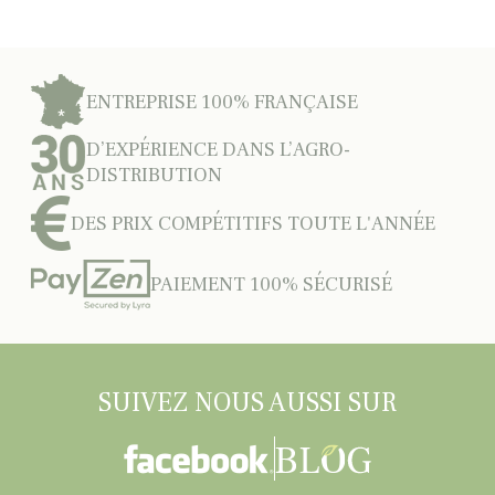
ENTREPRISE 100% FRANÇAISE
D’EXPÉRIENCE DANS L’AGRO-
DISTRIBUTION
DES PRIX COMPÉTITIFS TOUTE L'ANNÉE
PAIEMENT 100% SÉCURISÉ
SUIVEZ NOUS AUSSI SUR