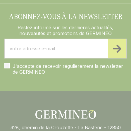
ABONNEZ-VOUS À LA NEWSLETTER
Restez informé sur les dernières actualités,
nouveautés et promotions de GERMINEO
J'accepte de recevoir régulièrement la newsletter
de GERMINEO
328, chemin de la Crouzette - La Basterie - 12850