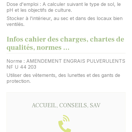
Dose d'emploi : A calculer suivant le type de sol, le
pH et les objectifs de culture.
Stocker à l'intérieur, au sec et dans des locaux bien
ventilés.
Infos cahier des charges, chartes de
qualités, normes …
Norme : AMENDEMENT ENGRAIS PULVERULENTS
NF U 44 203
Utiliser des vêtements, des lunettes et des gants de
protection.
ACCUEIL, CONSEILS, SAV