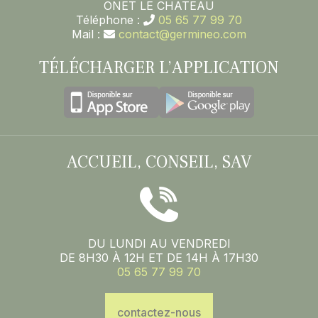
ONET LE CHATEAU
Téléphone :
05 65 77 99 70
Mail :
contact@germineo.com
TÉLÉCHARGER L’APPLICATION
ACCUEIL, CONSEIL, SAV
DU LUNDI AU VENDREDI
DE 8H30 À 12H ET DE 14H À 17H30
05 65 77 99 70
contactez-nous