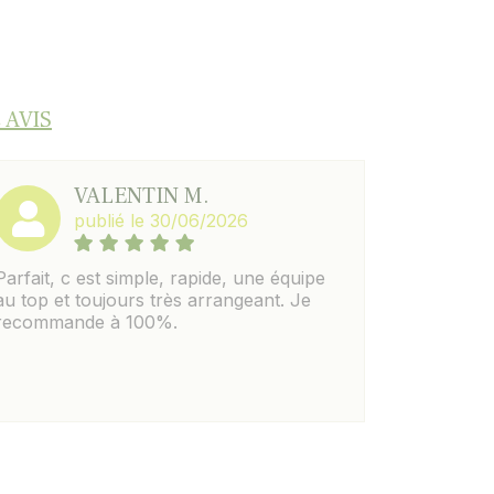
 AVIS
VALENTIN M.
publié le 30/06/2026
Parfait, c est simple, rapide, une équipe
au top et toujours très arrangeant. Je
recommande à 100%.