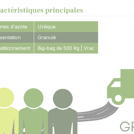
actéristiques principales
mes d'azote
Uréique
sentation
Granulé
ditionnement
Big-bag de 500 Kg | Vrac