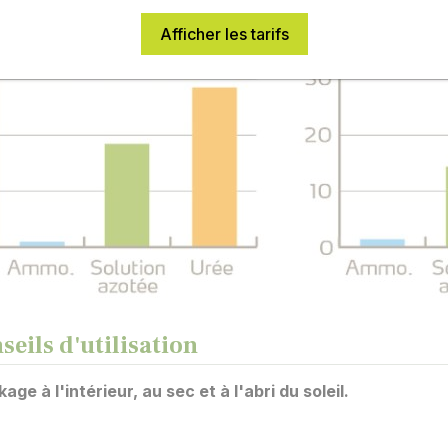
Afficher les tarifs
seils d'utilisation
age à l'intérieur, au sec et à l'abri du soleil.