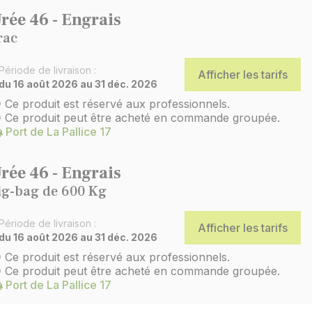
rée 46 - Engrais
rac
Période de livraison :
Afficher les tarifs
du 16 août 2026 au 31 déc. 2026
Ce produit est réservé aux professionnels.
Ce produit peut être acheté en commande groupée.
Port de La Pallice 17
rée 46 - Engrais
ig-bag de 600 Kg
Période de livraison :
Afficher les tarifs
du 16 août 2026 au 31 déc. 2026
Ce produit est réservé aux professionnels.
Ce produit peut être acheté en commande groupée.
Port de La Pallice 17