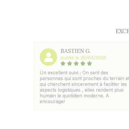
EXCE
BASTIEN G.
publié le 30/04/2026
Un excellent suivi ; On sent des
personnes qui sont proches du terrain e
qui cherchent sincerement à faciliter les
aspects logistiques , elles rendent plus
humain le quotidien moderne. A
encourager