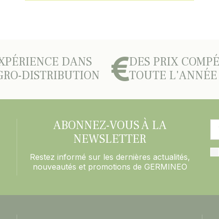
XPÉRIENCE DANS
DES PRIX COMPÉ
GRO-DISTRIBUTION
TOUTE L'ANNÉE
ABONNEZ-VOUS À LA
NEWSLETTER
Restez informé sur les dernières actualités,
nouveautés et promotions de GERMINEO