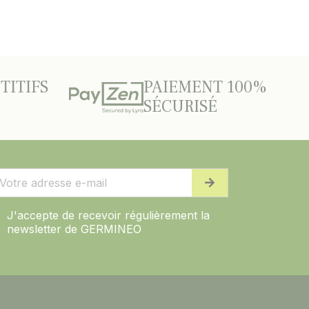
TITIFS
PAIEMENT 100%
SÉCURISÉ
J'accepte de recevoir régulièrement la
newsletter de GERMINEO