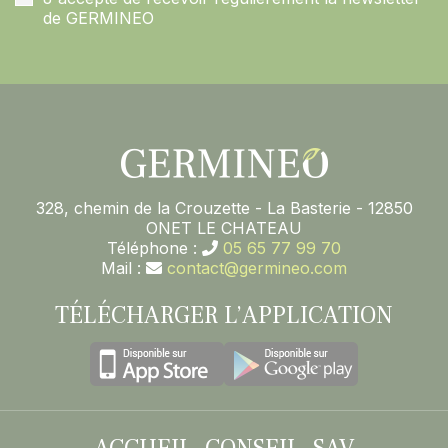
de GERMINEO
328, chemin de la Crouzette - La Basterie - 12850
ONET LE CHATEAU
Téléphone :
05 65 77 99 70
Mail :
contact@germineo.com
TÉLÉCHARGER L’APPLICATION