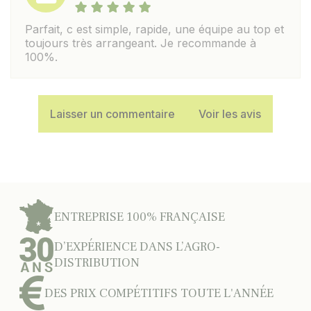
Parfait, c est simple, rapide, une équipe au top et
toujours très arrangeant. Je recommande à
100%.
Laisser un commentaire
Voir les avis
ENTREPRISE 100% FRANÇAISE
D’EXPÉRIENCE DANS L’AGRO-
DISTRIBUTION
DES PRIX COMPÉTITIFS TOUTE L'ANNÉE