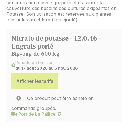
concentration élevée qui permet d'assurer la
couverture des besoins des cultures exigeantes en
Potasse. Son utilisation est réservée aux plantes
tolérantes au chlore (la majorité).
Nitrate de potasse - 12.0.46 -
Engrais perlé
Big-bag de 600 Kg
Période de livraison :
du 17 août 2026 au 5 nov. 2026
Afficher les tarifs
Ce produit peut être acheté en
commande groupée.
Port de La Pallice 17