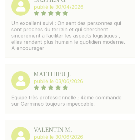
BASTIEN G.
publié le 30/04/2026
Un excellent suivi ; On sent des personnes qui
sont proches du terrain et qui cherchent
sincerement à faciliter les aspects logistiques ,
elles rendent plus humain le quotidien moderne.
A encourager
MATTHIEU J.
publié le 03/06/2026
Equipe très professionnelle ; 4ème commande
sur Germineo toujours impeccable.
VALENTIN M.
publié le 30/06/2026