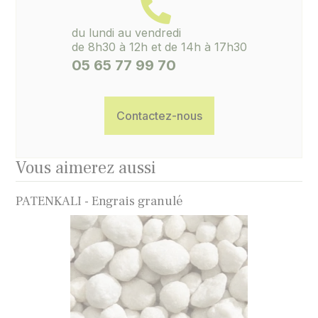
du lundi au vendredi
de 8h30 à 12h et de 14h à 17h30
05 65 77 99 70
Contactez-nous
Vous aimerez aussi
PATENKALI - Engrais granulé