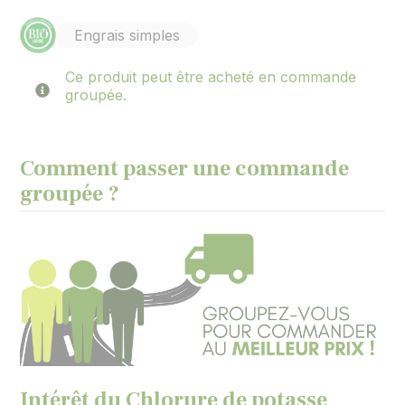
Engrais simples
Ce produit peut être acheté en commande
groupée.
Comment passer une commande
groupée ?
Intérêt du Chlorure de potasse