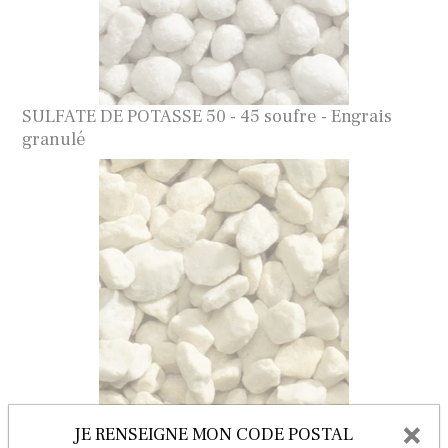
SULFATE DE POTASSE 50 - 45 soufre - Engrais
granulé
×
JE RENSEIGNE MON CODE POSTAL