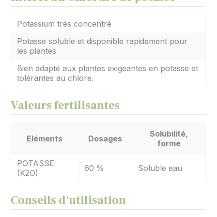
Potassium très concentré
Potasse soluble et disponible rapidement pour
les plantes
Bien adapté aux plantes exigeantes en potasse et
tolérantes au chlore.
Valeurs fertilisantes
Solubilité,
Eléments
Dosages
forme
POTASSE
60 %
Soluble eau
(K2O)
Conseils d'utilisation