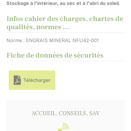
Stockage à l'intérieur, au sec et à l'abri du soleil.
Infos cahier des charges, chartes de
qualités, normes …
Norme : ENGRAIS MINERAL NFU42-001
Fiche de données de sécurités
Télécharger
ACCUEIL, CONSEILS, SAV