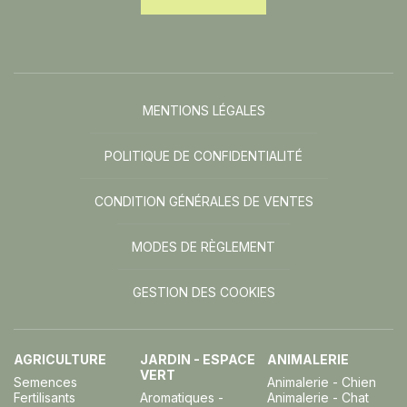
MENTIONS LÉGALES
POLITIQUE DE CONFIDENTIALITÉ
CONDITION GÉNÉRALES DE VENTES
MODES DE RÈGLEMENT
GESTION DES COOKIES
AGRICULTURE
JARDIN - ESPACE
ANIMALERIE
VERT
Semences
Animalerie - Chien
Fertilisants
Aromatiques -
Animalerie - Chat