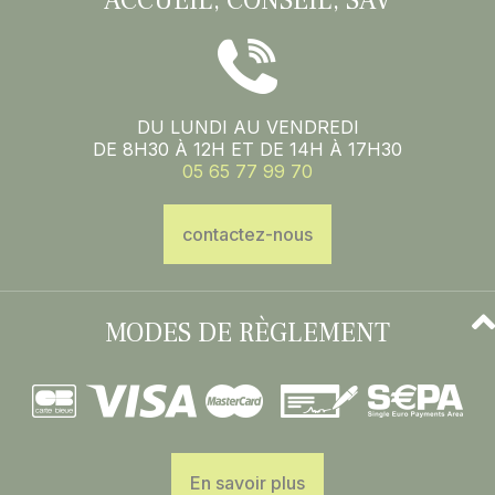
ACCUEIL, CONSEIL, SAV
DU LUNDI AU VENDREDI
DE 8H30 À 12H ET DE 14H À 17H30
05 65 77 99 70
contactez-nous
MODES DE RÈGLEMENT
En savoir plus