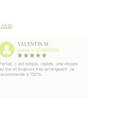
 AVIS
VALENTIN M.
publié le 30/06/2026
Parfait, c est simple, rapide, une équipe
au top et toujours très arrangeant. Je
recommande à 100%.