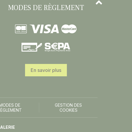
MODES DE RÈGLEMENT
En savoir plus
MODES DE
GESTION DES
RÈGLEMENT
COOKIES
ALERIE