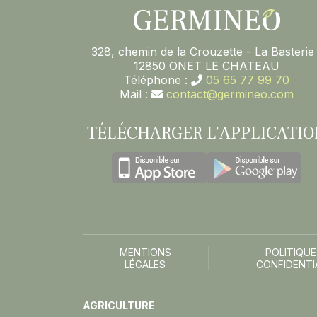
328, chemin de la Crouzette - La Basterie 
12850 ONET LE CHATEAU
Téléphone :
05 65 77 99 70
Mail :
contact@germineo.com
TÉLÉCHARGER L’APPLICATIO
MENTIONS
POLITIQUE
LÉGALES
CONFIDENTI
AGRICULTURE