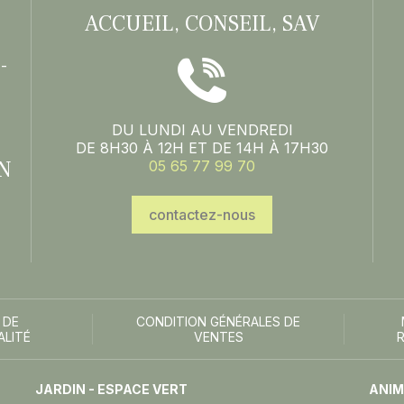
ACCUEIL, CONSEIL, SAV
-
DU LUNDI AU VENDREDI
DE 8H30 À 12H ET DE 14H À 17H30
N
05 65 77 99 70
contactez-nous
 DE
CONDITION GÉNÉRALES DE
ALITÉ
VENTES
JARDIN - ESPACE VERT
ANIM