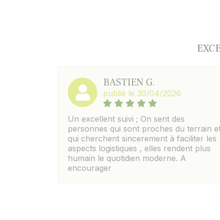
EXCE
BASTIEN G.
publié le 30/04/2026
Un excellent suivi ; On sent des
personnes qui sont proches du terrain e
qui cherchent sincerement à faciliter les
aspects logistiques , elles rendent plus
humain le quotidien moderne. A
encourager