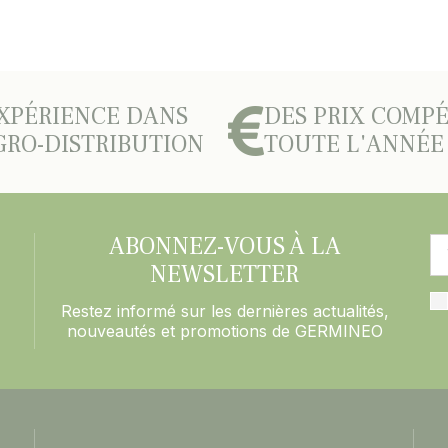
XPÉRIENCE DANS
DES PRIX COMPÉ
GRO-DISTRIBUTION
TOUTE L'ANNÉE
ABONNEZ-VOUS À LA
NEWSLETTER
Restez informé sur les dernières actualités,
nouveautés et promotions de GERMINEO