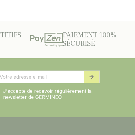
TITIFS
PAIEMENT 100%
SÉCURISÉ
J'accepte de recevoir régulièrement la
newsletter de GERMINEO