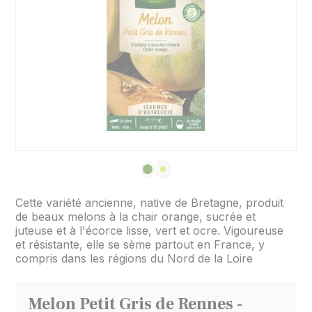
Cette variété ancienne, native de Bretagne, produit
de beaux melons à la chair orange, sucrée et
juteuse et à l'écorce lisse, vert et ocre. Vigoureuse
et résistante, elle se sème partout en France, y
compris dans les régions du Nord de la Loire
Melon Petit Gris de Rennes -