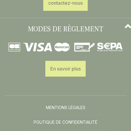
contactez-nous
MODES DE RÈGLEMENT
En savoir plus
MENTIONS LÉGALES
POLITIQUE DE CONFIDENTIALITÉ