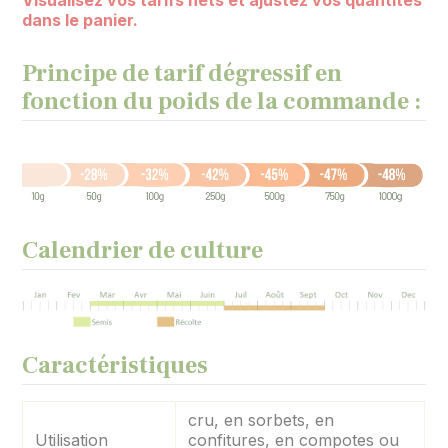
Visualisez vos tarifs nets et ajustez vos quantités
dans le panier.
Principe de tarif dégressif en
fonction du poids de la commande :
Calendrier de culture
Caractéristiques
cru, en sorbets, en
Utilisation
confitures, en compotes ou