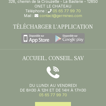
328, chemin de la Crouzette - La Basterie - 12850
ONET LE CHATEAU
Téléphone :
05 65 77 99 70
Mail :
contact@germineo.com
TÉLÉCHARGER L’APPLICATION
ACCUEIL, CONSEIL, SAV
DU LUNDI AU VENDREDI
DE 8H30 À 12H ET DE 14H À 17H30
05 65 77 99 70