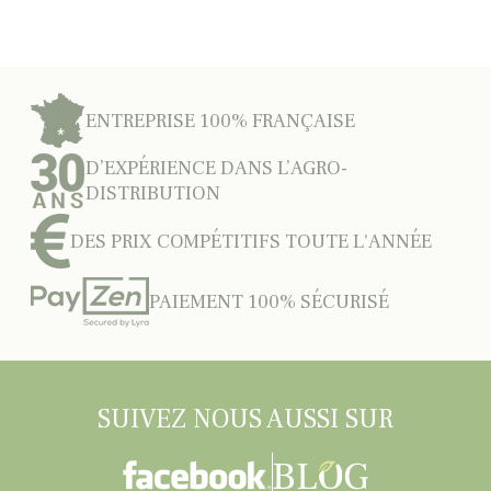
ENTREPRISE 100% FRANÇAISE
D’EXPÉRIENCE DANS L’AGRO-
DISTRIBUTION
DES PRIX COMPÉTITIFS TOUTE L'ANNÉE
PAIEMENT 100% SÉCURISÉ
SUIVEZ NOUS AUSSI SUR