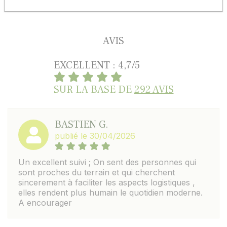
AVIS
EXCELLENT : 4,7/5
SUR LA BASE DE
292 AVIS
BASTIEN G.
publié le 30/04/2026
Un excellent suivi ; On sent des personnes qui
sont proches du terrain et qui cherchent
sincerement à faciliter les aspects logistiques ,
elles rendent plus humain le quotidien moderne.
A encourager