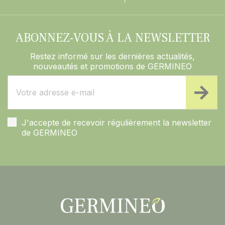
ABONNEZ-VOUS À LA NEWSLETTER
Restez informé sur les dernières actualités,
nouveautés et promotions de GERMINEO
J'accepte de recevoir régulièrement la newsletter
de GERMINEO