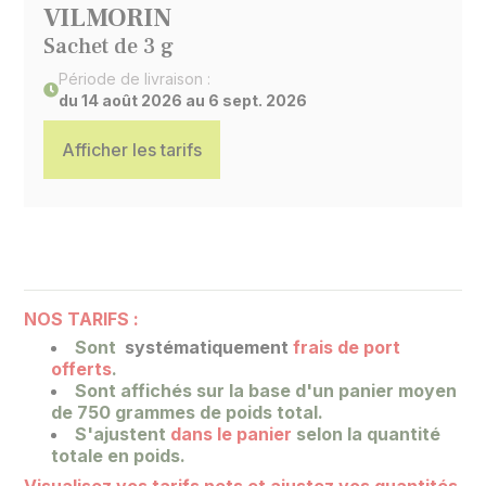
VILMORIN
Sachet de 3 g
Période de livraison :
du 14 août 2026 au 6 sept. 2026
Afficher les tarifs
NOS TARIFS :
Sont
systématiquement
frais de port
offerts
.
Sont affichés sur la base
d'un panier moyen
de 750 grammes de poids total.
S'ajustent
dans le panier
selon la quantité
totale en poids.