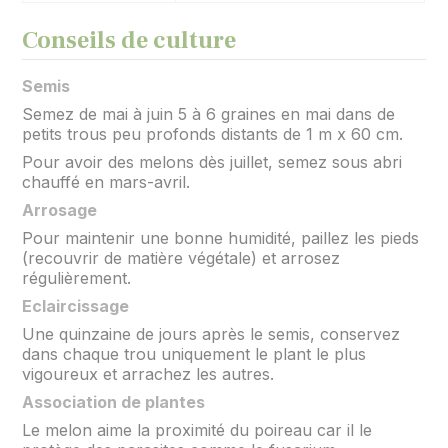
Conseils de culture
Semis
Semez de mai à juin 5 à 6 graines en mai dans de
petits trous peu profonds distants de 1 m x 60 cm.
Pour avoir des melons dès juillet, semez sous abri
chauffé en mars-avril.
Arrosage
Pour maintenir une bonne humidité, paillez les pieds
(recouvrir de matière végétale) et arrosez
régulièrement.
Eclaircissage
Une quinzaine de jours après le semis, conservez
dans chaque trou uniquement le plant le plus
vigoureux et arrachez les autres.
Association de plantes
Le melon aime la proximité du poireau car il le