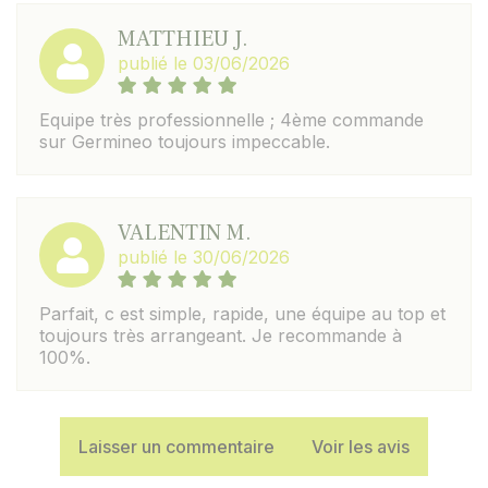
MATTHIEU J.
publié le 03/06/2026
Equipe très professionnelle ; 4ème commande
sur Germineo toujours impeccable.
VALENTIN M.
publié le 30/06/2026
Parfait, c est simple, rapide, une équipe au top et
toujours très arrangeant. Je recommande à
100%.
Laisser un commentaire
Voir les avis