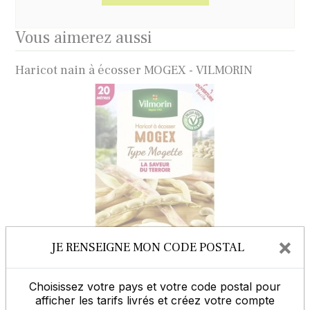
Vous aimerez aussi
Haricot nain à écosser MOGEX - VILMORIN
×
JE RENSEIGNE MON CODE POSTAL
Haricot nain sans fil OXINEL - VILMORIN
Choisissez votre pays et votre code postal pour
afficher les tarifs livrés et créez votre compte