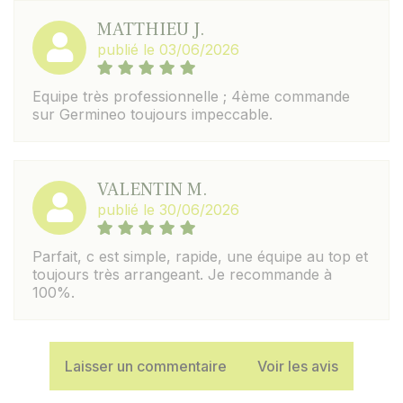
MATTHIEU J.
publié le 03/06/2026
Equipe très professionnelle ; 4ème commande
sur Germineo toujours impeccable.
VALENTIN M.
publié le 30/06/2026
Parfait, c est simple, rapide, une équipe au top et
toujours très arrangeant. Je recommande à
100%.
Laisser un commentaire
Voir les avis