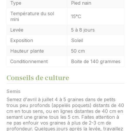
Type
Pied nain
Température du sol
15°C
mini
Levée
5 à 8 jours
Exposition
Soleil
Hauteur plante
50 cm
Conditionnement
Boite de 140 grammes
Conseils de culture
Semis
Semez d'avril à juillet 4 à 5 graines dans de petits
trous peu profonds (appelés poquets) distants de 40
cm en tous sens, ou en lignes distantes de 40 cm en
semant une graine tous les 5 cm. Faites attention à
ne pas enfouir vos graines à plus de 2-3 cm de
profondeur. Quelques jours après la levée, travaillez