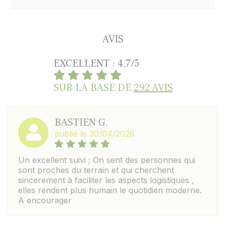
AVIS
EXCELLENT : 4,7/5
SUR LA BASE DE
292 AVIS
BASTIEN G.
publié le 30/04/2026
Un excellent suivi ; On sent des personnes qui
sont proches du terrain et qui cherchent
sincerement à faciliter les aspects logistiques ,
elles rendent plus humain le quotidien moderne.
A encourager