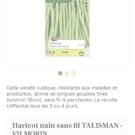
Cette variété rustique, résistante aux maladies et
productive, donne de longues gousses fines
(environ 18cm), sans fil ni parchemin. La récolte
s’effectue tous les 3 ou 4 jours.
Haricot nain sans fil TALISMAN -
VILMORIN