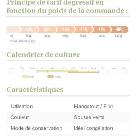
Principe de tarif dégressif en
fonction du poids de la commande :
Calendrier de culture
Caractéristiques
Utilisation
Mangetout / Filet
Couleur
Gousse verte
Mode de conservation
Idéal congélation