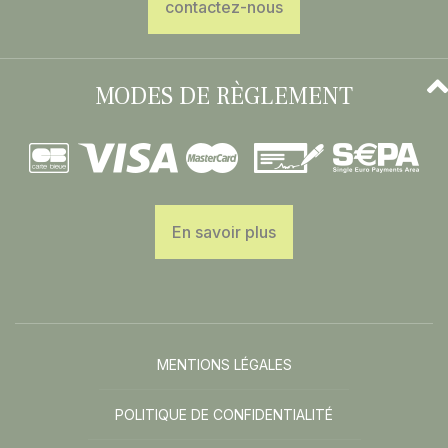
contactez-nous
MODES DE RÈGLEMENT
En savoir plus
MENTIONS LÉGALES
POLITIQUE DE CONFIDENTIALITÉ