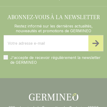
ABONNEZ-VOUS À LA NEWSLETTER
Restez informé sur les dernières actualités,
nouveautés et promotions de GERMINEO
J'accepte de recevoir régulièrement la newsletter
de GERMINEO