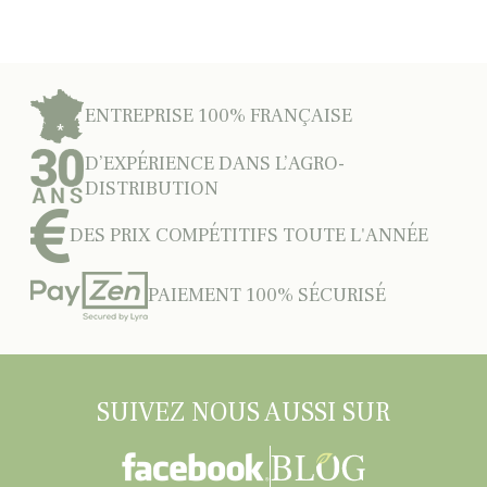
ENTREPRISE 100% FRANÇAISE
D’EXPÉRIENCE DANS L’AGRO-
DISTRIBUTION
DES PRIX COMPÉTITIFS TOUTE L'ANNÉE
PAIEMENT 100% SÉCURISÉ
SUIVEZ NOUS AUSSI SUR