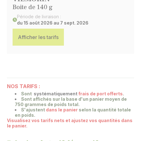
Boite de 140 g
Période de livraison :
du 15 août 2026 au 7 sept. 2026
Afficher les tarifs
NOS TARIFS :
Sont
systématiquement
frais de port offerts
.
Sont affichés sur la base
d'un panier moyen de
750 grammes de poids total.
S'ajustent
dans le panier
selon la quantité totale
en poids.
Visualisez vos tarifs nets et ajustez vos quantités dans
le panier.