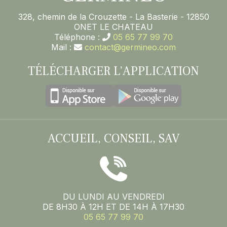
328, chemin de la Crouzette - La Basterie - 12850
ONET LE CHATEAU
Téléphone :
05 65 77 99 70
Mail :
contact@germineo.com
TÉLÉCHARGER L’APPLICATION
ACCUEIL, CONSEIL, SAV
DU LUNDI AU VENDREDI
DE 8H30 À 12H ET DE 14H À 17H30
05 65 77 99 70