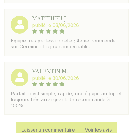
MATTHIEU J.
publié le 03/06/2026
Equipe très professionnelle ; 4ème commande
sur Germineo toujours impeccable.
VALENTIN M.
publié le 30/06/2026
Parfait, c est simple, rapide, une équipe au top et
toujours très arrangeant. Je recommande à
100%.
Laisser un commentaire
Voir les avis