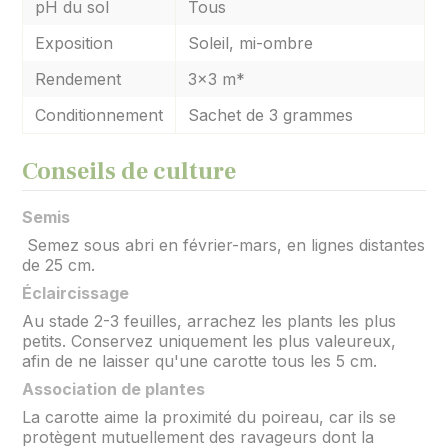
pH du sol
Tous
Exposition
Soleil, mi-ombre
Rendement
3x3 m*
Conditionnement
Sachet de 3 grammes
Conseils de culture
Semis
Semez sous abri en février-mars, en lignes distantes
de 25 cm.
Éclaircissage
Au stade 2-3 feuilles, arrachez les plants les plus
petits. Conservez uniquement les plus valeureux,
afin de ne laisser qu'une carotte tous les 5 cm.
Association de plantes
La carotte aime la proximité du poireau, car ils se
protègent mutuellement des ravageurs dont la