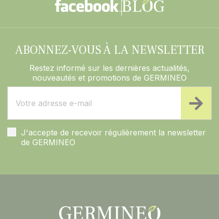
ABONNEZ-VOUS À LA NEWSLETTER
Restez informé sur les dernières actualités,
nouveautés et promotions de GERMINEO
J'accepte de recevoir régulièrement la newsletter
de GERMINEO