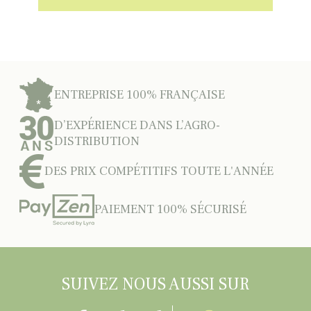
ENTREPRISE 100% FRANÇAISE
D’EXPÉRIENCE DANS L’AGRO-
DISTRIBUTION
DES PRIX COMPÉTITIFS TOUTE L'ANNÉE
PAIEMENT 100% SÉCURISÉ
SUIVEZ NOUS AUSSI SUR