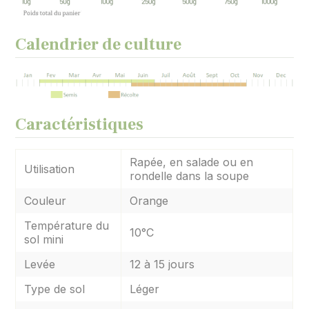
Calendrier de culture
Caractéristiques
Rapée, en salade ou en
Utilisation
rondelle dans la soupe
Couleur
Orange
Température du
10°C
sol mini
Levée
12 à 15 jours
Type de sol
Léger