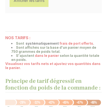
Afficher les tarifs
NOS TARIFS :
Sont
systématiquement
frais de port offerts
.
Sont affichés sur la base
d'un panier moyen de
750 grammes de poids total.
S'ajustent
dans le panier
selon la quantité totale
en poids.
Visualisez vos tarifs nets et ajustez vos quantités dans
le panier.
Principe de tarif dégressif en
fonction du poids de la commande :