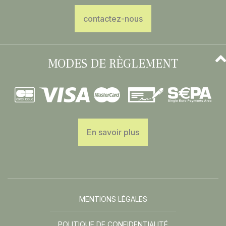
contactez-nous
MODES DE RÈGLEMENT
En savoir plus
MENTIONS LÉGALES
POLITIQUE DE CONFIDENTIALITÉ