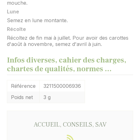
mouche.
Lune
Semez en lune montante.
Récolte
Récoltez de fin mai à juillet. Pour avoir des carottes
d'août à novembre, semez d'avril à juin.
Infos diverses, cahier des charges,
chartes de qualités, normes …
Référence
3211500006936
Poids net
3 g
ACCUEIL, CONSEILS, SAV