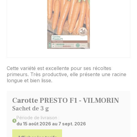
Cette variété est excellente pour ses récoltes
primeurs. Très productive, elle présente une racine
longue et bien lisse.
Carotte PRESTO F1 - VILMORIN
Sachet de 3 g
Période de livraison :
du 15 août 2026 au 7 sept. 2026