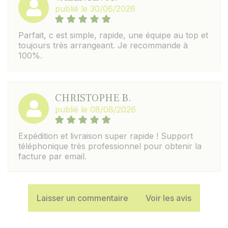
publié le 30/06/2026
Parfait, c est simple, rapide, une équipe au top et
toujours très arrangeant. Je recommande à
100%.
CHRISTOPHE B.
publié le 08/08/2026
Expédition et livraison super rapide ! Support
téléphonique très professionnel pour obtenir la
facture par email.
Laisser un commentaire
Voir les avis