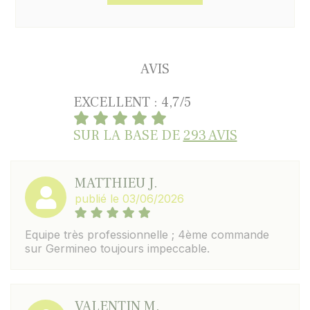
AVIS
EXCELLENT : 4,7/5
SUR LA BASE DE
293 AVIS
MATTHIEU J.
publié le 03/06/2026
Equipe très professionnelle ; 4ème commande
sur Germineo toujours impeccable.
VALENTIN M.