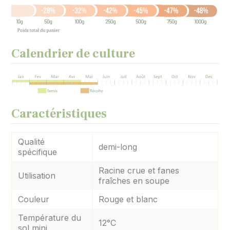
Calendrier de culture
Caractéristiques
Qualité
demi-long
spécifique
Racine crue et fanes
Utilisation
fraîches en soupe
Couleur
Rouge et blanc
Température du
12°C
sol mini