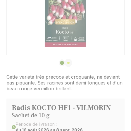
Cette variété très précoce et croquante, ne devient
pas piquante. Ses racines sont demi-longues et d'un
beau rouge vermillon brillant.
Radis KOCTO HF1 - VILMORIN
Sachet de 10 g
Période de livraison :
du 16 août 2026 au 8 sept. 2026