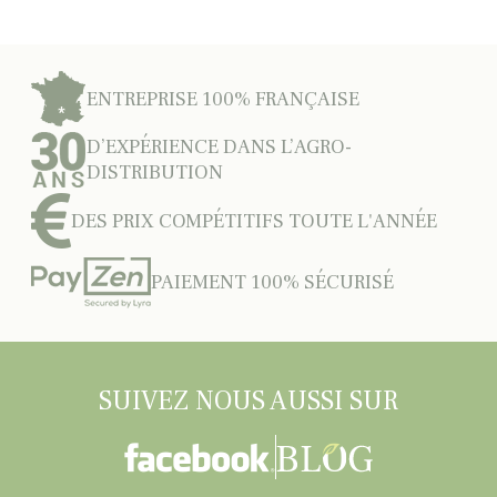
ENTREPRISE 100% FRANÇAISE
D’EXPÉRIENCE DANS L’AGRO-
DISTRIBUTION
DES PRIX COMPÉTITIFS TOUTE L'ANNÉE
PAIEMENT 100% SÉCURISÉ
SUIVEZ NOUS AUSSI SUR