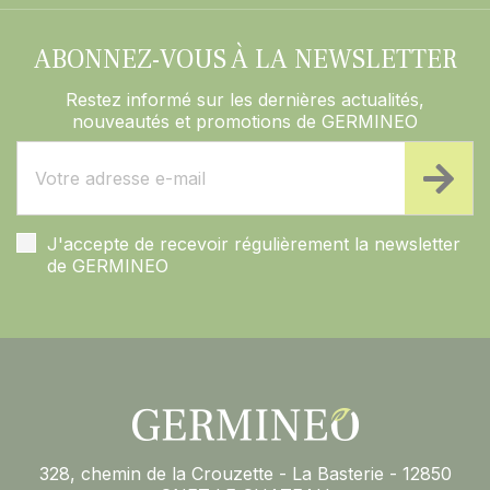
ABONNEZ-VOUS À LA NEWSLETTER
Restez informé sur les dernières actualités,
nouveautés et promotions de GERMINEO
J'accepte de recevoir régulièrement la newsletter
de GERMINEO
328, chemin de la Crouzette - La Basterie - 12850