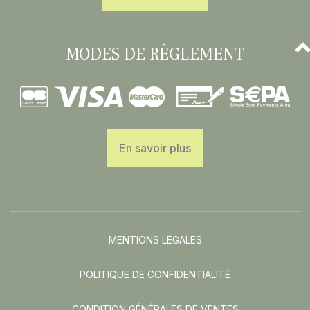
MODES DE RÈGLEMENT
En savoir plus
MENTIONS LÉGALES
POLITIQUE DE CONFIDENTIALITÉ
CONDITION GÉNÉRALES DE VENTES