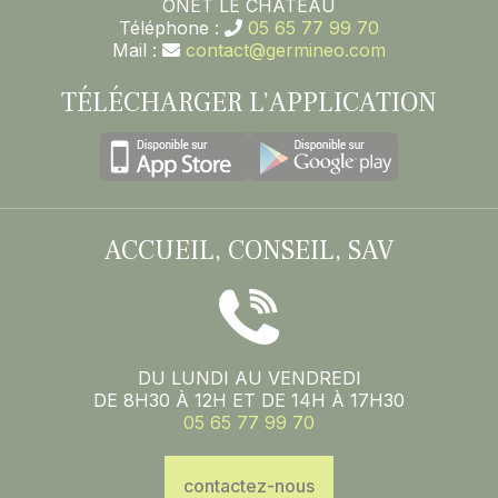
ONET LE CHATEAU
Téléphone :
05 65 77 99 70
Mail :
contact@germineo.com
TÉLÉCHARGER L’APPLICATION
ACCUEIL, CONSEIL, SAV
DU LUNDI AU VENDREDI
DE 8H30 À 12H ET DE 14H À 17H30
05 65 77 99 70
contactez-nous