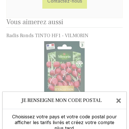
Contactez-nous
Vous aimerez aussi
Radis Ronds TINTO HF1 - VILMORIN
×
JE RENSEIGNE MON CODE POSTAL
Radis RED MEAT - VILMORIN
Choisissez votre pays et votre code postal pour
afficher les tarifs livrés et créez votre compte
plus tard.