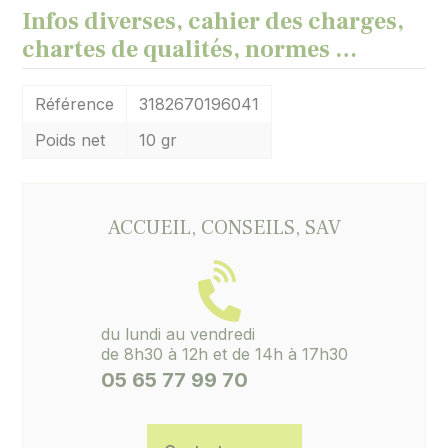
Infos diverses, cahier des charges,
chartes de qualités, normes …
Référence
3182670196041
Poids net
10 gr
ACCUEIL, CONSEILS, SAV
du lundi au vendredi
de 8h30 à 12h et de 14h à 17h30
05 65 77 99 70