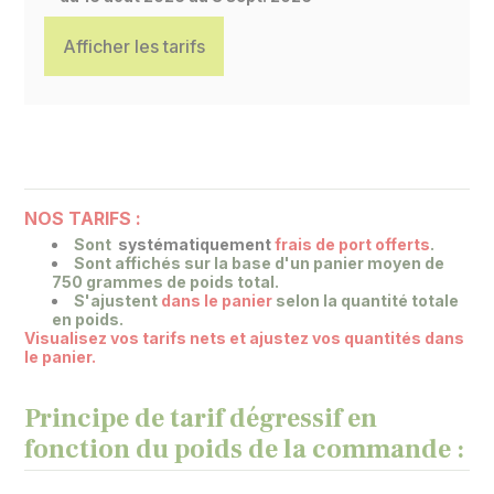
Afficher les tarifs
NOS TARIFS :
Sont
systématiquement
frais de port offerts
.
Sont affichés sur la base
d'un panier moyen de
750 grammes de poids total.
S'ajustent
dans le panier
selon la quantité totale
en poids.
Visualisez vos tarifs nets et ajustez vos quantités dans
le panier.
Principe de tarif dégressif en
fonction du poids de la commande :