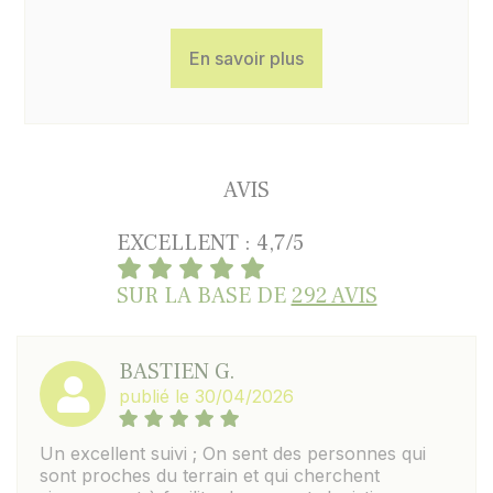
En savoir plus
AVIS
EXCELLENT : 4,7/5
SUR LA BASE DE
292 AVIS
BASTIEN G.
publié le 30/04/2026
Un excellent suivi ; On sent des personnes qui
sont proches du terrain et qui cherchent