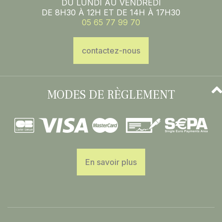
DU LUNDI AU VENDREDI
DE 8H30 À 12H ET DE 14H À 17H30
05 65 77 99 70
contactez-nous
MODES DE RÈGLEMENT
En savoir plus