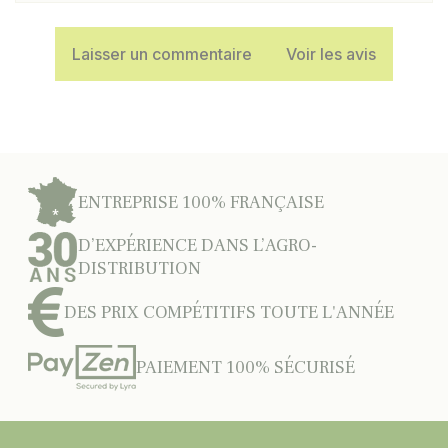
Laisser un commentaire
Voir les avis
ENTREPRISE 100% FRANÇAISE
D’EXPÉRIENCE DANS L’AGRO-
DISTRIBUTION
DES PRIX COMPÉTITIFS TOUTE L'ANNÉE
PAIEMENT 100% SÉCURISÉ