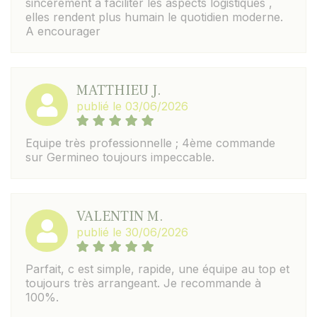
sincerement à faciliter les aspects logistiques ,
elles rendent plus humain le quotidien moderne.
A encourager
MATTHIEU J.
publié le 03/06/2026
Equipe très professionnelle ; 4ème commande
sur Germineo toujours impeccable.
VALENTIN M.
publié le 30/06/2026
Parfait, c est simple, rapide, une équipe au top et
toujours très arrangeant. Je recommande à
100%.