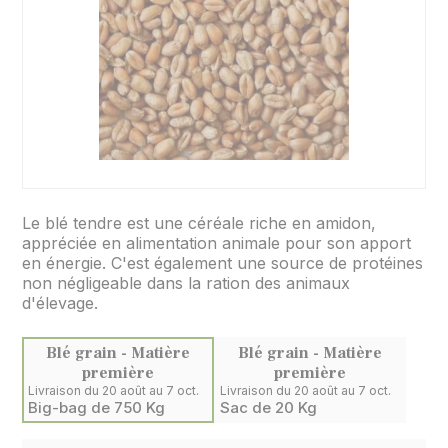
Le blé tendre est une céréale riche en amidon,
appréciée en alimentation animale pour son apport
en énergie. C'est également une source de protéines
non négligeable dans la ration des animaux
d'élevage.
Blé grain - Matière
Blé grain - Matière
première
première
Livraison du 20 août au 7 oct.
Livraison du 20 août au 7 oct.
Big-bag de 750 Kg
Sac de 20 Kg