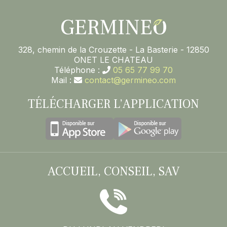
328, chemin de la Crouzette - La Basterie - 12850
ONET LE CHATEAU
Téléphone :
05 65 77 99 70
Mail :
contact@germineo.com
TÉLÉCHARGER L’APPLICATION
ACCUEIL, CONSEIL, SAV