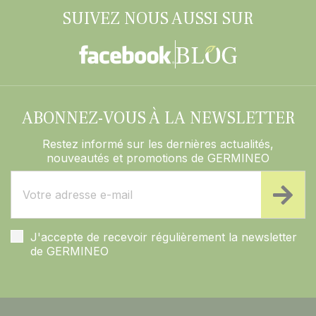
SUIVEZ NOUS AUSSI SUR
ABONNEZ-VOUS À LA NEWSLETTER
Restez informé sur les dernières actualités,
nouveautés et promotions de GERMINEO
J'accepte de recevoir régulièrement la newsletter
de GERMINEO