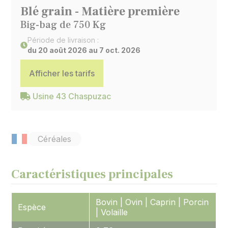
Blé grain - Matière première
Big-bag de 750 Kg
Période de livraison :
du 20 août 2026 au 7 oct. 2026
Afficher les tarifs
Usine 43 Chaspuzac
Céréales
Caractéristiques principales
Bovin | Ovin | Caprin | Porcin
Espèce
| Volaille