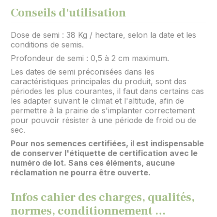
Conseils d'utilisation
Dose de semi : 38 Kg / hectare, selon la date et les
conditions de semis.
Profondeur de semi : 0,5 à 2 cm maximum.
Les dates de semi préconisées dans les
caractéristiques principales du produit, sont des
périodes les plus courantes, il faut dans certains cas
les adapter suivant le climat et l'altitude, afin de
permettre à la prairie de s'implanter correctement
pour pouvoir résister à une période de froid ou de
sec.
Pour nos semences certifiées, il est indispensable
de conserver l'étiquette de certification avec le
numéro de lot. Sans ces éléments, aucune
réclamation ne pourra être ouverte.
Infos cahier des charges, qualités,
normes, conditionnement …