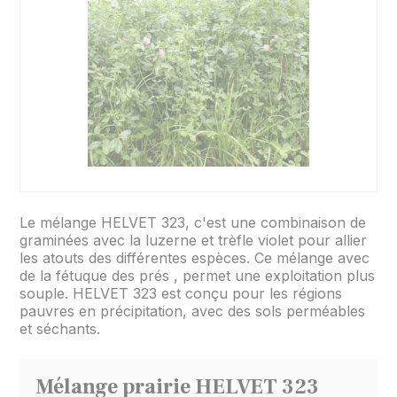
Le mélange HELVET 323, c'est une combinaison de
graminées avec la luzerne et trèfle violet pour allier
les atouts des différentes espèces. Ce mélange avec
de la fétuque des prés , permet une exploitation plus
souple. HELVET 323 est conçu pour les régions
pauvres en précipitation, avec des sols perméables
et séchants.
Mélange prairie HELVET 323