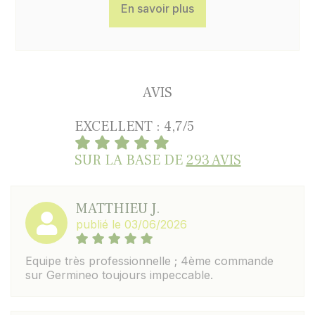
En savoir plus
AVIS
EXCELLENT : 4,7/5
SUR LA BASE DE
293 AVIS
MATTHIEU J.
publié le 03/06/2026
Equipe très professionnelle ; 4ème commande
sur Germineo toujours impeccable.