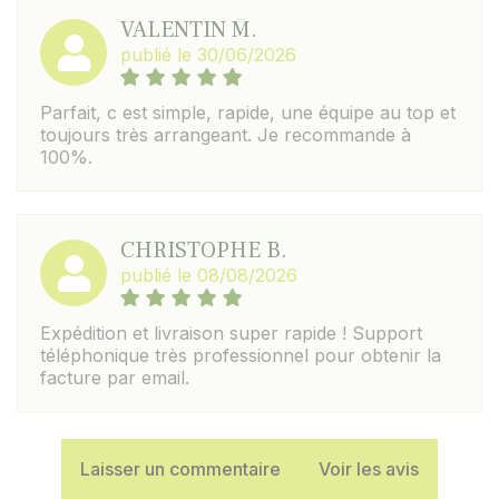
VALENTIN M.
publié le 30/06/2026
Parfait, c est simple, rapide, une équipe au top et
toujours très arrangeant. Je recommande à
100%.
CHRISTOPHE B.
publié le 08/08/2026
Expédition et livraison super rapide ! Support
téléphonique très professionnel pour obtenir la
facture par email.
Laisser un commentaire
Voir les avis