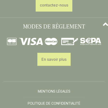
contactez-nous
MODES DE RÈGLEMENT
En savoir plus
MENTIONS LÉGALES
POLITIQUE DE CONFIDENTIALITÉ