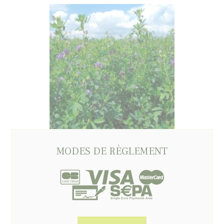
MODES DE RÈGLEMENT