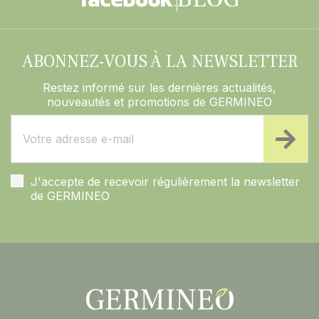
ABONNEZ-VOUS À LA NEWSLETTER
Restez informé sur les dernières actualités,
nouveautés et promotions de GERMINEO
J'accepte de recevoir régulièrement la newsletter
de GERMINEO