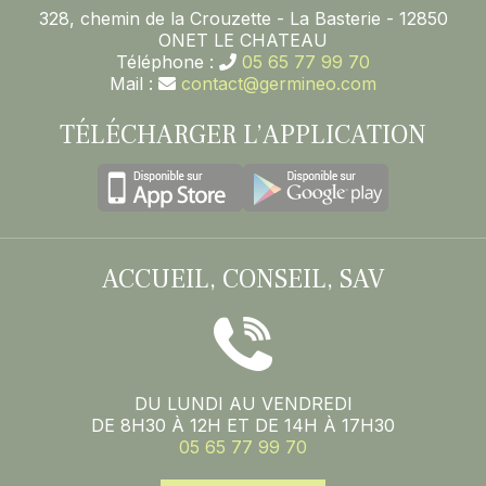
328, chemin de la Crouzette - La Basterie - 12850
ONET LE CHATEAU
Téléphone :
05 65 77 99 70
Mail :
contact@germineo.com
TÉLÉCHARGER L’APPLICATION
ACCUEIL, CONSEIL, SAV
DU LUNDI AU VENDREDI
DE 8H30 À 12H ET DE 14H À 17H30
05 65 77 99 70