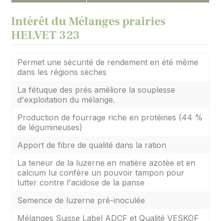
Intérêt du Mélanges prairies
HELVET 323
Permet une sécurité de rendement en été même
dans les régions sèches
La fétuque des prés améliore la souplesse
d'exploitation du mélange.
Production de fourrage riche en protéines (44 %
de légumineuses)
Apport de fibre de qualité dans la ration
La teneur de la luzerne en matière azotée et en
calcium lui confère un pouvoir tampon pour
lutter contre l'acidose de la panse
Semence de luzerne pré-inoculée
Mélanges Suisse Label ADCF et Qualité VESKOF