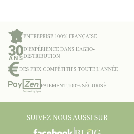
ENTREPRISE 100% FRANÇAISE
D’EXPÉRIENCE DANS L’AGRO-
DISTRIBUTION
DES PRIX COMPÉTITIFS TOUTE L'ANNÉE
PAIEMENT 100% SÉCURISÉ
SUIVEZ NOUS AUSSI SUR