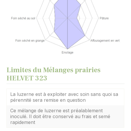
Limites du Mélanges prairies
HELVET 323
La luzerne est à exploiter avec soin sans quoi sa
pérennité sera remise en question
Ce mélange de luzerne est préalablement
inoculé. Il doit être conservé au frais et semé
rapidement