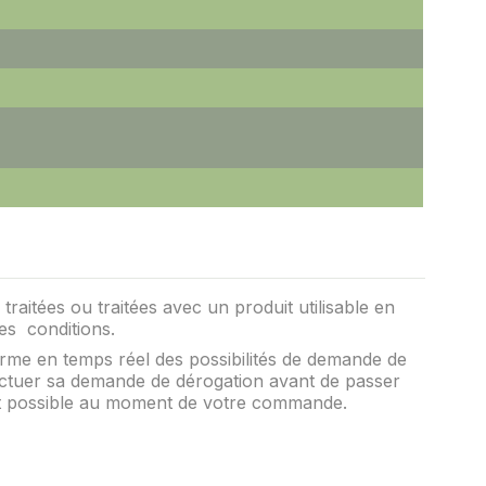
raitées ou traitées avec un produit utilisable en
nes conditions.
rme en temps réel des possibilités de demande de
ffectuer sa demande de dérogation avant de passer
it possible au moment de votre commande.