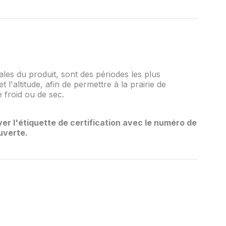
ales du produit, sont des périodes les plus
t l'altitude, afin de permettre à la prairie de
 froid ou de sec.
er l'étiquette de certification avec le numéro de
uverte.