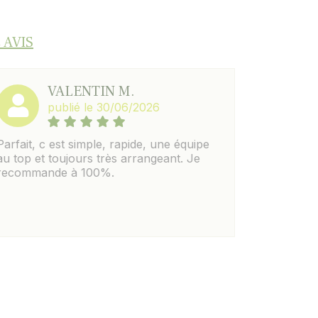
 AVIS
VALENTIN M.
publié le 30/06/2026
Parfait, c est simple, rapide, une équipe
au top et toujours très arrangeant. Je
recommande à 100%.