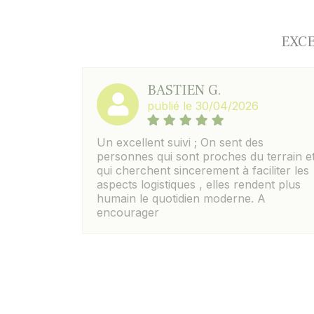
EXCE
BASTIEN G.
publié le 30/04/2026
Un excellent suivi ; On sent des
personnes qui sont proches du terrain e
qui cherchent sincerement à faciliter les
aspects logistiques , elles rendent plus
humain le quotidien moderne. A
encourager