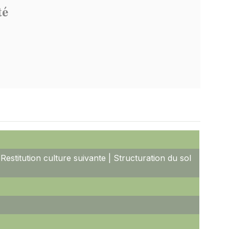
té
| Restitution culture suivante | Structuration du sol