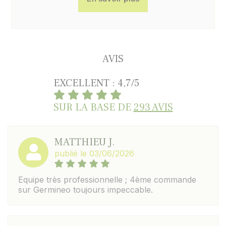
AVIS
EXCELLENT : 4,7/5
SUR LA BASE DE
293 AVIS
MATTHIEU J.
publié le 03/06/2026
Equipe très professionnelle ; 4ème commande
sur Germineo toujours impeccable.