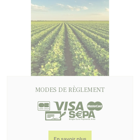
MODES DE RÈGLEMENT
En savoir plus