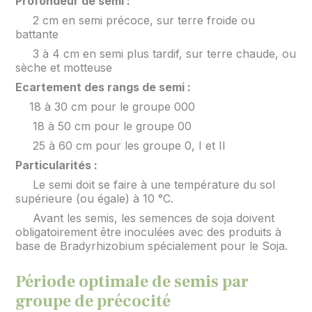
Profondeur de semi :
2 cm en semi précoce, sur terre froide ou
battante
3 à 4 cm en semi plus tardif, sur terre chaude, ou
sèche et motteuse
Ecartement des rangs de semi :
18 à 30 cm pour le groupe 000
18 à 50 cm pour le groupe 00
25 à 60 cm pour les groupe 0, I et II
Particularités :
Le semi doit se faire à une température du sol
supérieure (ou égale) à 10 °C.
Avant les semis, les semences de soja doivent
obligatoirement être inoculées avec des produits à
base de Bradyrhizobium spécialement pour le Soja.
Période optimale de semis par
groupe de précocité