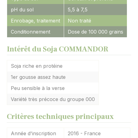
pH du sol
5,5 à 7,5
Enrobage, traitement
Non traité
Conditionnement
Dose de 100 000 grains
Intérêt du Soja COMMANDOR
Soja riche en protéine
1er gousse assez haute
Peu sensible à la verse
Variété très précoce du groupe 000
Critères techniques principaux
Année d'inscription
2016 - France