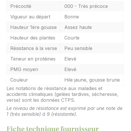
Précocité
000 - Très précoce
Vigueur au départ
Bonne
Hauteur 1ère gousse
Assez haute
Hauteur des plantes
Courte
Résistance à la verse
Peu sensible
Teneur en protéines
Elevé
PMG moyen
Elevé
Couleur
Hile jaune, gousse brune
Les notations de résistance aux maladies et
accidents climatiques (gelées tardives, sécheresse,
verse) sont les données CTPS.
Le niveau de résistance est exprimé par une note de
1 (très sensible) à 9 (résistante).
Fiche technique fournisseur