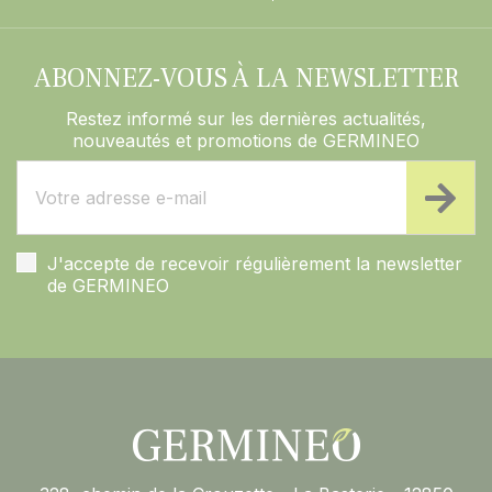
ABONNEZ-VOUS À LA NEWSLETTER
Restez informé sur les dernières actualités,
nouveautés et promotions de GERMINEO
J'accepte de recevoir régulièrement la newsletter
de GERMINEO