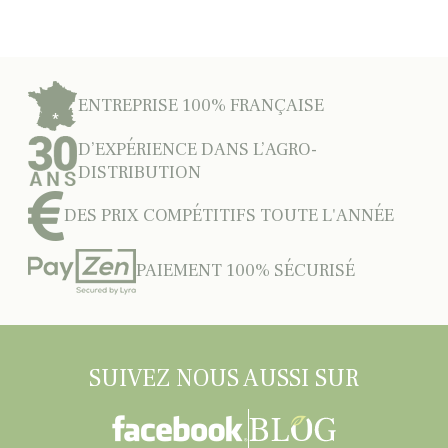
ENTREPRISE 100% FRANÇAISE
D’EXPÉRIENCE DANS L’AGRO-
DISTRIBUTION
DES PRIX COMPÉTITIFS TOUTE L'ANNÉE
PAIEMENT 100% SÉCURISÉ
SUIVEZ NOUS AUSSI SUR