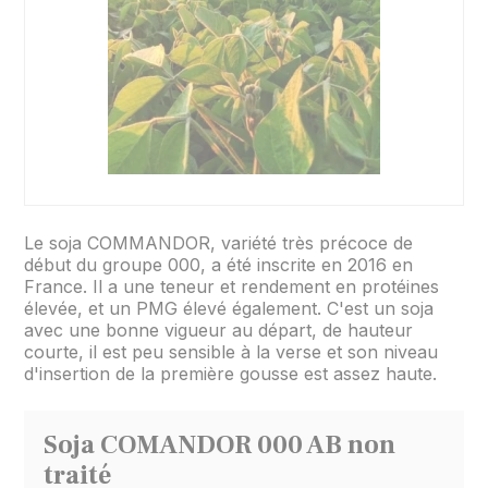
Le soja COMMANDOR, variété très précoce de
début du groupe 000, a été inscrite en 2016 en
France. Il a une teneur et rendement en protéines
élevée, et un PMG élevé également. C'est un soja
avec une bonne vigueur au départ, de hauteur
courte, il est peu sensible à la verse et son niveau
d'insertion de la première gousse est assez haute.
Soja COMANDOR 000 AB non
traité