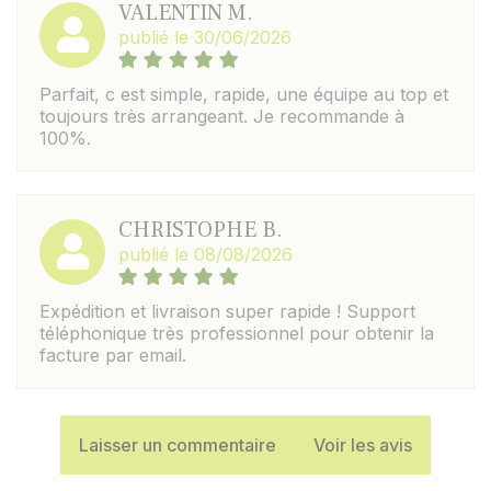
VALENTIN M.
publié le 30/06/2026
Parfait, c est simple, rapide, une équipe au top et
toujours très arrangeant. Je recommande à
100%.
CHRISTOPHE B.
publié le 08/08/2026
Expédition et livraison super rapide ! Support
téléphonique très professionnel pour obtenir la
facture par email.
Laisser un commentaire
Voir les avis