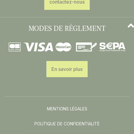
contactez-nous
MODES DE RÈGLEMENT
En savoir plus
MENTIONS LÉGALES
POLITIQUE DE CONFIDENTIALITÉ