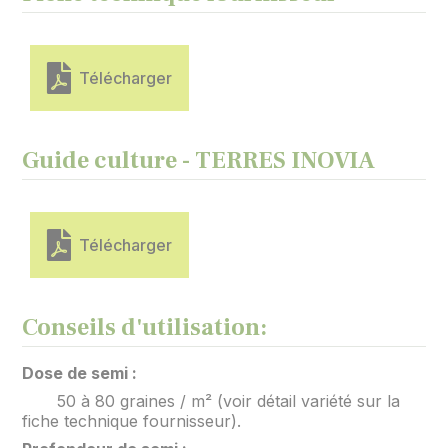
Télécharger
Guide culture - TERRES INOVIA
Télécharger
Conseils d'utilisation:
Dose de semi :
50 à 80 graines / m² (voir détail variété sur la
fiche technique fournisseur).