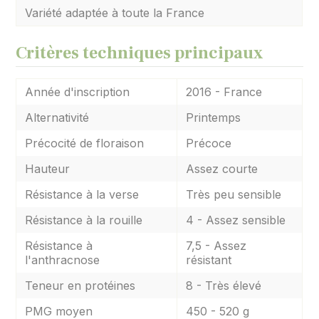
Variété adaptée à toute la France
Critères techniques principaux
Année d'inscription
2016 - France
Alternativité
Printemps
Précocité de floraison
Précoce
Hauteur
Assez courte
Résistance à la verse
Très peu sensible
Résistance à la rouille
4 - Assez sensible
Résistance à
7,5 - Assez
l'anthracnose
résistant
Teneur en protéines
8 - Très élevé
PMG moyen
450 - 520 g