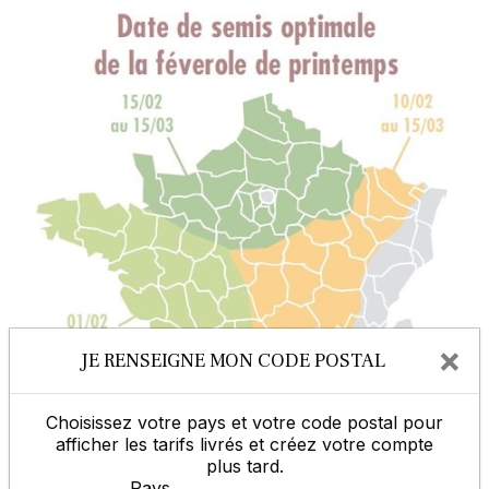
×
JE RENSEIGNE MON CODE POSTAL
Choisissez votre pays et votre code postal pour
afficher les tarifs livrés et créez votre compte
plus tard.
Pays