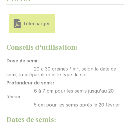
Télécharger
Conseils d'utilisation:
Dose de semi :
20 à 30 graines / m², selon la date de
semi, la préparation et le type de sol.
Profondeur de semi :
6 à 7 cm pour les semis jusqu'au 20
février
5 cm pour les semis après le 20 février
Dates de semis: