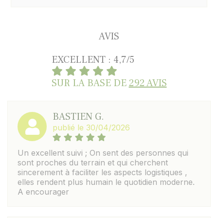
AVIS
EXCELLENT : 4,7/5
SUR LA BASE DE
292 AVIS
BASTIEN G.
publié le 30/04/2026
Un excellent suivi ; On sent des personnes qui
sont proches du terrain et qui cherchent
sincerement à faciliter les aspects logistiques ,
elles rendent plus humain le quotidien moderne.
A encourager