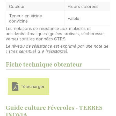
Couleur
Fleurs colorées
Teneur en vicine
Faible
convicine
Les notations de résistance aux maladies et
accidents climatiques (gelées tardives, sécheresse,
verse) sont les données CTPS.
Le niveau de résistance est exprimé par une note de
1 (très sensible) à 9 (résistante).
Fiche technique obtenteur
Télécharger
Guide culture Féveroles - TERRES
INOVIA