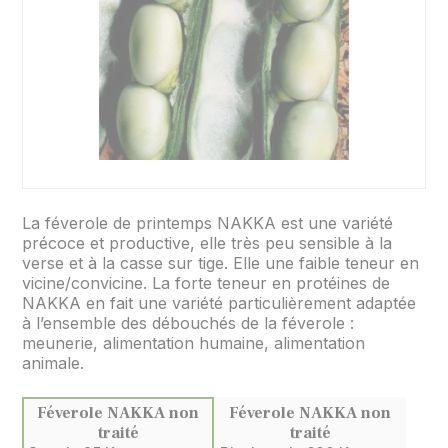
La féverole de printemps NAKKA est une variété
précoce et productive, elle très peu sensible à la
verse et à la casse sur tige. Elle une faible teneur en
vicine/convicine. La forte teneur en protéines de
NAKKA en fait une variété particulièrement adaptée
à l’ensemble des débouchés de la féverole :
meunerie, alimentation humaine, alimentation
animale.
Féverole NAKKA non
Féverole NAKKA non
traité
traité