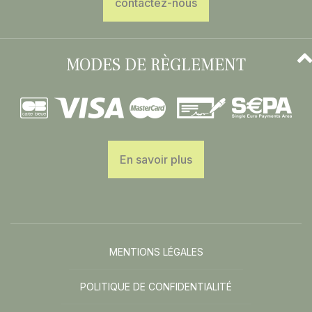
contactez-nous
MODES DE RÈGLEMENT
En savoir plus
MENTIONS LÉGALES
POLITIQUE DE CONFIDENTIALITÉ