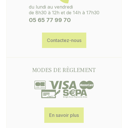
du lundi au vendredi
de 8h30 à 12h et de 14h à 17h30
05 65 77 99 70
Contactez-nous
MODES DE RÈGLEMENT
En savoir plus