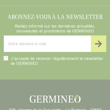
ABONNEZ-VOUS À LA NEWSLETTER
Restez informé sur les dernières actualités,
nouveautés et promotions de GERMINEO
J'accepte de recevoir régulièrement la newsletter
de GERMINEO