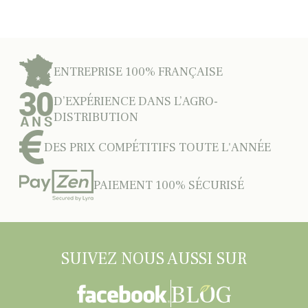
ENTREPRISE 100% FRANÇAISE
D’EXPÉRIENCE DANS L’AGRO-
DISTRIBUTION
DES PRIX COMPÉTITIFS TOUTE L'ANNÉE
PAIEMENT 100% SÉCURISÉ
SUIVEZ NOUS AUSSI SUR