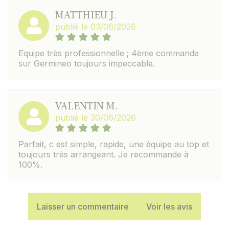
MATTHIEU J.
publié le 03/06/2026
Equipe très professionnelle ; 4ème commande
sur Germineo toujours impeccable.
VALENTIN M.
publié le 30/06/2026
Parfait, c est simple, rapide, une équipe au top et
toujours très arrangeant. Je recommande à
100%.
Laisser un commentaire
Voir les avis