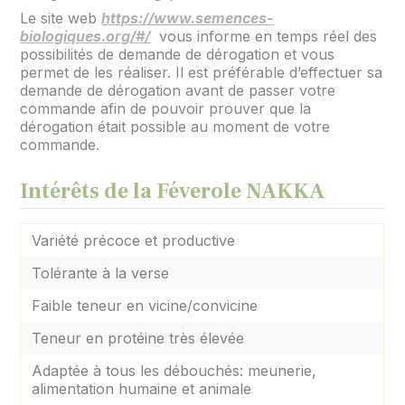
Le site web
https://www.semences-
biologiques.org/#/
vous informe en temps réel des
possibilités de demande de dérogation et vous
permet de les réaliser. Il est préférable d’effectuer sa
demande de dérogation avant de passer votre
commande afin de pouvoir prouver que la
dérogation était possible au moment de votre
commande.
Intérêts de la Féverole NAKKA
Variété précoce et productive
Tolérante à la verse
Faible teneur en vicine/convicine
Teneur en protéine très élevée
Adaptée à tous les débouchés: meunerie,
alimentation humaine et animale