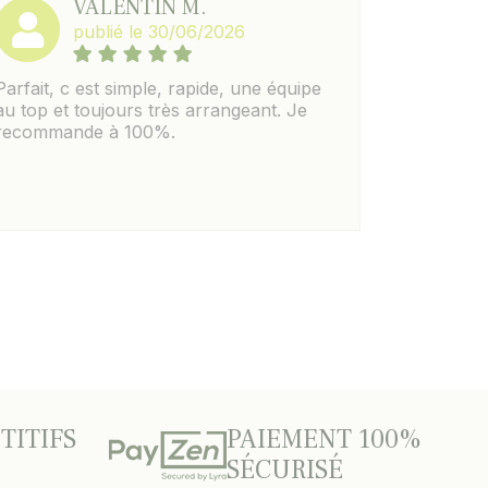
VALENTIN M.
publié le 30/06/2026
Parfait, c est simple, rapide, une équipe
au top et toujours très arrangeant. Je
recommande à 100%.
TITIFS
PAIEMENT 100%
SÉCURISÉ