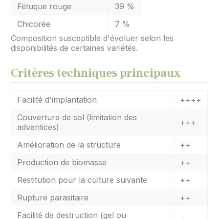
Fétuque rouge
39 %
Chicorée
7 %
Composition susceptible d'évoluer selon les
disponibilités de certaines variétés.
Critères techniques principaux
Facilité d'implantation
++++
Couverture de sol (limitation des
+++
adventices)
Amélioration de la structure
++
Production de biomasse
++
Restitution pour la culture suivante
++
Rupture parasitaire
++
Facilité de destruction (gel ou