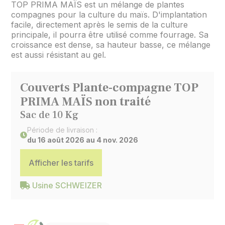
TOP PRIMA MAÏS est un mélange de plantes
compagnes pour la culture du maïs. D'implantation
facile, directement après le semis de la culture
principale, il pourra être utilisé comme fourrage. Sa
croissance est dense, sa hauteur basse, ce mélange
est aussi résistant au gel.
Couverts Plante-compagne TOP
PRIMA MAÏS non traité
Sac de 10 Kg
Période de livraison :
du 16 août 2026 au 4 nov. 2026
Afficher les tarifs
Usine SCHWEIZER