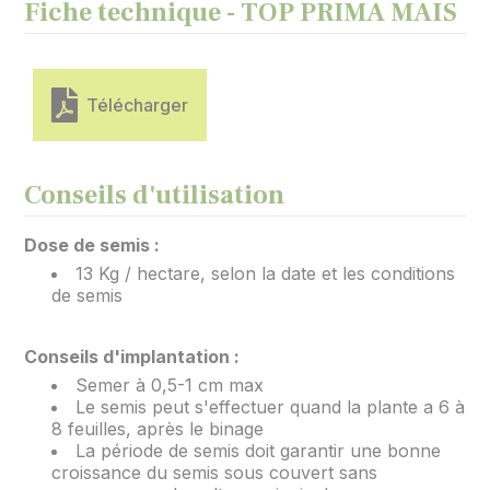
Fiche technique - TOP PRIMA MAÏS
Télécharger
Conseils d'utilisation
Dose de semis :
13 Kg / hectare, selon la date et les conditions
de semis
Conseils d'implantation :
Semer à 0,5-1 cm max
Le semis peut s'effectuer quand la plante a 6 à
8 feuilles, après le binage
La période de semis doit garantir une bonne
croissance du semis sous couvert sans