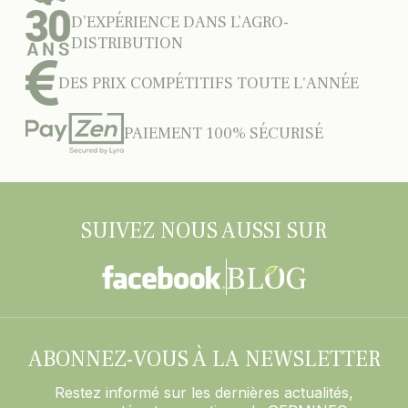
D’EXPÉRIENCE DANS L’AGRO-
DISTRIBUTION
DES PRIX COMPÉTITIFS TOUTE L'ANNÉE
PAIEMENT 100% SÉCURISÉ
SUIVEZ NOUS AUSSI SUR
ABONNEZ-VOUS À LA NEWSLETTER
Restez informé sur les dernières actualités,