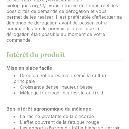
biologiques.org/#/ vous informe en temps réel des
possibilités de demande de dérogation et vous
permet de les réaliser. Il est préférable d’effectuer sa
demande de dérogation avant de passer votre
commande afin de pouvoir prouver que la
dérogation était possible au moment de votre
commande.
Intérêt du produit
Mise en place facile
Directement après avoir semé la culture
principale
Croissance dense, hauteur basse
Mélange fourrager qui résiste au froid
Bon intérêt agronomique du mélange
La racine pivotante de la chicorée
L'effet couvrant de la fétuque rouge
Les apports d'azote du trèfle blanc souterrain