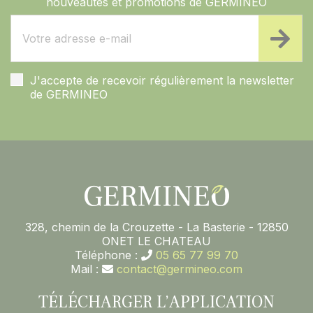
nouveautés et promotions de GERMINEO
J'accepte de recevoir régulièrement la newsletter
de GERMINEO
328, chemin de la Crouzette - La Basterie - 12850
ONET LE CHATEAU
Téléphone :
05 65 77 99 70
Mail :
contact@germineo.com
TÉLÉCHARGER L’APPLICATION