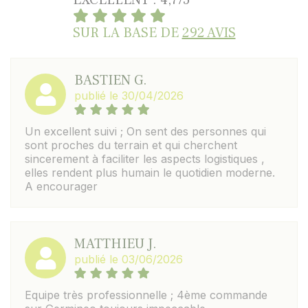
EXCELLENT : 4,7/5
SUR LA BASE DE
292 AVIS
BASTIEN G.
publié le 30/04/2026
Un excellent suivi ; On sent des personnes qui
sont proches du terrain et qui cherchent
sincerement à faciliter les aspects logistiques ,
elles rendent plus humain le quotidien moderne.
A encourager
MATTHIEU J.
publié le 03/06/2026
Equipe très professionnelle ; 4ème commande