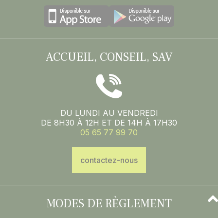
ACCUEIL, CONSEIL, SAV
DU LUNDI AU VENDREDI
DE 8H30 À 12H ET DE 14H À 17H30
05 65 77 99 70
contactez-nous
MODES DE RÈGLEMENT