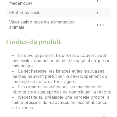
+
mécanique)
Effet nématicide
+
Valorisation possible alimentation
+++
animale
Limites du produit
Le développement trop fort du couvert peut
nécessiter une action de désherbage chimique ou
mécanique
La sécheresse, les limaces et les mauvaises
herbes peuvent perturber le développement du
mélange de cultures fourragères
Les ornières causées par les machines de
récolte sont susceptibles de compliquer la récolte
Nécessite au préalable une parcelle propre, à
faible pression de mauvaises herbes et absence
de vivaces