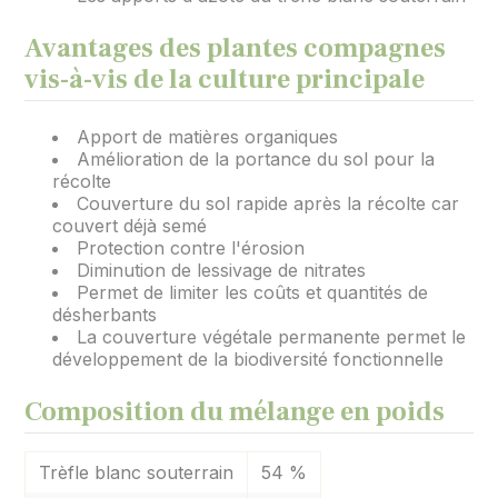
Avantages des plantes compagnes
vis-à-vis de la culture principale
Apport de matières organiques
Amélioration de la portance du sol pour la
récolte
Couverture du sol rapide après la récolte car
couvert déjà semé
Protection contre l'érosion
Diminution de lessivage de nitrates
Permet de limiter les coûts et quantités de
désherbants
La couverture végétale permanente permet le
développement de la biodiversité fonctionnelle
Composition du mélange en poids
Trèfle blanc souterrain
54 %