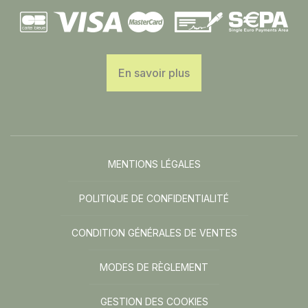
En savoir plus
MENTIONS LÉGALES
POLITIQUE DE CONFIDENTIALITÉ
CONDITION GÉNÉRALES DE VENTES
MODES DE RÈGLEMENT
GESTION DES COOKIES