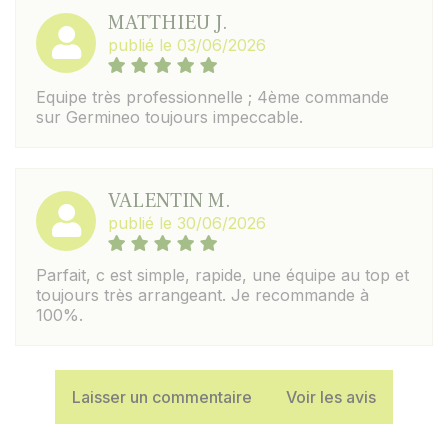
MATTHIEU J.
publié le 03/06/2026
Equipe très professionnelle ; 4ème commande
sur Germineo toujours impeccable.
VALENTIN M.
publié le 30/06/2026
Parfait, c est simple, rapide, une équipe au top et
toujours très arrangeant. Je recommande à
100%.
Laisser un commentaire
Voir les avis