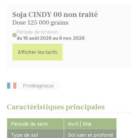
Soja CINDY 00 non traité
Dose 125 000 grains
Période de livraison :
du 16 août 2026 au 6 nov. 2026
Afficher les tarifs
Protéagineux
Caractéristiques principales
Période de semi
Avril | Mai
Type de sol
Sol sain et profond