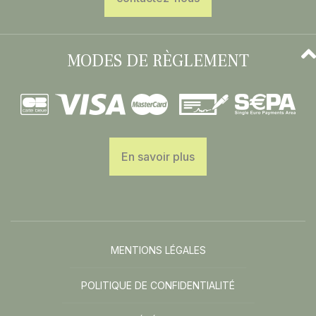
MODES DE RÈGLEMENT
En savoir plus
MENTIONS LÉGALES
POLITIQUE DE CONFIDENTIALITÉ