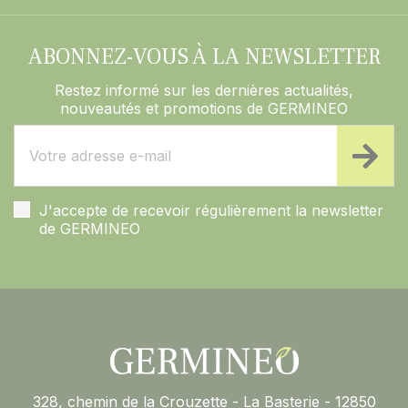
ABONNEZ-VOUS À LA NEWSLETTER
Restez informé sur les dernières actualités,
nouveautés et promotions de GERMINEO
J'accepte de recevoir régulièrement la newsletter
de GERMINEO
328, chemin de la Crouzette - La Basterie - 12850