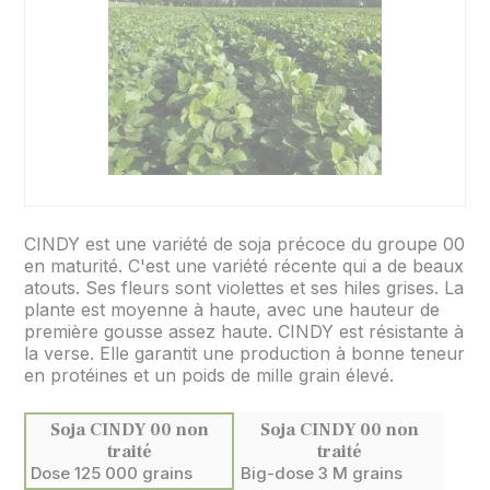
CINDY est une variété de soja précoce du groupe 00
en maturité. C'est une variété récente qui a de beaux
atouts. Ses fleurs sont violettes et ses hiles grises. La
plante est moyenne à haute, avec une hauteur de
première gousse assez haute. CINDY est résistante à
la verse. Elle garantit une production à bonne teneur
en protéines et un poids de mille grain élevé.
Soja CINDY 00 non
Soja CINDY 00 non
traité
traité
Dose 125 000 grains
Big-dose 3 M grains