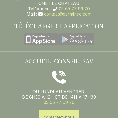
ONET LE CHATEAU
Téléphone :
05 65 77 99 70
Mail :
contact@germineo.com
TÉLÉCHARGER L’APPLICATION
ACCUEIL, CONSEIL, SAV
DU LUNDI AU VENDREDI
DE 8H30 À 12H ET DE 14H À 17H30
05 65 77 99 70
contactez-nous