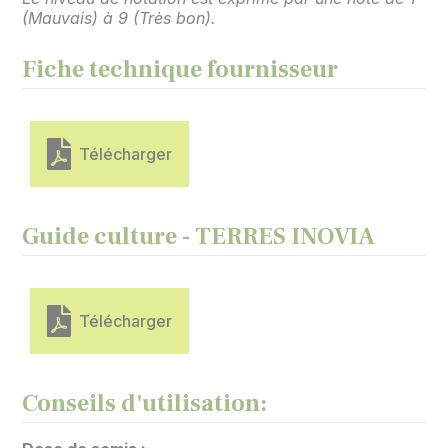
(Mauvais) à 9 (Très bon).
Fiche technique fournisseur
Télécharger
Guide culture - TERRES INOVIA
Télécharger
Conseils d'utilisation: