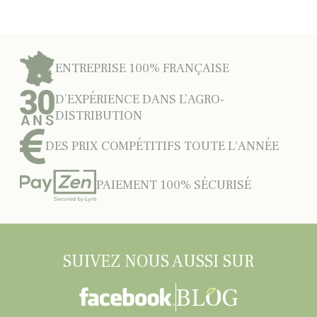
ENTREPRISE 100% FRANÇAISE
D’EXPÉRIENCE DANS L’AGRO-
DISTRIBUTION
DES PRIX COMPÉTITIFS TOUTE L'ANNÉE
PAIEMENT 100% SÉCURISÉ
SUIVEZ NOUS AUSSI SUR