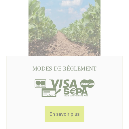
MODES DE RÈGLEMENT
En savoir plus