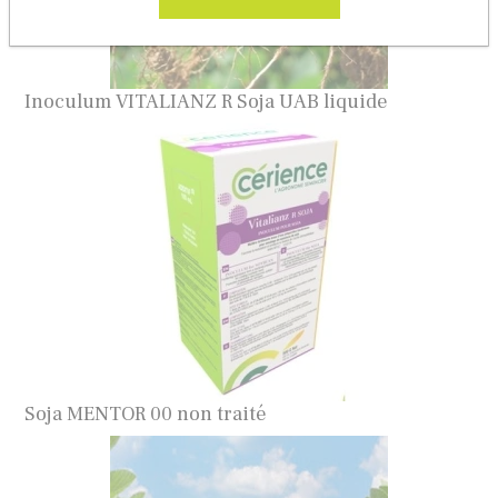
Inoculum VITALIANZ R Soja UAB liquide
Soja MENTOR 00 non traité