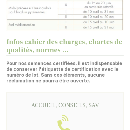
Infos cahier des charges, chartes de
qualités, normes …
Pour nos semences certifiées, il est indispensable
de conserver l'étiquette de certification avec le
numéro de lot. Sans ces éléments, aucune
réclamation ne pourra être ouverte.
ACCUEIL, CONSEILS, SAV