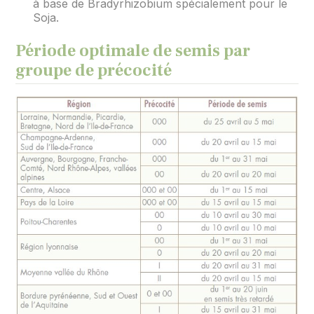
à base de Bradyrhizobium spécialement pour le
Soja.
Période optimale de semis par
groupe de précocité