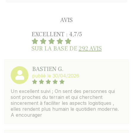
AVIS
EXCELLENT : 4,7/5
SUR LA BASE DE
292 AVIS
BASTIEN G.
publié le 30/04/2026
Un excellent suivi ; On sent des personnes qui
sont proches du terrain et qui cherchent
sincerement à faciliter les aspects logistiques ,
elles rendent plus humain le quotidien moderne.
A encourager