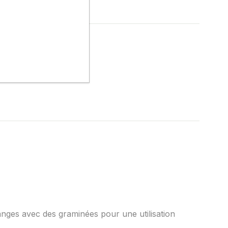
élanges avec des graminées pour une utilisation