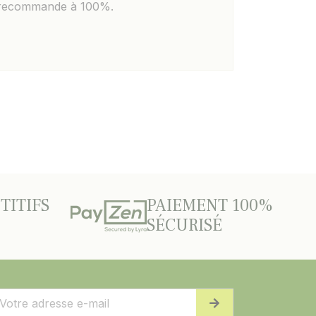
recommande à 100%.
TITIFS
PAIEMENT 100%
SÉCURISÉ