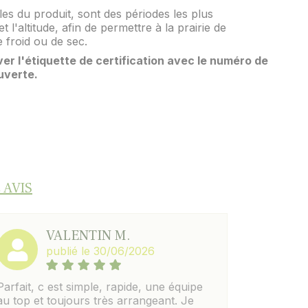
les du produit, sont des périodes les plus
t l'altitude, afin de permettre à la prairie de
 froid ou de sec.
er l'étiquette de certification avec le numéro de
uverte.
 AVIS
VALENTIN M.
publié le 30/06/2026
Parfait, c est simple, rapide, une équipe
au top et toujours très arrangeant. Je