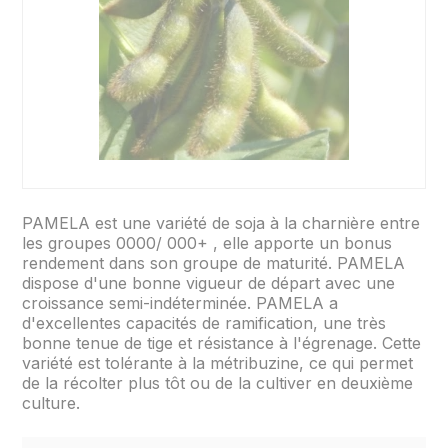
PAMELA est une variété de soja à la charnière entre
les groupes 0000/ 000+ , elle apporte un bonus
rendement dans son groupe de maturité. PAMELA
dispose d'une bonne vigueur de départ avec une
croissance semi-indéterminée. PAMELA a
d'excellentes capacités de ramification, une très
bonne tenue de tige et résistance à l'égrenage. Cette
variété est tolérante à la métribuzine, ce qui permet
de la récolter plus tôt ou de la cultiver en deuxième
culture.