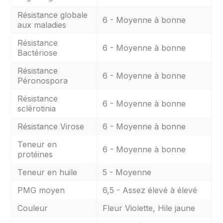
Résistance globale
6 - Moyenne à bonne
aux maladies
Résistance
6 - Moyenne à bonne
Bactériose
Résistance
6 - Moyenne à bonne
Péronospora
Résistance
6 - Moyenne à bonne
sclérotinia
Résistance Virose
6 - Moyenne à bonne
Teneur en
6 - Moyenne à bonne
protéines
Teneur en huile
5 - Moyenne
PMG moyen
6,5 - Assez élevé à élevé
Couleur
Fleur Violette, Hile jaune