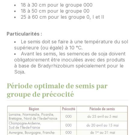
18 à 30 cm pour le groupe 000
18 à 50 cm pour le groupe 00
25 à 60 cm pour les groupe 0, I et II
Particularités :
Le semis doit se faire à une température du sol
supérieure (ou égale) à 10 °C.
Avant les semis, les semences de soja doivent
obligatoirement être inoculées avec des produits
à base de Bradyrhizobium spécialement pour le
Soja.
Période optimale de semis par
groupe de précocité