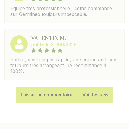
Equipe très professionnelle ; 4ème commande
sur Germineo toujours impeccable.
VALENTIN M.
publié le 30/06/2026
Parfait, c est simple, rapide, une équipe au top et
toujours très arrangeant. Je recommande à
100%.
Laisser un commentaire
Voir les avis