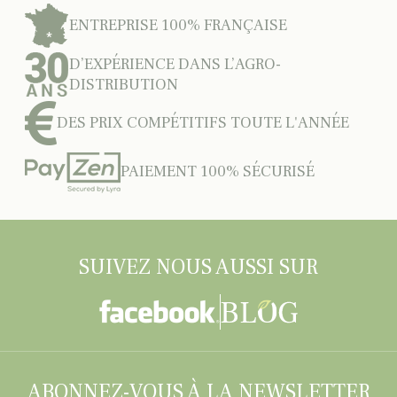
ENTREPRISE 100% FRANÇAISE
D’EXPÉRIENCE DANS L’AGRO-
DISTRIBUTION
DES PRIX COMPÉTITIFS TOUTE L'ANNÉE
PAIEMENT 100% SÉCURISÉ
SUIVEZ NOUS AUSSI SUR
ABONNEZ-VOUS À LA NEWSLETTER