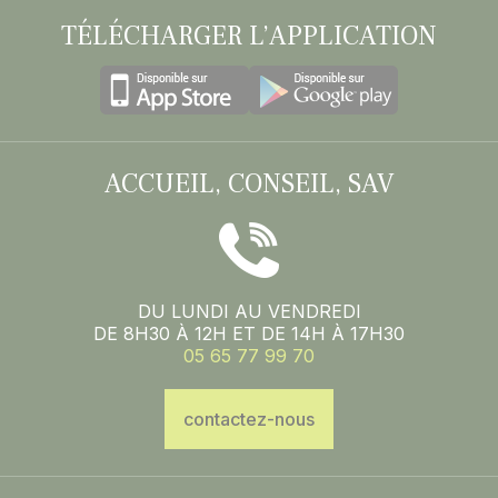
TÉLÉCHARGER L’APPLICATION
ACCUEIL, CONSEIL, SAV
DU LUNDI AU VENDREDI
DE 8H30 À 12H ET DE 14H À 17H30
05 65 77 99 70
contactez-nous