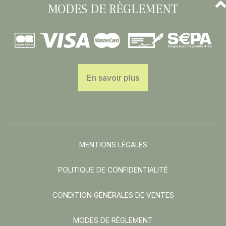
MODES DE RÈGLEMENT
En savoir plus
MENTIONS LÉGALES
POLITIQUE DE CONFIDENTIALITÉ
CONDITION GÉNÉRALES DE VENTES
MODES DE RÈGLEMENT