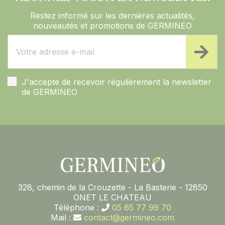
Restez informé sur les dernières actualités,
nouveautés et promotions de GERMINEO
J'accepte de recevoir régulièrement la newsletter
de GERMINEO
328, chemin de la Crouzette - La Basterie - 12850
ONET LE CHATEAU
Téléphone :
05 65 77 99 70
Mail :
contact@germineo.com