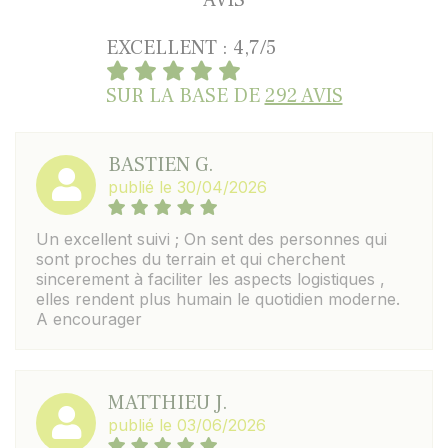
EXCELLENT : 4,7/5
SUR LA BASE DE
292 AVIS
BASTIEN G.
publié le 30/04/2026
Un excellent suivi ; On sent des personnes qui
sont proches du terrain et qui cherchent
sincerement à faciliter les aspects logistiques ,
elles rendent plus humain le quotidien moderne.
A encourager
MATTHIEU J.
publié le 03/06/2026