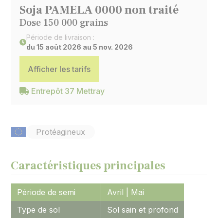
Soja PAMELA 0000 non traité
Dose 150 000 grains
Période de livraison :
du 15 août 2026 au 5 nov. 2026
Afficher les tarifs
Entrepôt 37 Mettray
Protéagineux
Caractéristiques principales
Période de semi
Avril | Mai
Type de sol
Sol sain et profond