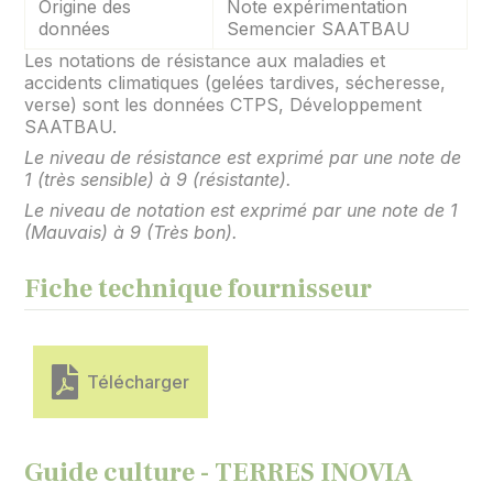
Origine des
Note expérimentation
données
Semencier SAATBAU
Les notations de résistance aux maladies et
accidents climatiques (gelées tardives, sécheresse,
verse) sont les données CTPS, Développement
SAATBAU.
Le niveau de résistance est exprimé par une note de
1 (très sensible) à 9 (résistante).
Le niveau de notation est exprimé par une note de 1
(Mauvais) à 9 (Très bon).
Fiche technique fournisseur
Télécharger
Guide culture - TERRES INOVIA