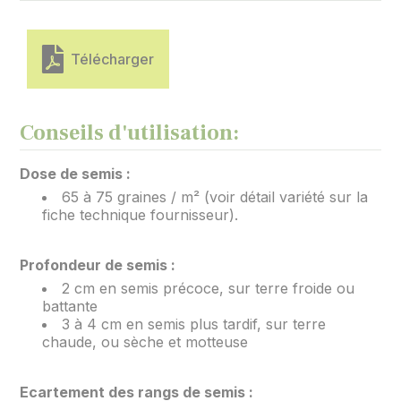
Télécharger
Conseils d'utilisation:
Dose de semis :
65 à 75 graines / m² (voir détail variété sur la
fiche technique fournisseur).
Profondeur de semis :
2 cm en semis précoce, sur terre froide ou
battante
3 à 4 cm en semis plus tardif, sur terre
chaude, ou sèche et motteuse
Ecartement des rangs de semis :