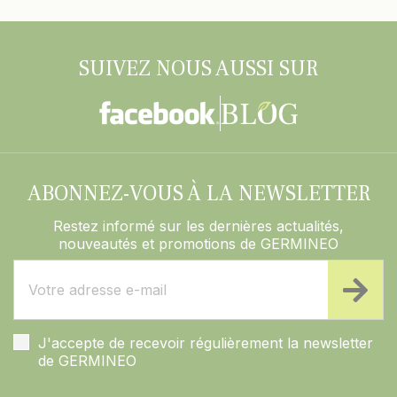
SUIVEZ NOUS AUSSI SUR
ABONNEZ-VOUS À LA NEWSLETTER
Restez informé sur les dernières actualités,
nouveautés et promotions de GERMINEO
J'accepte de recevoir régulièrement la newsletter
de GERMINEO