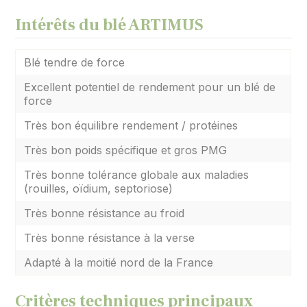
Intérêts du blé ARTIMUS
Blé tendre de force
Excellent potentiel de rendement pour un blé de
force
Très bon équilibre rendement / protéines
Très bon poids spécifique et gros PMG
Très bonne tolérance globale aux maladies
(rouilles, oïdium, septoriose)
Très bonne résistance au froid
Très bonne résistance à la verse
Adapté à la moitié nord de la France
Critères techniques principaux