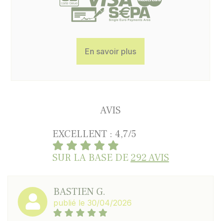
En savoir plus
AVIS
EXCELLENT : 4,7/5
SUR LA BASE DE
292 AVIS
BASTIEN G.
publié le 30/04/2026