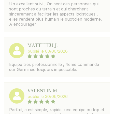
Un excellent suivi ; On sent des personnes qui
sont proches du terrain et qui cherchent
sincerement à faciliter les aspects logistiques ,
elles rendent plus humain le quotidien moderne.
A encourager
MATTHIEU J.
publié le 03/06/2026
Equipe très professionnelle ; 4ème commande
sur Germineo toujours impeccable.
VALENTIN M.
publié le 30/06/2026
Parfait, c est simple, rapide, une équipe au top et