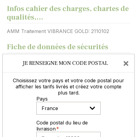
Infos cahier des charges, chartes de
qualités,…
AMM Traitement VIBRANCE GOLD: 2110102
Fiche de données de sécurités
×
JE RENSEIGNE MON CODE POSTAL
Télécharger
Choisissez votre pays et votre code postal pour
afficher les tarifs livrés et créez votre compte
plus tard.
Pays
ACCUEIL, CONSEILS, SAV
Code postal du lieu de
livraison