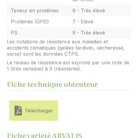
Teneur en protéines
9 - Très élevé
Protéines (GPD)
7 - Elevé
PS
9 - Très élevé
Les notations de résistance aux maladies et
accidents climatiques (gelées tardives, sécheresse,
verse) sont les données CTPS.
Le niveau de résistance est exprimé par une note de
1 (très sensible) à 9 (résistante).
Fiche technique obtenteur
Télécharger
Fiche variété ARVALIS