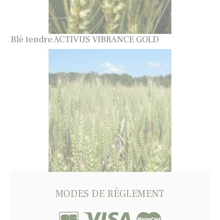
Blé tendre ACTIVUS VIBRANCE GOLD
MODES DE RÈGLEMENT