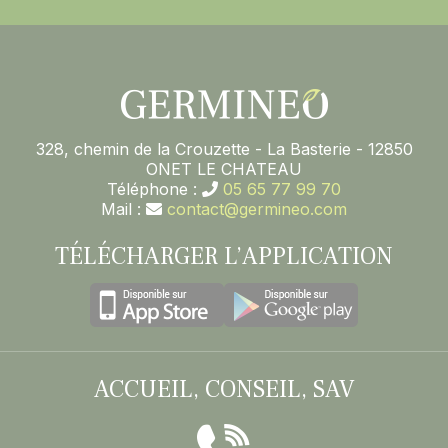
328, chemin de la Crouzette - La Basterie - 12850
ONET LE CHATEAU
Téléphone :
05 65 77 99 70
Mail :
contact@germineo.com
TÉLÉCHARGER L’APPLICATION
ACCUEIL, CONSEIL, SAV