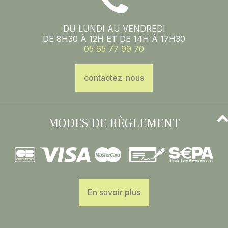
DU LUNDI AU VENDREDI
DE 8H30 À 12H ET DE 14H À 17H30
05 65 77 99 70
contactez-nous
MODES DE RÈGLEMENT
En savoir plus