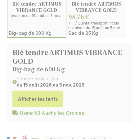
Blé tendre ARTIMUS
Blé tendre ARTIMUS
VIBRANCE GOLD
VIBRANCE GOLD
98,76 €
Livraison du 15 août au 5 nov.
HT / Quintal transport inclus
Livraison du 15 août au 5 nov.
Big-bag de 600 Kg
Sac de 25 Kg
Blé tendre ARTIMUS VIBRANCE
GOLD
Big-bag de 600 Kg
Période de livraison :
du 15 août 2026 au 5 nov. 2026
Afficher les tarifs
Usine 59 Auchy les Orchies