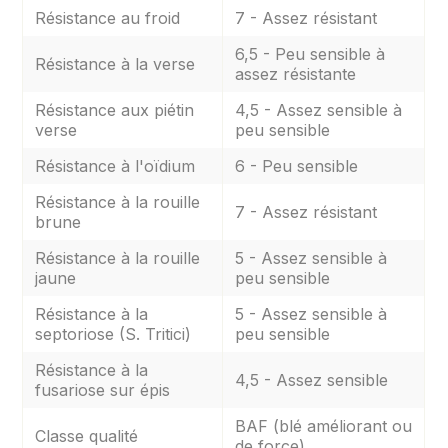
Résistance au froid
7 - Assez résistant
6,5 - Peu sensible à
Résistance à la verse
assez résistante
Résistance aux piétin
4,5 - Assez sensible à
verse
peu sensible
Résistance à l'oïdium
6 - Peu sensible
Résistance à la rouille
7 - Assez résistant
brune
Résistance à la rouille
5 - Assez sensible à
jaune
peu sensible
Résistance à la
5 - Assez sensible à
septoriose (S. Tritici)
peu sensible
Résistance à la
4,5 - Assez sensible
fusariose sur épis
BAF (blé améliorant ou
Classe qualité
de force)