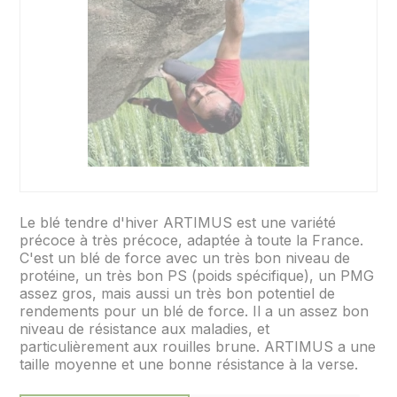
Le blé tendre d'hiver ARTIMUS est une variété
précoce à très précoce, adaptée à toute la France.
C'est un blé de force avec un très bon niveau de
protéine, un très bon PS (poids spécifique), un PMG
assez gros, mais aussi un très bon potentiel de
rendements pour un blé de force. Il a un assez bon
niveau de résistance aux maladies, et
particulièrement aux rouilles brune. ARTIMUS a une
taille moyenne et une bonne résistance à la verse.