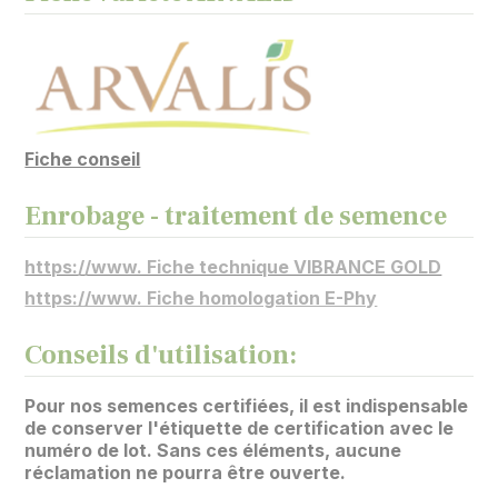
Fiche conseil
Enrobage - traitement de semence
https://www. Fiche technique VIBRANCE GOLD
https://www. Fiche homologation E-Phy
Conseils d'utilisation:
Pour nos semences certifiées, il est indispensable
de conserver l'étiquette de certification avec le
numéro de lot. Sans ces éléments, aucune
réclamation ne pourra être ouverte.