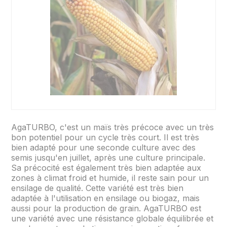
AgaTURBO, c'est un maïs très précoce avec un très
bon potentiel pour un cycle très court. Il est très
bien adapté pour une seconde culture avec des
semis jusqu'en juillet, après une culture principale.
Sa précocité est également très bien adaptée aux
zones à climat froid et humide, il reste sain pour un
ensilage de qualité. Cette variété est très bien
adaptée à l'utilisation en ensilage ou biogaz, mais
aussi pour la production de grain. AgaTURBO est
une variété avec une résistance globale équilibrée et