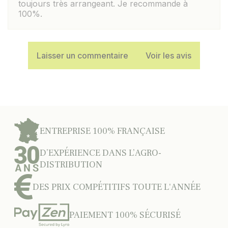
toujours très arrangeant. Je recommande à
100%.
Laisser un commentaire
Voir les avis
ENTREPRISE 100% FRANÇAISE
D’EXPÉRIENCE DANS L’AGRO-
DISTRIBUTION
DES PRIX COMPÉTITIFS TOUTE L'ANNÉE
PAIEMENT 100% SÉCURISÉ