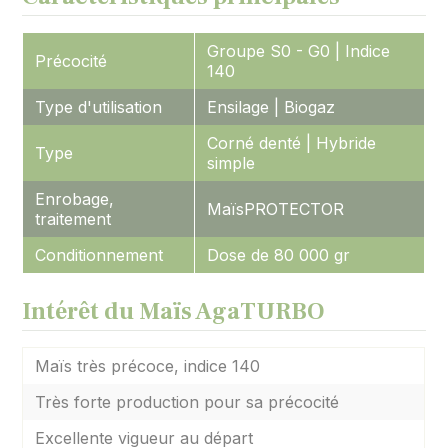
Groupe S0 - G0 | Indice
Précocité
140
Type d'utilisation
Ensilage | Biogaz
Corné denté | Hybride
Type
simple
Enrobage,
MaïsPROTECTOR
traitement
Conditionnement
Dose de 80 000 gr
Intérêt du Maïs AgaTURBO
Maïs très précoce, indice 140
Très forte production pour sa précocité
Excellente vigueur au départ