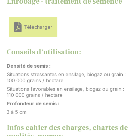
Enrobage - traitement de semence
Télécharger
Conseils d'utilisation:
Densité de semis :
Situations stressantes en ensilage, biogaz ou grain :
100 000 grains / hectare
Situations favorables en ensilage, biogaz ou grain :
110 000 grains / hectare
Profondeur de semis :
3 à 5 cm
Infos cahier des charges, chartes de