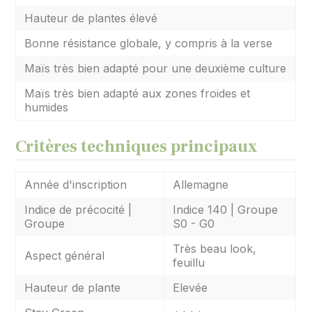
Hauteur de plantes élevé
Bonne résistance globale, y compris à la verse
Maïs très bien adapté pour une deuxième culture
Maïs très bien adapté aux zones froides et
humides
Critères techniques principaux
Année d'inscription
Allemagne
Indice de précocité |
Indice 140 | Groupe
Groupe
S0 - G0
Très beau look,
Aspect général
feuillu
Hauteur de plante
Elevée