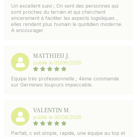
Un excellent suivi ; On sent des personnes qui
sont proches du terrain et qui cherchent
sincerement à faciliter les aspects logistiques ,
elles rendent plus humain le quotidien moderne.
A encourager
MATTHIEU J.
publié le 03/06/2026
Equipe très professionnelle ; 4ème commande
sur Germineo toujours impeccable.
VALENTIN M.
publié le 30/06/2026
Parfait, c est simple, rapide, une équipe au top et