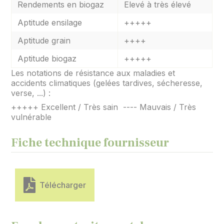
Rendements en biogaz
Elevé à très élevé
Aptitude ensilage
+++++
Aptitude grain
++++
Aptitude biogaz
+++++
Les notations de résistance aux maladies et
accidents climatiques (gelées tardives, sécheresse,
verse, ...) :
+++++ Excellent / Très sain ---- Mauvais / Très
vulnérable
Fiche technique fournisseur
Télécharger