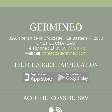
328, chemin de la Crouzette - La Basterie - 12850
ONET LE CHATEAU
Téléphone :
05 65 77 99 70
Mail :
contact@germineo.com
TÉLÉCHARGER L’APPLICATION
ACCUEIL, CONSEIL, SAV