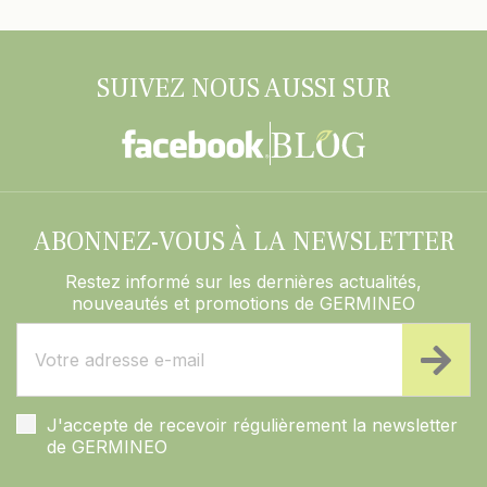
SUIVEZ NOUS AUSSI SUR
ABONNEZ-VOUS À LA NEWSLETTER
Restez informé sur les dernières actualités,
nouveautés et promotions de GERMINEO
J'accepte de recevoir régulièrement la newsletter
de GERMINEO