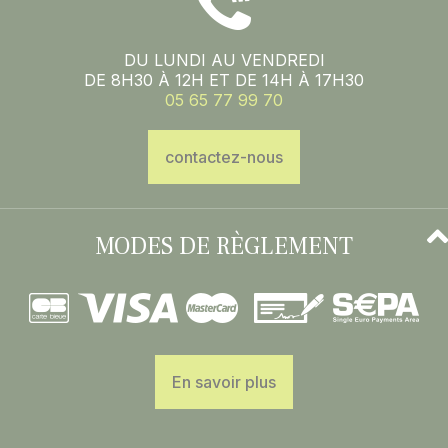
DU LUNDI AU VENDREDI
DE 8H30 À 12H ET DE 14H À 17H30
05 65 77 99 70
contactez-nous
MODES DE RÈGLEMENT
En savoir plus