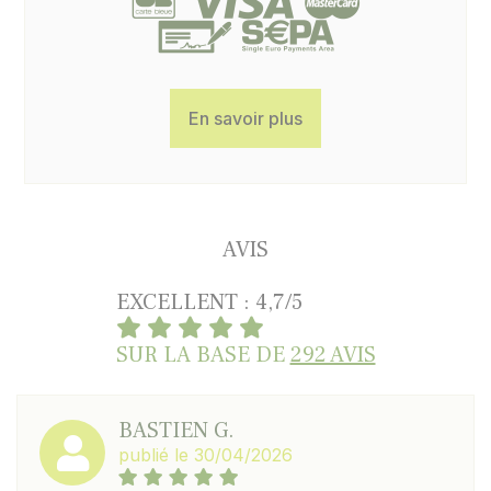
En savoir plus
AVIS
EXCELLENT : 4,7/5
SUR LA BASE DE
292 AVIS
BASTIEN G.
publié le 30/04/2026