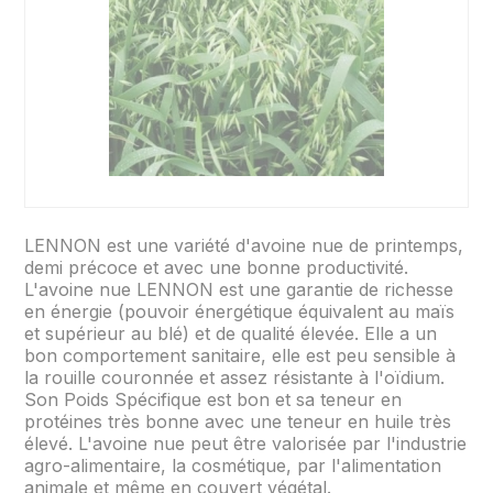
LENNON est une variété d'avoine nue de printemps,
demi précoce et avec une bonne productivité.
L'avoine nue LENNON est une garantie de richesse
en énergie (pouvoir énergétique équivalent au maïs
et supérieur au blé) et de qualité élevée. Elle a un
bon comportement sanitaire, elle est peu sensible à
la rouille couronnée et assez résistante à l'oïdium.
Son Poids Spécifique est bon et sa teneur en
protéines très bonne avec une teneur en huile très
élevé. L'avoine nue peut être valorisée par l'industrie
agro-alimentaire, la cosmétique, par l'alimentation
animale et même en couvert végétal.