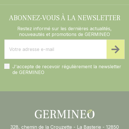
ABONNEZ-VOUS À LA NEWSLETTER
Restez informé sur les dernières actualités,
nouveautés et promotions de GERMINEO
J'accepte de recevoir régulièrement la newsletter
de GERMINEO
328, chemin de la Crouzette - La Basterie - 12850