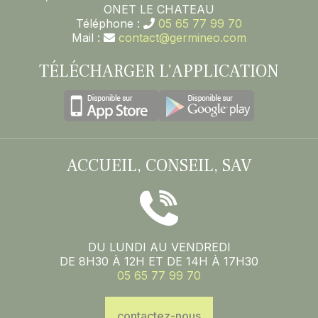
ONET LE CHATEAU
Téléphone :
05 65 77 99 70
Mail :
contact@germineo.com
TÉLÉCHARGER L’APPLICATION
ACCUEIL, CONSEIL, SAV
DU LUNDI AU VENDREDI
DE 8H30 À 12H ET DE 14H À 17H30
05 65 77 99 70
contactez-nous