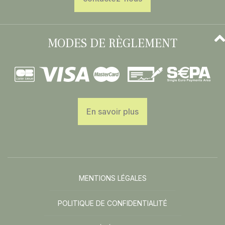
MODES DE RÈGLEMENT
En savoir plus
MENTIONS LÉGALES
POLITIQUE DE CONFIDENTIALITÉ