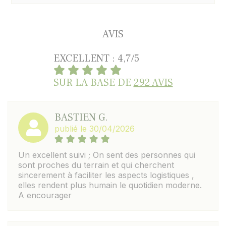
AVIS
EXCELLENT : 4,7/5
SUR LA BASE DE
292 AVIS
BASTIEN G.
publié le 30/04/2026
Un excellent suivi ; On sent des personnes qui
sont proches du terrain et qui cherchent
sincerement à faciliter les aspects logistiques ,
elles rendent plus humain le quotidien moderne.
A encourager