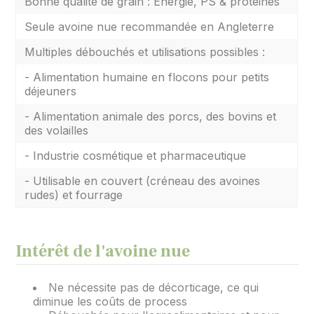
Bonne qualité de grain : Energie, PS & protéines
Seule avoine nue recommandée en Angleterre
Multiples débouchés et utilisations possibles :
- Alimentation humaine en flocons pour petits
déjeuners
- Alimentation animale des porcs, des bovins et
des volailles
- Industrie cosmétique et pharmaceutique
- Utilisable en couvert (créneau des avoines
rudes) et fourrage
Intérêt de l'avoine nue
Ne nécessite pas de décorticage, ce qui
diminue les coûts de process