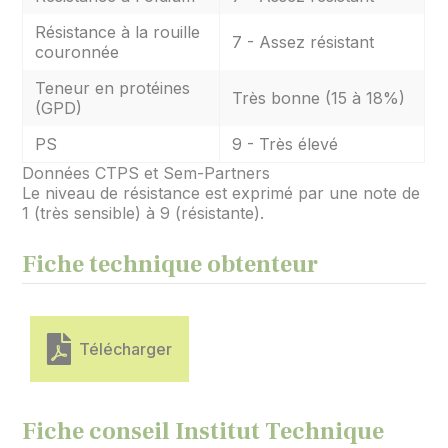
Résistance à la rouille
7 - Assez résistant
couronnée
Teneur en protéines
Très bonne (15 à 18%)
(GPD)
PS
9 - Très élevé
Données CTPS et Sem-Partners
Le niveau de résistance est exprimé par une note de
1 (très sensible) à 9 (résistante).
Fiche technique obtenteur
Télécharger
Fiche conseil Institut Technique