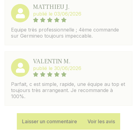
MATTHIEU J.
publié le 03/06/2026
Equipe très professionnelle ; 4ème commande
sur Germineo toujours impeccable.
VALENTIN M.
publié le 30/06/2026
Parfait, c est simple, rapide, une équipe au top et
toujours très arrangeant. Je recommande à
100%.
Laisser un commentaire
Voir les avis