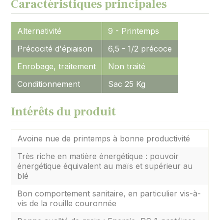
Caractéristiques principales
Alternativité
9 - Printemps
Précocité d'épiaison
6,5 - 1/2 précoce
Enrobage, traitement
Non traité
Conditionnement
Sac 25 Kg
Intérêts du produit
Avoine nue de printemps à bonne productivité
Très riche en matière énergétique : pouvoir
énergétique équivalent au maïs et supérieur au
blé
Bon comportement sanitaire, en particulier vis-à-
vis de la rouille couronnée