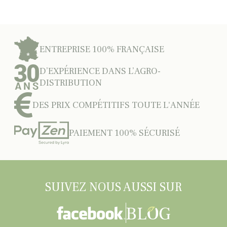
ENTREPRISE 100% FRANÇAISE
D’EXPÉRIENCE DANS L’AGRO-
DISTRIBUTION
DES PRIX COMPÉTITIFS TOUTE L'ANNÉE
PAIEMENT 100% SÉCURISÉ
SUIVEZ NOUS AUSSI SUR