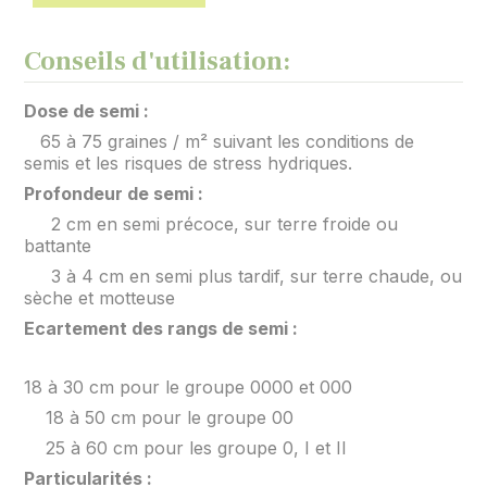
Conseils d'utilisation:
Dose de semi :
65 à 75 graines / m² suivant les conditions de
semis et les risques de stress hydriques.
Profondeur de semi :
2 cm en semi précoce, sur terre froide ou
battante
3 à 4 cm en semi plus tardif, sur terre chaude, ou
sèche et motteuse
Ecartement des rangs de semi :
18 à 30 cm pour le groupe 0000 et 000
18 à 50 cm pour le groupe 00
25 à 60 cm pour les groupe 0, I et II
Particularités :