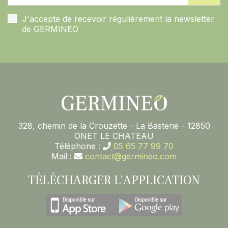
J'accepte de recevoir régulièrement la newsletter
de GERMINEO
328, chemin de la Crouzette - La Basterie - 12850
ONET LE CHATEAU
Téléphone :
05 65 77 99 70
Mail :
contact@germineo.com
TÉLÉCHARGER L’APPLICATION