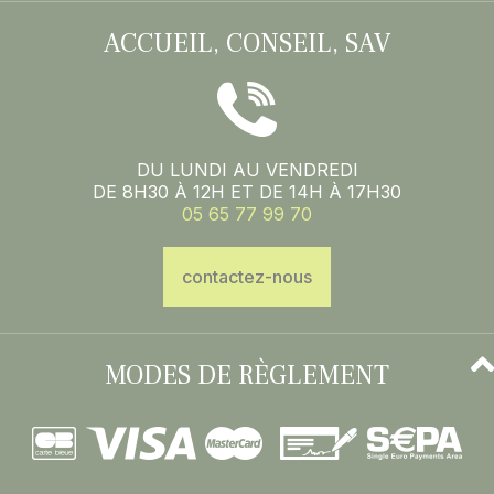
ACCUEIL, CONSEIL, SAV
DU LUNDI AU VENDREDI
DE 8H30 À 12H ET DE 14H À 17H30
05 65 77 99 70
contactez-nous
MODES DE RÈGLEMENT