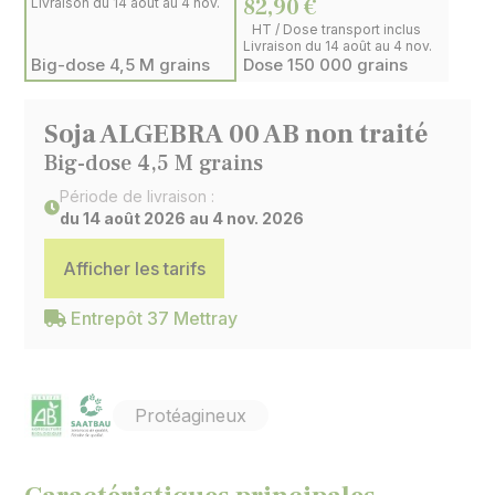
82,90 €
Livraison du 14 août au 4 nov.
HT / Dose transport inclus
Livraison du 14 août au 4 nov.
Big-dose 4,5 M grains
Dose 150 000 grains
Soja ALGEBRA 00 AB non traité
Big-dose 4,5 M grains
Période de livraison :
du 14 août 2026 au 4 nov. 2026
Afficher les tarifs
Entrepôt 37 Mettray
Protéagineux