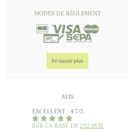
MODES DE RÈGLEMENT
En savoir plus
AVIS
EXCELLENT : 4,7/5
SUR LA BASE DE
292 AVIS