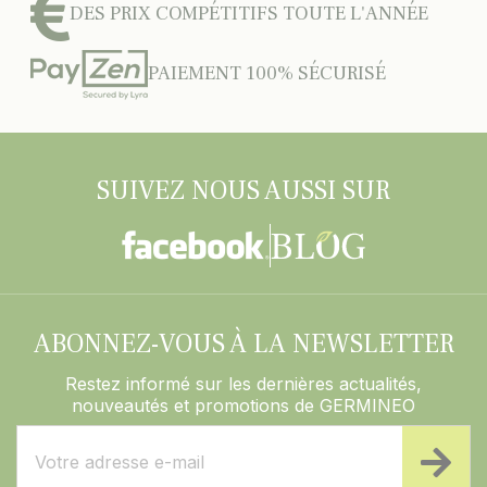
DES PRIX COMPÉTITIFS TOUTE L'ANNÉE
PAIEMENT 100% SÉCURISÉ
SUIVEZ NOUS AUSSI SUR
ABONNEZ-VOUS À LA NEWSLETTER
Restez informé sur les dernières actualités,
nouveautés et promotions de GERMINEO