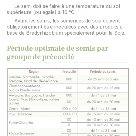
Le semi doit se faire à une température du sol
supérieure (ou égale) à 10 °C.
Avant les semis, les semences de soja doivent
obligatoirement être inoculées avec des produits à
base de Bradyrhizobium spécialement pour le Soja.
Période optimale de semis par
groupe de précocité