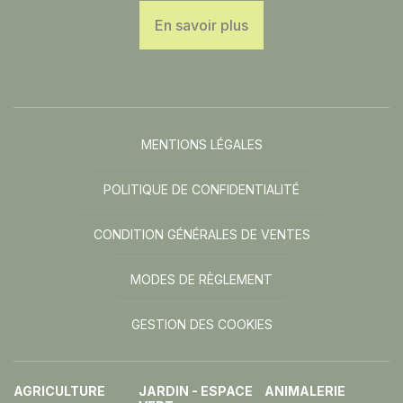
En savoir plus
MENTIONS LÉGALES
POLITIQUE DE CONFIDENTIALITÉ
CONDITION GÉNÉRALES DE VENTES
MODES DE RÈGLEMENT
GESTION DES COOKIES
AGRICULTURE
JARDIN - ESPACE
ANIMALERIE