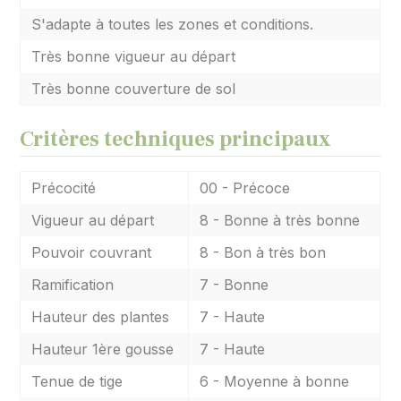
S'adapte à toutes les zones et conditions.
Très bonne vigueur au départ
Très bonne couverture de sol
Critères techniques principaux
Précocité
00 - Précoce
Vigueur au départ
8 - Bonne à très bonne
Pouvoir couvrant
8 - Bon à très bon
Ramification
7 - Bonne
Hauteur des plantes
7 - Haute
Hauteur 1ère gousse
7 - Haute
Tenue de tige
6 - Moyenne à bonne