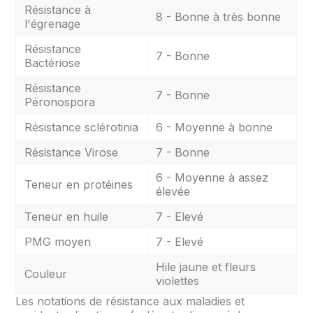
Résistance à
8 - Bonne à très bonne
l'égrenage
Résistance
7 - Bonne
Bactériose
Résistance
7 - Bonne
Péronospora
Résistance sclérotinia
6 - Moyenne à bonne
Résistance Virose
7 - Bonne
6 - Moyenne à assez
Teneur en protéines
élevée
Teneur en huile
7 - Elevé
PMG moyen
7 - Elevé
Hile jaune et fleurs
Couleur
violettes
Les notations de résistance aux maladies et