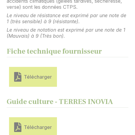
accidents climatiques (gelées tardives, sécheresse,
verse) sont les données CTPS.
Le niveau de résistance est exprimé par une note de
1 (très sensible) à 9 (résistante).
Le niveau de notation est exprimé par une note de 1
(Mauvais) à 9 (Très bon).
Fiche technique fournisseur
Télécharger
Guide culture - TERRES INOVIA
Télécharger