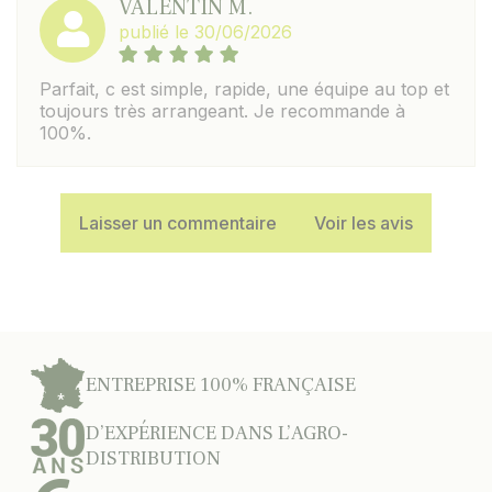
VALENTIN M.
publié le 30/06/2026
Parfait, c est simple, rapide, une équipe au top et
toujours très arrangeant. Je recommande à
100%.
Laisser un commentaire
Voir les avis
ENTREPRISE 100% FRANÇAISE
D’EXPÉRIENCE DANS L’AGRO-
DISTRIBUTION