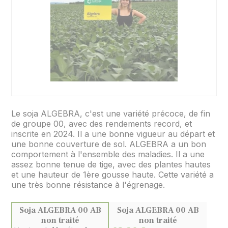
Le soja ALGEBRA, c'est une variété précoce, de fin
de groupe 00, avec des rendements record, et
inscrite en 2024. Il a une bonne vigueur au départ et
une bonne couverture de sol. ALGEBRA a un bon
comportement à l'ensemble des maladies. Il a une
assez bonne tenue de tige, avec des plantes hautes
et une hauteur de 1ère gousse haute. Cette variété a
une très bonne résistance à l'égrenage.
Soja ALGEBRA 00 AB
Soja ALGEBRA 00 AB
non traité
non traité