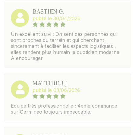
BASTIEN G.
publié le 30/04/2026
Un excellent suivi ; On sent des personnes qui
sont proches du terrain et qui cherchent
sincerement à faciliter les aspects logistiques ,
elles rendent plus humain le quotidien moderne.
A encourager
MATTHIEU J.
publié le 03/06/2026
Equipe très professionnelle ; 4ème commande
sur Germineo toujours impeccable.