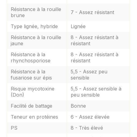
Résistance à la rouille
7 - Assez résistant
brune
Type lignée, hybride
Lignée
Résistance à la rouille
8 - Assez résistant à
jaune
résistant
Résistance à la
8 - Assez résistant à
rhynchosporiose
résistant
Résistance à la
5,5 - Assez peu
fusariose sur épis
sensible
Risque mycotoxine
5,5 - Assez sensible à
(Don)
peu sensible
Facilité de battage
Bonne
Teneur en protéines
6 - Assez élevée
PS
8 - Très élevé