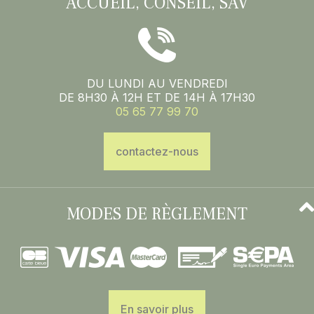
ACCUEIL, CONSEIL, SAV
DU LUNDI AU VENDREDI
DE 8H30 À 12H ET DE 14H À 17H30
05 65 77 99 70
contactez-nous
MODES DE RÈGLEMENT
En savoir plus