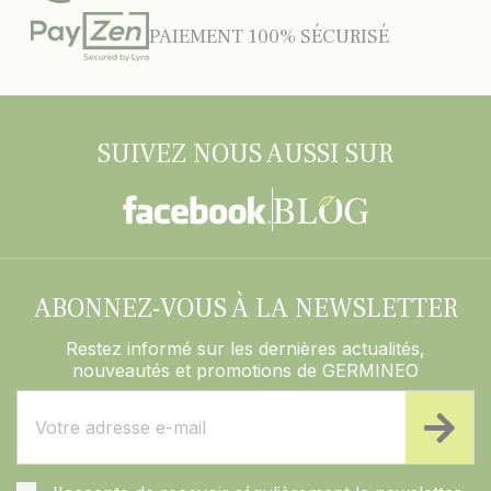
PAIEMENT 100% SÉCURISÉ
SUIVEZ NOUS AUSSI SUR
ABONNEZ-VOUS À LA NEWSLETTER
Restez informé sur les dernières actualités,
nouveautés et promotions de GERMINEO