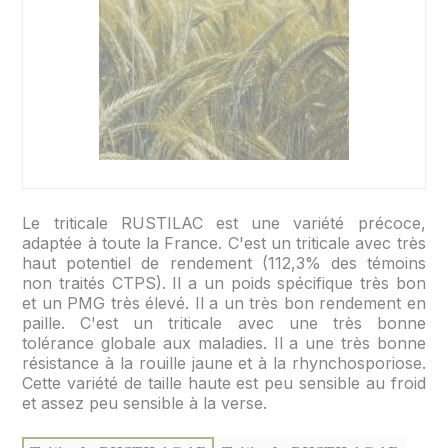
Le triticale RUSTILAC est une variété précoce,
adaptée à toute la France. C'est un triticale avec très
haut potentiel de rendement (112,3% des témoins
non traités CTPS). Il a un poids spécifique très bon
et un PMG très élevé. Il a un très bon rendement en
paille. C'est un triticale avec une très bonne
tolérance globale aux maladies. Il a une très bonne
résistance à la rouille jaune et à la rhynchosporiose.
Cette variété de taille haute est peu sensible au froid
et assez peu sensible à la verse.