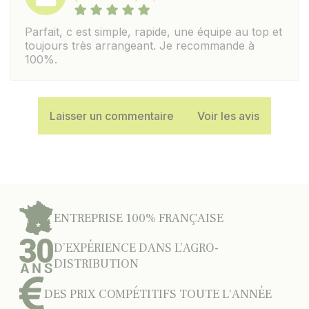
Parfait, c est simple, rapide, une équipe au top et
toujours très arrangeant. Je recommande à
100%.
Laisser un commentaire
Voir les avis
ENTREPRISE 100% FRANÇAISE
D’EXPÉRIENCE DANS L’AGRO-
DISTRIBUTION
DES PRIX COMPÉTITIFS TOUTE L'ANNÉE