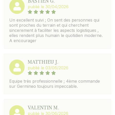
BASTIEN G.
publié le 30/04/2026
Un excellent suivi ; On sent des personnes qui
sont proches du terrain et qui cherchent
sincerement à faciliter les aspects logistiques ,
elles rendent plus humain le quotidien moderne.
A encourager
MATTHIEU J.
publié le 03/06/2026
Equipe très professionnelle ; 4ème commande
sur Germineo toujours impeccable.
VALENTIN M.
publié le 30/06/2026