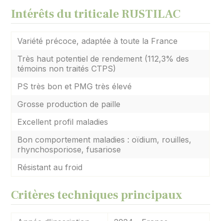
Intérêts du triticale RUSTILAC
Variété précoce, adaptée à toute la France
Très haut potentiel de rendement (112,3% des
témoins non traités CTPS)
PS très bon et PMG très élevé
Grosse production de paille
Excellent profil maladies
Bon comportement maladies : oïdium, rouilles,
rhynchosporiose, fusariose
Résistant au froid
Critères techniques principaux