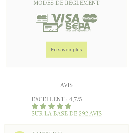
MODES DE RÈGLEMENT
En savoir plus
AVIS
EXCELLENT : 4,7/5
SUR LA BASE DE
292 AVIS