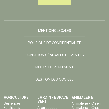
MENTIONS LÉGALES
POLITIQUE DE CONFIDENTIALITÉ
CONDITION GÉNÉRALES DE VENTES
MODES DE RÈGLEMENT
GESTION DES COOKIES
AGRICULTURE
JARDIN - ESPACE
ANIMALERIE
VERT
Semences
Animalerie - Chien
Fertilisants
Aromatiques -
Animalerie - Chat